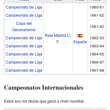
Campeonato de Liga
1960-61
Campeonato de Liga
1961-62
Copa del
1961-62
Generalísimo
Real Madrid C.
Campeonato de Liga
1962-63
F.
España
Campeonato de Liga
1963-64
Campeonato de Liga
1964-65
Campeonato de Liga
1966-67
Campeonato de Liga
1967-68
Campeonatos Internacionales
Estos son los títulos que ganó a nivel mundial: