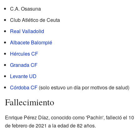
C.A. Osasuna
Club Atlético de Ceuta
Real Valladolid
Albacete Balompié
Hércules CF
Granada CF
Levante UD
Córdoba CF
(solo estuvo un día por motivos de salud)
Fallecimiento
Enrique Pérez Díaz, conocido como 'Pachín', falleció el 10
de febrero de 2021 a la edad de 82 años.