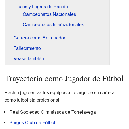
Títulos y Logros de Pachín
Campeonatos Nacionales
Campeonatos Internacionales
Carrera como Entrenador
Fallecimiento
Véase también
Trayectoria como Jugador de Fútbol
Pachín jugó en varios equipos a lo largo de su carrera
como futbolista profesional:
Real Sociedad Gimnástica de Torrelavega
Burgos Club de Fútbol