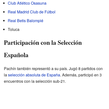
Club Atlético Osasuna
Real Madrid Club de Fútbol
Real Betis Balompié
Toluca
Participación con la Selección
Española
Pachín también representó a su país. Jugó 8 partidos con
la
selección absoluta de España
. Además, participó en 3
encuentros con la selección sub-21.