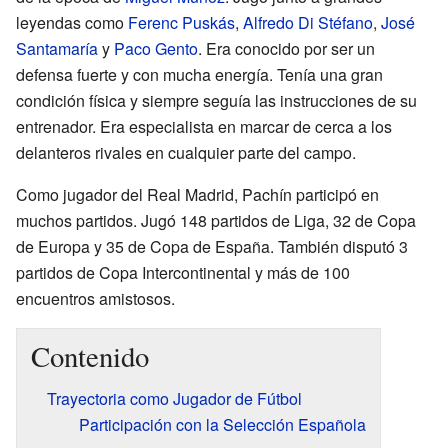
leyendas como
Ferenc Puskás
,
Alfredo Di Stéfano
,
José
Santamaría
y
Paco Gento
. Era conocido por ser un
defensa fuerte y con mucha energía. Tenía una gran
condición física y siempre seguía las instrucciones de su
entrenador. Era especialista en marcar de cerca a los
delanteros rivales en cualquier parte del campo.
Como jugador del Real Madrid, Pachín participó en
muchos partidos. Jugó 148 partidos de Liga, 32 de Copa
de Europa y 35 de Copa de España. También disputó 3
partidos de Copa Intercontinental y más de 100
encuentros amistosos.
Contenido
Trayectoria como Jugador de Fútbol
Participación con la Selección Española