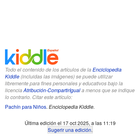
Todo el contenido de los artículos de la
Enciclopedia
Kiddle
(incluidas las imágenes) se puede utilizar
libremente para fines personales y educativos bajo la
licencia
Atribución-CompartirIgual
a menos que se indique
lo contrario. Citar este artículo:
Pachín para Niños
.
Enciclopedia Kiddle.
Última edición el 17 oct 2025, a las 11:19
Sugerir una edición
.