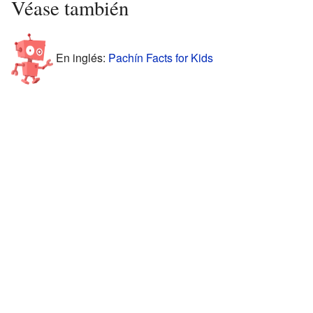
Véase también
En inglés:
Pachín Facts for Kids