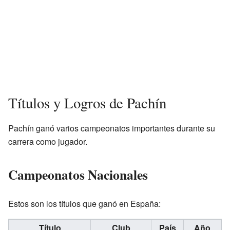
Títulos y Logros de Pachín
Pachín ganó varios campeonatos importantes durante su
carrera como jugador.
Campeonatos Nacionales
Estos son los títulos que ganó en España:
Título
Club
País
Año