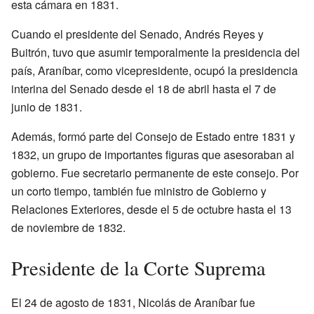
esta cámara en 1831.
Cuando el presidente del Senado, Andrés Reyes y
Buitrón, tuvo que asumir temporalmente la presidencia del
país, Araníbar, como vicepresidente, ocupó la presidencia
interina del Senado desde el 18 de abril hasta el 7 de
junio de 1831.
Además, formó parte del Consejo de Estado entre 1831 y
1832, un grupo de importantes figuras que asesoraban al
gobierno. Fue secretario permanente de este consejo. Por
un corto tiempo, también fue ministro de Gobierno y
Relaciones Exteriores, desde el 5 de octubre hasta el 13
de noviembre de 1832.
Presidente de la Corte Suprema
El 24 de agosto de 1831, Nicolás de Araníbar fue