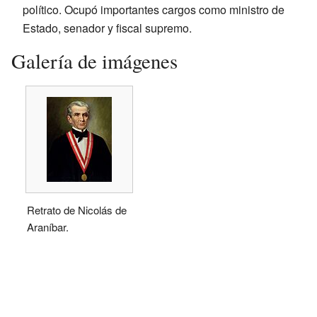
político. Ocupó importantes cargos como ministro de
Estado, senador y fiscal supremo.
Galería de imágenes
Retrato de Nicolás de
Araníbar.