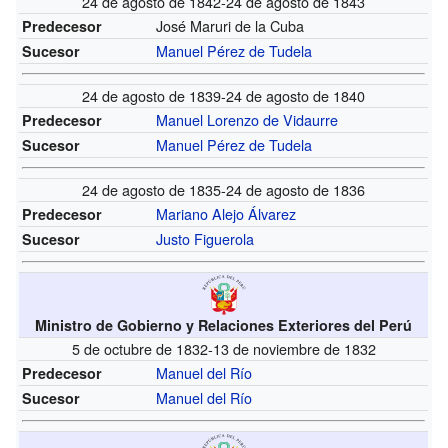
24 de agosto de 1842-24 de agosto de 1843
José Maruri de la Cuba
Predecesor
Manuel Pérez de Tudela
Sucesor
24 de agosto de 1839-24 de agosto de 1840
Manuel Lorenzo de Vidaurre
Predecesor
Manuel Pérez de Tudela
Sucesor
24 de agosto de 1835-24 de agosto de 1836
Mariano Alejo Álvarez
Predecesor
Justo Figuerola
Sucesor
Ministro de Gobierno y Relaciones Exteriores del Perú
5 de octubre de 1832-13 de noviembre de 1832
Manuel del Río
Predecesor
Manuel del Río
Sucesor