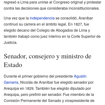
regresó a Lima para unirse al Congreso original y protestar
contra las decisiones que consideraba inconstitucionales.
Una vez que la
independencia
se consolidó, Araníbar
continuó su carrera en el ámbito legal. En 1827, fue
elegido decano del Colegio de Abogados de Lima y
también trabajó como juez interino en la Corte Superior de
Justicia.
Senador, consejero y ministro de
Estado
Durante el primer gobierno del presidente
Agustín
Gamarra
, Nicolás de Araníbar fue elegido senador por
Arequipa en 1829. También fue elegido diputado por
Arequipa, pero prefirió ser senador. Fue miembro de la
Comisión Permanente del Senado y vicepresidente de