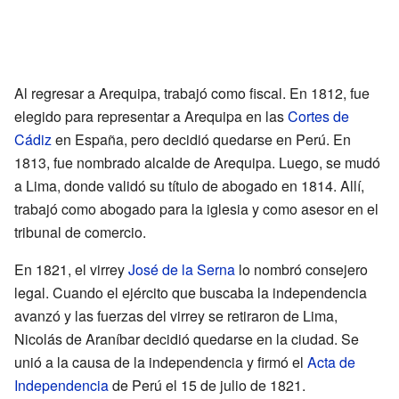
Al regresar a Arequipa, trabajó como fiscal. En 1812, fue
elegido para representar a Arequipa en las
Cortes de
Cádiz
en España, pero decidió quedarse en Perú. En
1813, fue nombrado alcalde de Arequipa. Luego, se mudó
a Lima, donde validó su título de abogado en 1814. Allí,
trabajó como abogado para la iglesia y como asesor en el
tribunal de comercio.
En 1821, el virrey
José de la Serna
lo nombró consejero
legal. Cuando el ejército que buscaba la independencia
avanzó y las fuerzas del virrey se retiraron de Lima,
Nicolás de Araníbar decidió quedarse en la ciudad. Se
unió a la causa de la independencia y firmó el
Acta de
Independencia
de Perú el 15 de julio de 1821.