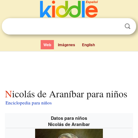
Web
Imágenes
English
Nicolás de Araníbar para niños
Enciclopedia para niños
Datos para niños
Nicolás de Araníbar