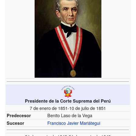
Presidente de la Corte Suprema del Perú
7 de enero de 1851-10 de julio de 1851
Benito Laso de la Vega
Predecesor
Francisco Javier Mariátegui
Sucesor