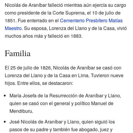
Nicolás de Araníbar falleció mientras aún ejercía su cargo
como presidente de la Corte Suprema, el 10 de julio de
1851. Fue enterrado en el
Cementerio Presbítero Matías
Maestro
. Su esposa, Lorenza del Llano y de la Casa, vivió
muchos años más y falleció en 1883.
Familia
El 25 de julio de 1826, Nicolás de Araníbar se casó con
Lorenza del Llano y de la Casa en Lima. Tuvieron nueve
hijos. Entre ellos, se destacaron:
María Josefa de la Resurrección de Araníbar y Llano,
quien se casó con el general y político Manuel de
Mendiburu.
José Nicolás de Araníbar y Llano, quien siguió los
pasos de su padre y también fue abogado, juez y