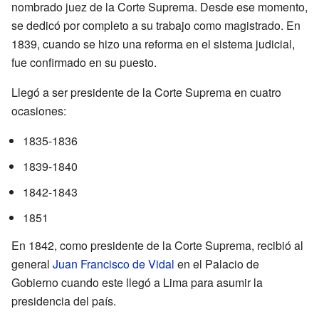
nombrado juez de la Corte Suprema. Desde ese momento,
se dedicó por completo a su trabajo como magistrado. En
1839, cuando se hizo una reforma en el sistema judicial,
fue confirmado en su puesto.
Llegó a ser presidente de la Corte Suprema en cuatro
ocasiones:
1835-1836
1839-1840
1842-1843
1851
En 1842, como presidente de la Corte Suprema, recibió al
general
Juan Francisco de Vidal
en el Palacio de
Gobierno cuando este llegó a Lima para asumir la
presidencia del país.