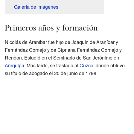
Galería de imágenes
Primeros años y formación
Nicolás de Araníbar fue hijo de Joaquín de Araníbar y
Fernández Cornejo y de Cipriana Fernández Cornejo y
Rendón. Estudió en el Seminario de San Jerónimo en
Arequipa
. Más tarde, se trasladó al
Cuzco
, donde obtuvo
su título de abogado el 20 de junio de 1798.