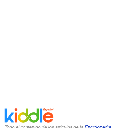
Todo el contenido de los artículos de la
Enciclopedia