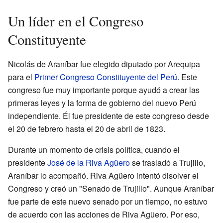
Un líder en el Congreso
Constituyente
Nicolás de Araníbar fue elegido diputado por Arequipa
para el
Primer Congreso Constituyente del Perú
. Este
congreso fue muy importante porque ayudó a crear las
primeras leyes y la forma de gobierno del nuevo Perú
independiente. Él fue presidente de este congreso desde
el 20 de febrero hasta el 20 de abril de 1823.
Durante un momento de crisis política, cuando el
presidente
José de la Riva Agüero
se trasladó a Trujillo,
Araníbar lo acompañó. Riva Agüero intentó disolver el
Congreso y creó un "Senado de Trujillo". Aunque Araníbar
fue parte de este nuevo senado por un tiempo, no estuvo
de acuerdo con las acciones de Riva Agüero. Por eso,