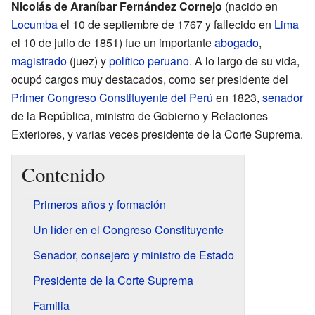
Nicolás de Araníbar Fernández Cornejo
(nacido en
Locumba
el 10 de septiembre de 1767 y fallecido en
Lima
el 10 de julio de 1851) fue un importante
abogado
,
magistrado
(juez) y
político
peruano
. A lo largo de su vida,
ocupó cargos muy destacados, como ser presidente del
Primer Congreso Constituyente del Perú
en 1823,
senador
de la República, ministro de Gobierno y Relaciones
Exteriores, y varias veces presidente de la Corte Suprema.
Contenido
Primeros años y formación
Un líder en el Congreso Constituyente
Senador, consejero y ministro de Estado
Presidente de la Corte Suprema
Familia