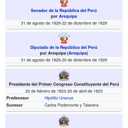
Senador de la República del Perú
por
Arequipa
31 de agosto de 1829-22 de diciembre de 1829
Diputado de la República del Perú
por Arequipa (
Arequipa
)
31 de agosto de 1829-20 de diciembre de 1829
Presidente del Primer Congreso Constituyente del Perú
20 de febrero de 1823-20 de abril de 1823
Hipólito Unanue
Predecesor
Carlos Pedemonte y Talavera
Sucesor