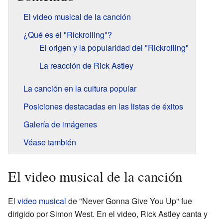
El video musical de la canción
¿Qué es el "Rickrolling"?
El origen y la popularidad del "Rickrolling"
La reacción de Rick Astley
La canción en la cultura popular
Posiciones destacadas en las listas de éxitos
Galería de imágenes
Véase también
El video musical de la canción
El
video musical
de "Never Gonna Give You Up" fue
dirigido por Simon West. En el video, Rick Astley canta y