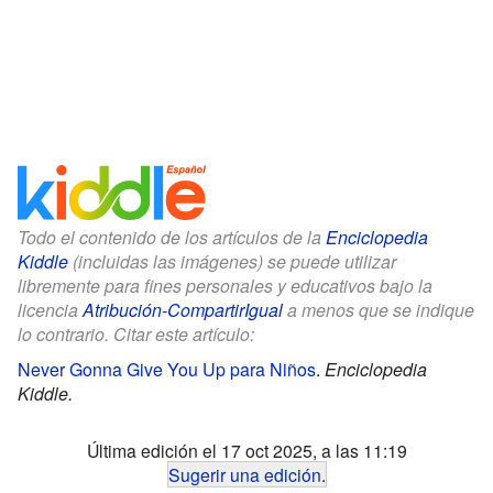
Todo el contenido de los artículos de la
Enciclopedia
Kiddle
(incluidas las imágenes) se puede utilizar
libremente para fines personales y educativos bajo la
licencia
Atribución-CompartirIgual
a menos que se indique
lo contrario. Citar este artículo:
Never Gonna Give You Up para Niños
.
Enciclopedia
Kiddle.
Última edición el 17 oct 2025, a las 11:19
Sugerir una edición
.