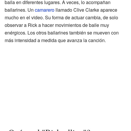
baila en diferentes lugares. A veces, lo acompañan
bailarines. Un
camarero
llamado Clive Clarke aparece
mucho en el video. Su forma de actuar cambia, de solo
observar a Rick a hacer movimientos de baile muy
enérgicos. Los otros bailarines también se mueven con
más intensidad a medida que avanza la canción.