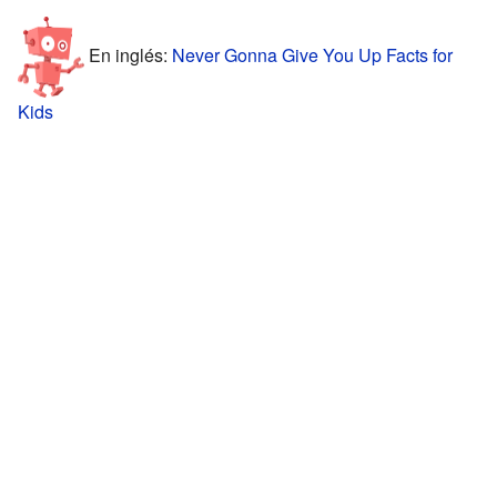
En inglés:
Never Gonna Give You Up Facts for
Kids