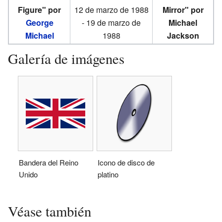
Figure" por
12 de marzo de 1988
Mirror" por
George
- 19 de marzo de
Michael
Michael
1988
Jackson
Galería de imágenes
Bandera del Reino
Icono de disco de
Unido
platino
Véase también