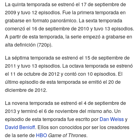
La quinta temporada se estrenó el 17 de septiembre de
2009 y tuvo 12 episodios. Fue la primera temporada en
grabarse en formato panorámico. La sexta temporada
comenzó el 16 de septiembre de 2010 y tuvo 13 episodios.
A partir de esta temporada, la serie empezó a grabarse en
alta definición (720p).
La séptima temporada se estrenó el 15 de septiembre de
2011 y tuvo 13 episodios. La octava temporada se estrenó
el 11 de octubre de 2012 y contó con 10 episodios. El
último episodio de esta temporada se emitió el 20 de
diciembre de 2012.
La novena temporada se estrenó el 4 de septiembre de
2013 y terminó el 6 de noviembre del mismo año. Un
episodio de esta temporada fue escrito por
Dan Weiss
y
David Benioff
. Ellos son conocidos por ser los creadores
de la serie de
HBO
Game of Thrones
.