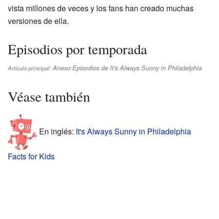
vista millones de veces y los fans han creado muchas
versiones de ella.
Episodios por temporada
Anexo:Episodios de It's Always Sunny in Philadelphia
Artículo principal:
Véase también
En inglés:
It's Always Sunny in Philadelphia
Facts for Kids