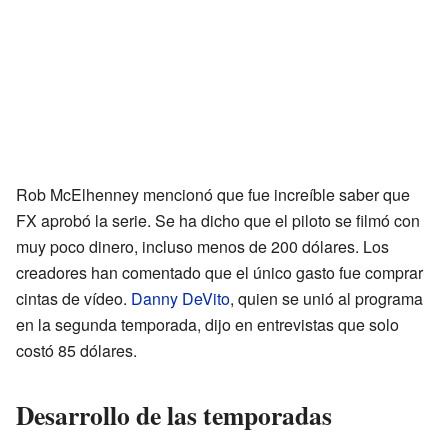
Rob McElhenney mencionó que fue increíble saber que
FX aprobó la serie. Se ha dicho que el piloto se filmó con
muy poco dinero, incluso menos de 200 dólares. Los
creadores han comentado que el único gasto fue comprar
cintas de vídeo.
Danny DeVito
, quien se unió al programa
en la segunda temporada, dijo en entrevistas que solo
costó 85 dólares.
Desarrollo de las temporadas