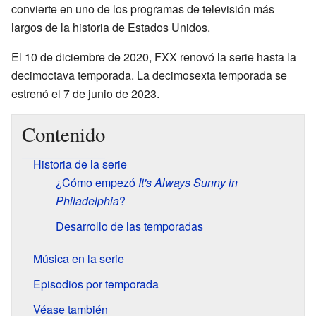
convierte en uno de los programas de televisión más
largos de la historia de Estados Unidos.
El 10 de diciembre de 2020, FXX renovó la serie hasta la
decimoctava temporada. La decimosexta temporada se
estrenó el 7 de junio de 2023.
Contenido
Historia de la serie
¿Cómo empezó
It's Always Sunny in
Philadelphia
?
Desarrollo de las temporadas
Música en la serie
Episodios por temporada
Véase también