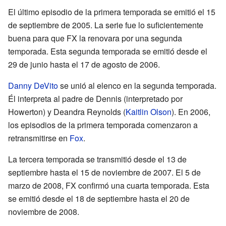
El último episodio de la primera temporada se emitió el 15
de septiembre de 2005. La serie fue lo suficientemente
buena para que FX la renovara por una segunda
temporada. Esta segunda temporada se emitió desde el
29 de junio hasta el 17 de agosto de 2006.
Danny DeVito
se unió al elenco en la segunda temporada.
Él interpreta al padre de Dennis (interpretado por
Howerton) y Deandra Reynolds (
Kaitlin Olson
). En 2006,
los episodios de la primera temporada comenzaron a
retransmitirse en
Fox
.
La tercera temporada se transmitió desde el 13 de
septiembre hasta el 15 de noviembre de 2007. El 5 de
marzo de 2008, FX confirmó una cuarta temporada. Esta
se emitió desde el 18 de septiembre hasta el 20 de
noviembre de 2008.