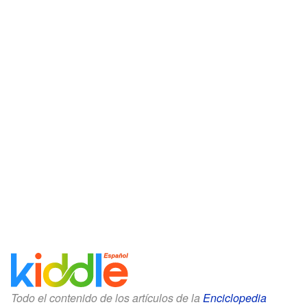
Todo el contenido de los artículos de la
Enciclopedia