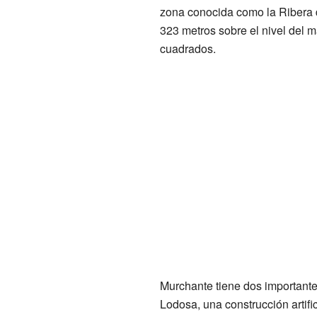
zona conocida como la Ribera 
323 metros sobre el nivel del ma
cuadrados.
Murchante tiene dos importante
Lodosa, una construcción artifi