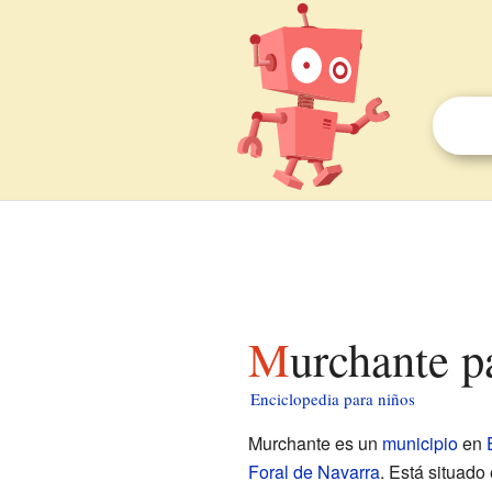
Murchante p
Enciclopedia para niños
Murchante es un
municipio
en
Foral de Navarra
. Está situado