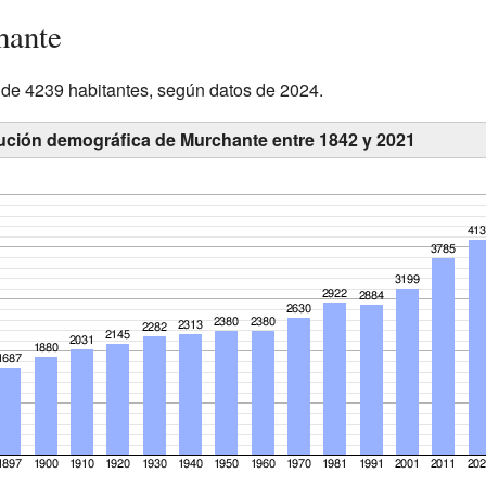
hante
 de 4239 habitantes, según datos de 2024.
lución demográfica de Murchante entre 1842 y 2021