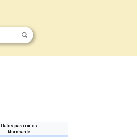
Datos para niños
Murchante