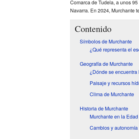
Comarca de Tudela, a unos 95 
Navarra. En 2024, Murchante te
Contenido
Símbolos de Murchante
¿Qué representa el e
Geografía de Murchante
¿Dónde se encuentra
Paisaje y recursos híd
Clima de Murchante
Historia de Murchante
Murchante en la Edad
Cambios y autonomía