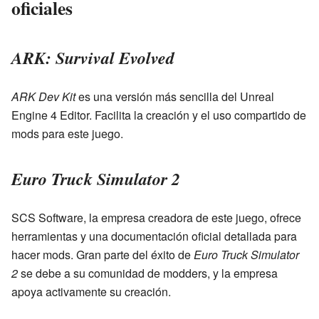
oficiales
ARK: Survival Evolved
ARK Dev Kit
es una versión más sencilla del Unreal
Engine 4 Editor. Facilita la creación y el uso compartido de
mods para este juego.
Euro Truck Simulator 2
SCS Software, la empresa creadora de este juego, ofrece
herramientas y una documentación oficial detallada para
hacer mods. Gran parte del éxito de
Euro Truck Simulator
2
se debe a su comunidad de modders, y la empresa
apoya activamente su creación.