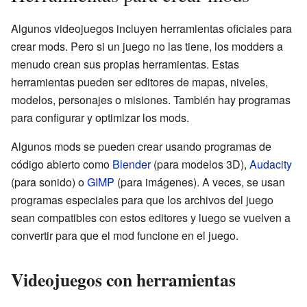
Algunos videojuegos incluyen herramientas oficiales para
crear mods. Pero si un juego no las tiene, los modders a
menudo crean sus propias herramientas. Estas
herramientas pueden ser editores de mapas, niveles,
modelos, personajes o misiones. También hay programas
para configurar y optimizar los mods.
Algunos mods se pueden crear usando programas de
código abierto como
Blender
(para modelos 3D),
Audacity
(para sonido) o
GIMP
(para imágenes). A veces, se usan
programas especiales para que los archivos del juego
sean compatibles con estos editores y luego se vuelven a
convertir para que el mod funcione en el juego.
Videojuegos con herramientas