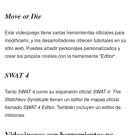
Move or Die
Este videojuego tiene varias herramientas oficiales para
modificarlo, y los desarrolladores ofrecen tutoriales en su
sitio web. Puedes añadir personajes personalizados y
crear tus propios niveles con la herramienta "Editor".
SWAT 4
Tanto
SWAT 4
como su expansión oficial
SWAT 4: The
Stetchkov Syndicate
tienen un editor de mapas oficial
llamado
SWAT 4 Editor
. También incluyen un editor de
misiones.
Videojuegos con herramientas no