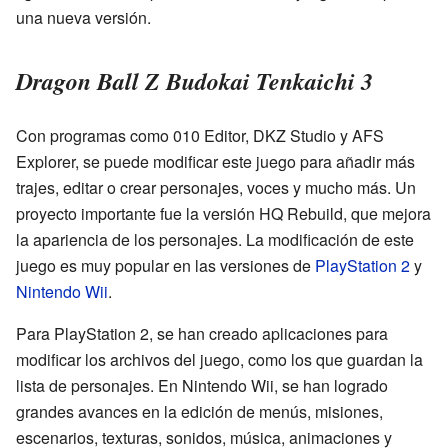
una nueva versión.
Dragon Ball Z Budokai Tenkaichi 3
Con programas como 010 Editor, DKZ Studio y AFS
Explorer, se puede modificar este juego para añadir más
trajes, editar o crear personajes, voces y mucho más. Un
proyecto importante fue la versión HQ Rebuild, que mejora
la apariencia de los personajes. La modificación de este
juego es muy popular en las versiones de
PlayStation 2
y
Nintendo Wii
.
Para PlayStation 2, se han creado aplicaciones para
modificar los archivos del juego, como los que guardan la
lista de personajes. En Nintendo Wii, se han logrado
grandes avances en la edición de menús, misiones,
escenarios, texturas, sonidos, música, animaciones y