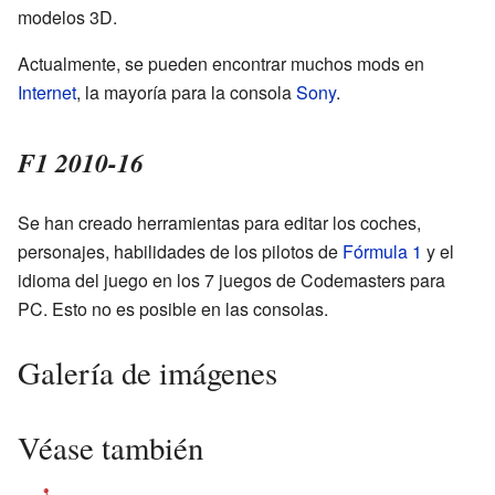
modelos 3D.
Actualmente, se pueden encontrar muchos mods en
Internet
, la mayoría para la consola
Sony
.
F1 2010-16
Se han creado herramientas para editar los coches,
personajes, habilidades de los pilotos de
Fórmula 1
y el
idioma del juego en los 7 juegos de Codemasters para
PC. Esto no es posible en las consolas.
Galería de imágenes
Véase también