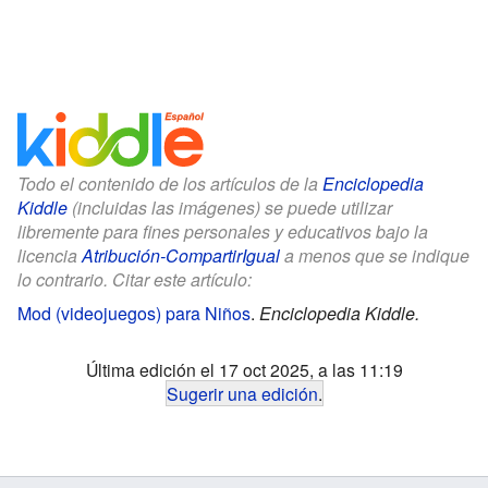
Todo el contenido de los artículos de la
Enciclopedia
Kiddle
(incluidas las imágenes) se puede utilizar
libremente para fines personales y educativos bajo la
licencia
Atribución-CompartirIgual
a menos que se indique
lo contrario. Citar este artículo:
Mod (videojuegos) para Niños
.
Enciclopedia Kiddle.
Última edición el 17 oct 2025, a las 11:19
Sugerir una edición
.