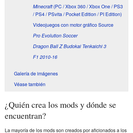
Minecraft
(PC / Xbox 360 / Xbox One / PS3
/ PS4 / PSvita / Pocket Edition / PI Edition)
Videojuegos con motor gráfico Source
Pro Evolution Soccer
Dragon Ball Z Budokai Tenkaichi 3
F1 2010-16
Galería de imágenes
Véase también
¿Quién crea los mods y dónde se
encuentran?
La mayoría de los mods son creados por aficionados a los