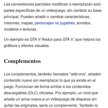
Las conversiones parciales modifican o reemplazan solo
partes específicas de un videojuego, sin cambiar su base
principal. Pueden añadir o cambiar características,
misiones, mapas,
personajes no jugables
, sonidos,
modelos o texturas.
Un ejemplo es
GTA V Redux
para
GTA V
, que mejora los
gráficos y efectos visuales.
Complementos
Los complementos, también llamados "add-ons", añaden
contenido nuevo sin reemplazar lo que ya existe en el
juego. Funcionan de forma similar a los contenidos
descargables (DLC) oficiales. Por ejemplo, un mod que
añade un arma nueva a un videojuego de disparos sin
quitar las originales, sería un complemento. También lo