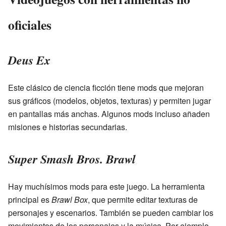
oficiales
Deus Ex
Este clásico de ciencia ficción tiene mods que mejoran
sus gráficos (modelos, objetos, texturas) y permiten jugar
en pantallas más anchas. Algunos mods incluso añaden
misiones e historias secundarias.
Super Smash Bros. Brawl
Hay muchísimos mods para este juego. La herramienta
principal es
Brawl Box
, que permite editar texturas de
personajes y escenarios. También se pueden cambiar los
movimientos de los personajes y la música. Por ejemplo,