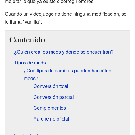
mejorar lo que ya existe o corregir errores.
Cuando un videojuego no tiene ninguna modificación, se
le llama "vanilla".
Contenido
¿Quién crea los mods y dónde se encuentran?
Tipos de mods
¿Qué tipos de cambios pueden hacer los
mods?
Conversión total
Conversión parcial
Complementos
Parche no oficial