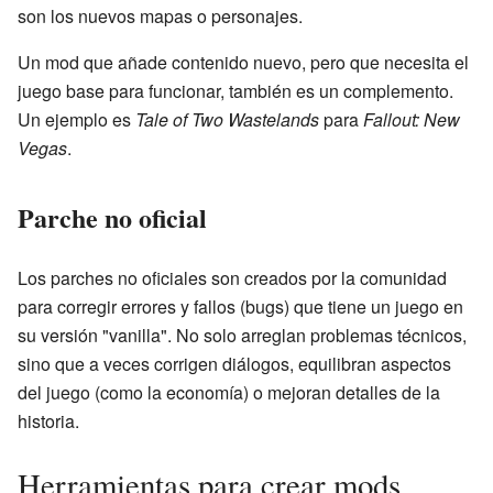
son los nuevos mapas o personajes.
Un mod que añade contenido nuevo, pero que necesita el
juego base para funcionar, también es un complemento.
Un ejemplo es
Tale of Two Wastelands
para
Fallout: New
Vegas
.
Parche no oficial
Los parches no oficiales son creados por la comunidad
para corregir errores y fallos (bugs) que tiene un juego en
su versión "vanilla". No solo arreglan problemas técnicos,
sino que a veces corrigen diálogos, equilibran aspectos
del juego (como la economía) o mejoran detalles de la
historia.
Herramientas para crear mods