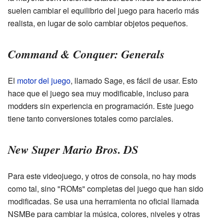
suelen cambiar el equilibrio del juego para hacerlo más
realista, en lugar de solo cambiar objetos pequeños.
Command & Conquer: Generals
El
motor del juego
, llamado Sage, es fácil de usar. Esto
hace que el juego sea muy modificable, incluso para
modders sin experiencia en programación. Este juego
tiene tanto conversiones totales como parciales.
New Super Mario Bros. DS
Para este videojuego, y otros de consola, no hay mods
como tal, sino "ROMs" completas del juego que han sido
modificadas. Se usa una herramienta no oficial llamada
NSMBe para cambiar la música, colores, niveles y otras