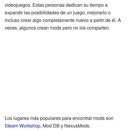
videojuegos. Estas personas dedican su tiempo a
expandir las posibilidades de un juego, mejorarlo o
incluso crear algo completamente nuevo a partir de él. A
veces, algunos crean mods pero no los comparten.
Los lugares más populares para encontrar mods son
Steam Workshop
, Mod DB y NexusMods.