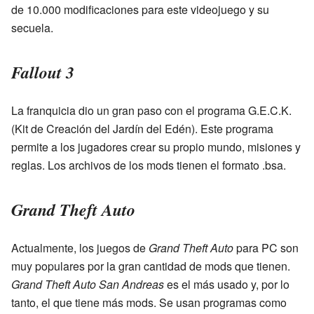
de 10.000 modificaciones para este videojuego y su
secuela.
Fallout 3
La franquicia dio un gran paso con el programa G.E.C.K.
(Kit de Creación del Jardín del Edén). Este programa
permite a los jugadores crear su propio mundo, misiones y
reglas. Los archivos de los mods tienen el formato .bsa.
Grand Theft Auto
Actualmente, los juegos de
Grand Theft Auto
para PC son
muy populares por la gran cantidad de mods que tienen.
Grand Theft Auto San Andreas
es el más usado y, por lo
tanto, el que tiene más mods. Se usan programas como