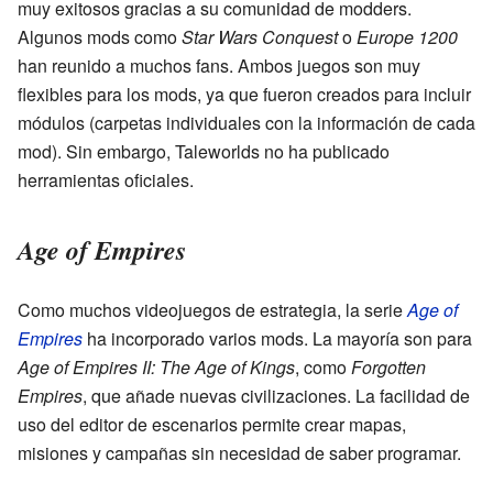
muy exitosos gracias a su comunidad de modders.
Algunos mods como
Star Wars Conquest
o
Europe 1200
han reunido a muchos fans. Ambos juegos son muy
flexibles para los mods, ya que fueron creados para incluir
módulos (carpetas individuales con la información de cada
mod). Sin embargo, Taleworlds no ha publicado
herramientas oficiales.
Age of Empires
Como muchos videojuegos de estrategia, la serie
Age of
Empires
ha incorporado varios mods. La mayoría son para
Age of Empires II: The Age of Kings
, como
Forgotten
Empires
, que añade nuevas civilizaciones. La facilidad de
uso del editor de escenarios permite crear mapas,
misiones y campañas sin necesidad de saber programar.