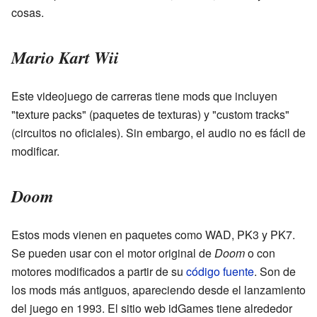
cosas.
Mario Kart Wii
Este videojuego de carreras tiene mods que incluyen
"texture packs" (paquetes de texturas) y "custom tracks"
(circuitos no oficiales). Sin embargo, el audio no es fácil de
modificar.
Doom
Estos mods vienen en paquetes como WAD, PK3 y PK7.
Se pueden usar con el motor original de
Doom
o con
motores modificados a partir de su
código fuente
. Son de
los mods más antiguos, apareciendo desde el lanzamiento
del juego en 1993. El sitio web idGames tiene alrededor