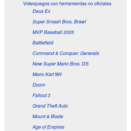
Videojuegos con herramientas no oficiales
Deus Ex
Super Smash Bros. Brawl
MVP Baseball 2005
Battlefield
Command & Conquer: Generals
New Super Mario Bros. DS
Mario Kart Wii
Doom
Fallout 3
Grand Theft Auto
Mount & Blade
Age of Empires