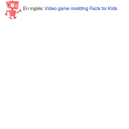
En inglés:
Video game modding Facts for Kids