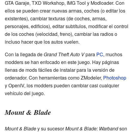
GTA Garaje, TXD Workshop, IMG Tool y Modloader. Con
ellos se pueden crear nuevas armas, coches (o editar los
existentes), cambiar texturas (de coches, armas,
personajes, edificios), editar subtítulos, modificar el control
de los coches (velocidad, freno), cambiar las radios o
incluso hacer que los autos vuelen.
Con la llegada de
Grand Theft Auto V
para
PC
, muchos
modders se han enfocado en este juego. Hay páginas
llenas de mods fáciles de instalar para la versión de
ordenador. Con herramientas como ZModeler,
Photoshop
y OpenIV, los modders pueden cambiar casi cualquier
vehículo del juego.
Mount & Blade
Mount & Blade
y su sucesor
Mount & Blade: Warband
son