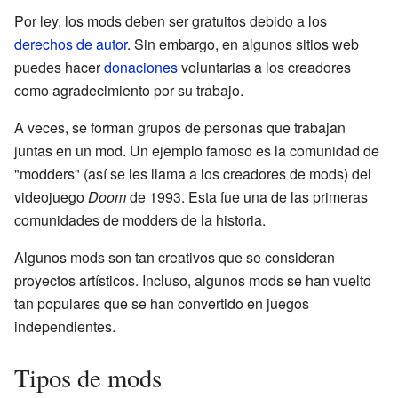
Por ley, los mods deben ser gratuitos debido a los
derechos de autor
. Sin embargo, en algunos sitios web
puedes hacer
donaciones
voluntarias a los creadores
como agradecimiento por su trabajo.
A veces, se forman grupos de personas que trabajan
juntas en un mod. Un ejemplo famoso es la comunidad de
"modders" (así se les llama a los creadores de mods) del
videojuego
Doom
de 1993. Esta fue una de las primeras
comunidades de modders de la historia.
Algunos mods son tan creativos que se consideran
proyectos artísticos. Incluso, algunos mods se han vuelto
tan populares que se han convertido en juegos
independientes.
Tipos de mods