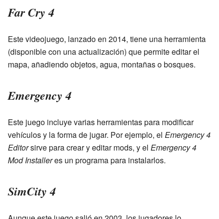
Far Cry 4
Este videojuego, lanzado en 2014, tiene una herramienta
(disponible con una actualización) que permite editar el
mapa, añadiendo objetos, agua, montañas o bosques.
Emergency 4
Este juego incluye varias herramientas para modificar
vehículos y la forma de jugar. Por ejemplo, el
Emergency 4
Editor
sirve para crear y editar mods, y el
Emergency 4
Mod Installer
es un programa para instalarlos.
SimCity 4
Aunque este juego salió en 2003, los jugadores lo