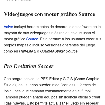
Videojuegos con motor gráfico Source
Valve
incluyó herramientas de desarrollo de software en la
mayoría de sus videojuegos más recientes que usan el
motor gráfico
Source
. Esto permite a los usuarios crear sus
propios mapas o incluso versiones diferentes del juego,
como en
Half-Life 2
o
Counter-Strike: Source
.
Pro Evolution Soccer
Con programas como PES Editor y G.G.S (Game Graphic
Studio), los usuarios pueden modificar los uniformes de
los clubes, que cambian constantemente en el fútbol.
También pueden añadir equipos sin licencia oficial o crear
ligas nuevas. Esto permite actualizar el juego sin esperar