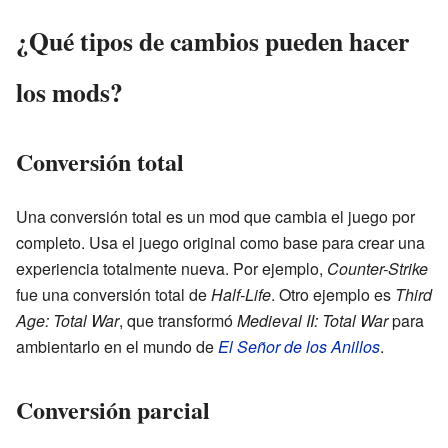
¿Qué tipos de cambios pueden hacer
los mods?
Conversión total
Una conversión total es un mod que cambia el juego por
completo. Usa el juego original como base para crear una
experiencia totalmente nueva. Por ejemplo,
Counter-Strike
fue una conversión total de
Half-Life
. Otro ejemplo es
Third
Age: Total War
, que transformó
Medieval II: Total War
para
ambientarlo en el mundo de
El Señor de los Anillos
.
Conversión parcial