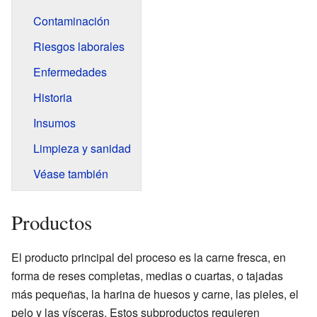
Contaminación
Riesgos laborales
Enfermedades
Historia
Insumos
Limpieza y sanidad
Véase también
Productos
El producto principal del proceso es la carne fresca, en
forma de reses completas, medias o cuartas, o tajadas
más pequeñas, la harina de huesos y carne, las pieles, el
pelo y las vísceras. Estos subproductos requieren