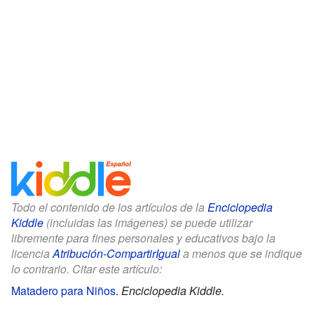
Todo el contenido de los artículos de la
Enciclopedia
Kiddle
(incluidas las imágenes) se puede utilizar
libremente para fines personales y educativos bajo la
licencia
Atribución-CompartirIgual
a menos que se indique
lo contrario. Citar este artículo:
Matadero para Niños
.
Enciclopedia Kiddle.