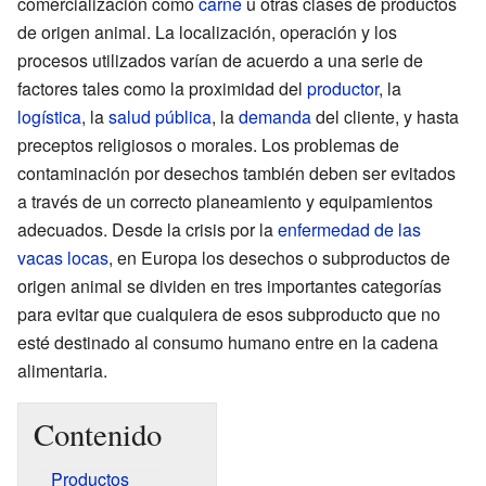
comercialización como
carne
u otras clases de productos
de origen animal. La localización, operación y los
procesos utilizados varían de acuerdo a una serie de
factores tales como la proximidad del
productor
, la
logística
, la
salud pública
, la
demanda
del cliente, y hasta
preceptos religiosos o morales. Los problemas de
contaminación por desechos también deben ser evitados
a través de un correcto planeamiento y equipamientos
adecuados. Desde la crisis por la
enfermedad de las
vacas locas
, en Europa los desechos o subproductos de
origen animal se dividen en tres importantes categorías
para evitar que cualquiera de esos subproducto que no
esté destinado al consumo humano entre en la cadena
alimentaria.
Contenido
Productos