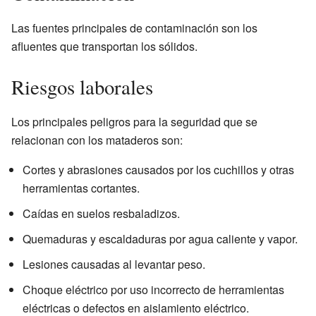
Las fuentes principales de contaminación son los
afluentes que transportan los sólidos.
Riesgos laborales
Los principales peligros para la seguridad que se
relacionan con los mataderos son:
Cortes y abrasiones causados por los cuchillos y otras
herramientas cortantes.
Caídas en suelos resbaladizos.
Quemaduras y escaldaduras por agua caliente y vapor.
Lesiones causadas al levantar peso.
Choque eléctrico por uso incorrecto de herramientas
eléctricas o defectos en aislamiento eléctrico.