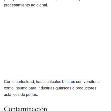
procesamiento adicional.
Como curiosidad, hasta cálculos
biliares
son vendidos
como insumo para industrias químicas o productores
asiáticos de
perlas
.
Contaminación