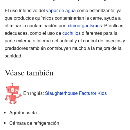
El uso intensivo del
vapor de agua
como esterilizante, ya
que productos químicos contaminarían la carne, ayuda a
eliminar la contaminación por
microorganismos
. Prácticas
adecuadas, como el uso de
cuchillos
diferentes para la
parte externa o interna del animal y el control de insectos y
predadores también contribuyen mucho a la mejora de la
sanidad.
Véase también
En inglés:
Slaughterhouse Facts for Kids
Agroindustria
Cámara de refrigeración