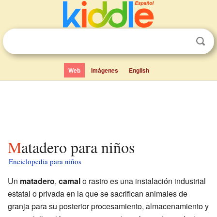
Web
Imágenes
English
Matadero para niños
Enciclopedia para niños
Un
matadero
,
camal
o rastro es una instalación industrial
estatal o privada en la que se sacrifican animales de
granja para su posterior procesamiento, almacenamiento y