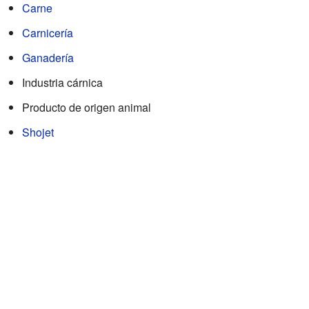
Carne
Carnicería
Ganadería
Industria cárnica
Producto de origen animal
Shojet