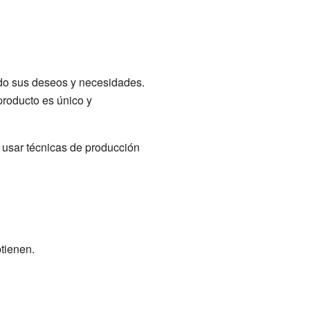
ndo sus deseos y necesidades.
producto es único y
 usar técnicas de producción
tienen.