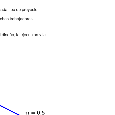
ada tipo de proyecto.
uchos trabajadores
 diseño, la ejecución y la