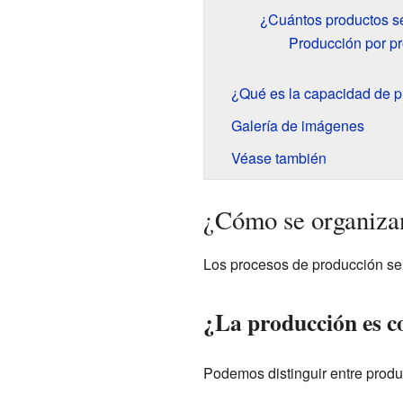
¿Cuántos productos s
Producción por pr
¿Qué es la capacidad de 
Galería de imágenes
Véase también
¿Cómo se organizan
Los procesos de producción se 
¿La producción es c
Podemos distinguir entre produ