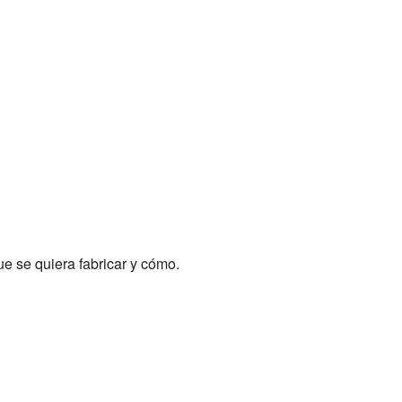
e se quiera fabricar y cómo.