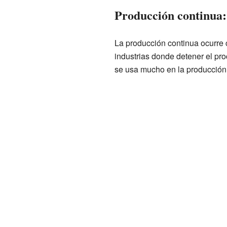
Producción continua:
La producción continua ocurre c
industrias donde detener el pr
se usa mucho en la producción