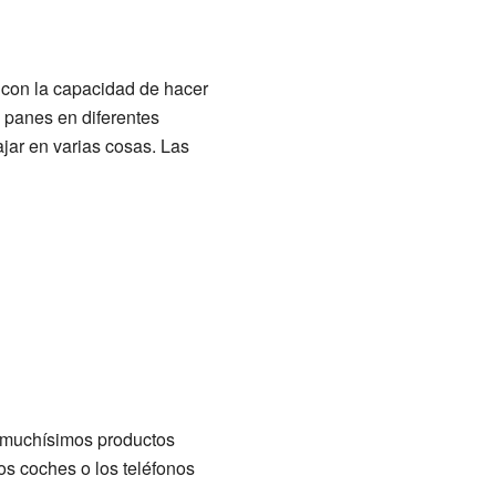
 con la capacidad de hacer
 panes en diferentes
jar en varias cosas. Las
 muchísimos productos
los coches o los teléfonos