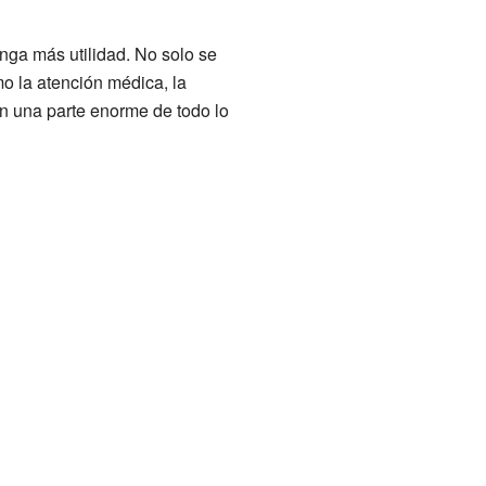
nga más utilidad. No solo se
mo la atención médica, la
n una parte enorme de todo lo