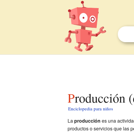
Producción 
Enciclopedia para niños
La
producción
es una activida
productos o servicios que las p