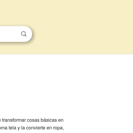
 transformar cosas básicas en
ma tela y la convierte en ropa,