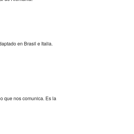
aptado en Brasil e Italia.
ado que nos comunica. Es la