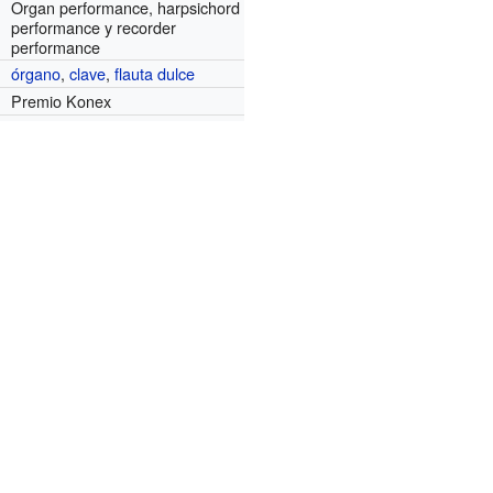
Organ performance, harpsichord
performance y recorder
performance
órgano
,
clave
,
flauta dulce
Premio Konex