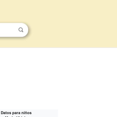
Datos para niños