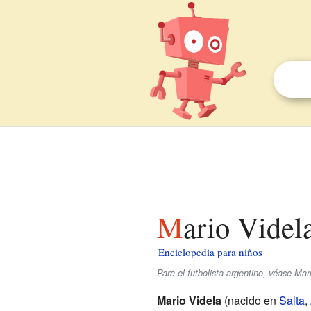
Mario Videl
Enciclopedia para niños
Para el futbolista argentino, véase Mar
Mario Videla
(nacido en
Salta
,