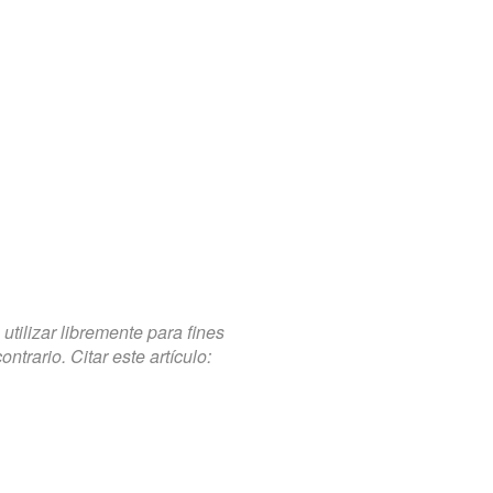
tilizar libremente para fines
trario. Citar este artículo: