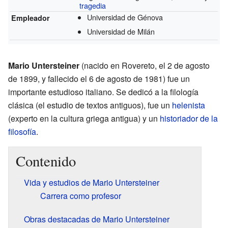
tragedia
Universidad de Génova
Empleador
Universidad de Milán
Mario Untersteiner
(nacido en Rovereto, el 2 de agosto
de 1899, y fallecido el 6 de agosto de 1981) fue un
importante estudioso italiano. Se dedicó a la filología
clásica (el estudio de textos antiguos), fue un
helenista
(experto en la cultura griega antigua) y un
historiador de la
filosofía
.
Contenido
Vida y estudios de Mario Untersteiner
Carrera como profesor
Obras destacadas de Mario Untersteiner