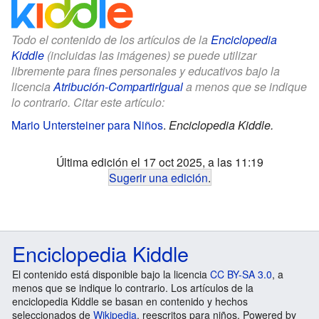
Todo el contenido de los artículos de la
Enciclopedia
Kiddle
(incluidas las imágenes) se puede utilizar
libremente para fines personales y educativos bajo la
licencia
Atribución-CompartirIgual
a menos que se indique
lo contrario. Citar este artículo:
Mario Untersteiner para Niños
.
Enciclopedia Kiddle.
Última edición el 17 oct 2025, a las 11:19
Sugerir una edición
.
Enciclopedia Kiddle
El contenido está disponible bajo la licencia
CC BY-SA 3.0
, a
menos que se indique lo contrario. Los artículos de la
enciclopedia Kiddle se basan en contenido y hechos
seleccionados de
Wikipedia
, reescritos para niños. Powered by