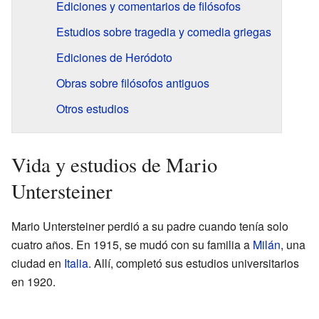
Ediciones y comentarios de filósofos
Estudios sobre tragedia y comedia griegas
Ediciones de Heródoto
Obras sobre filósofos antiguos
Otros estudios
Vida y estudios de Mario
Untersteiner
Mario Untersteiner perdió a su padre cuando tenía solo
cuatro años. En 1915, se mudó con su familia a
Milán
, una
ciudad en
Italia
. Allí, completó sus estudios universitarios
en 1920.