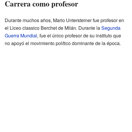
Carrera como profesor
Durante muchos años, Mario Untersteiner fue profesor en
el Liceo classico Berchet de Milán. Durante la
Segunda
Guerra Mundial
, fue el único profesor de su instituto que
no apoyó el movimiento político dominante de la época.