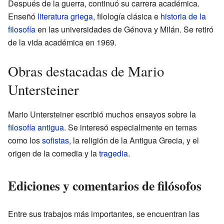
Después de la guerra, continuó su carrera académica.
Enseñó
literatura griega
, filología clásica e
historia de la
filosofía
en las universidades de Génova y Milán. Se retiró
de la vida académica en 1969.
Obras destacadas de Mario
Untersteiner
Mario Untersteiner escribió muchos ensayos sobre la
filosofía antigua
. Se interesó especialmente en temas
como los
sofistas
, la religión de la Antigua Grecia, y el
origen de la comedia y la
tragedia
.
Ediciones y comentarios de filósofos
Entre sus trabajos más importantes, se encuentran las