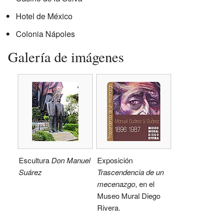
Hotel de México
Colonia Nápoles
Galería de imágenes
Escultura
Don Manuel
Exposición
Suárez
Trascendencia de un
mecenazgo
, en el
Museo Mural Diego
Rivera.