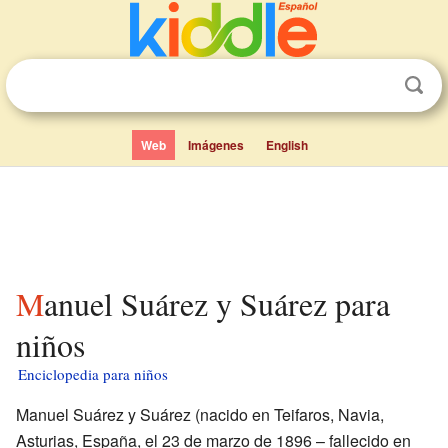
Web
Imágenes
English
Manuel Suárez y Suárez para
niños
Enciclopedia para niños
Manuel Suárez y Suárez (nacido en Teifaros, Navia,
Asturias, España, el 23 de marzo de 1896 – fallecido en