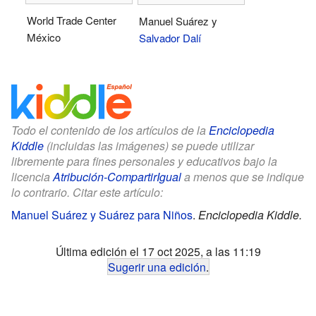
World Trade Center
Manuel Suárez y
México
Salvador Dalí
Todo el contenido de los artículos de la
Enciclopedia
Kiddle
(incluidas las imágenes) se puede utilizar
libremente para fines personales y educativos bajo la
licencia
Atribución-CompartirIgual
a menos que se indique
lo contrario. Citar este artículo:
Manuel Suárez y Suárez para Niños
.
Enciclopedia Kiddle.
Última edición el 17 oct 2025, a las 11:19
Sugerir una edición
.