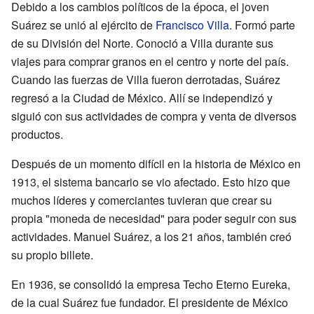
Debido a los cambios políticos de la época, el joven
Suárez se unió al ejército de
Francisco Villa
. Formó parte
de su División del Norte. Conoció a Villa durante sus
viajes para comprar granos en el centro y norte del país.
Cuando las fuerzas de Villa fueron derrotadas, Suárez
regresó a la Ciudad de México. Allí se independizó y
siguió con sus actividades de compra y venta de diversos
productos.
Después de un momento difícil en la historia de México en
1913, el sistema bancario se vio afectado. Esto hizo que
muchos líderes y comerciantes tuvieran que crear su
propia "moneda de necesidad" para poder seguir con sus
actividades. Manuel Suárez, a los 21 años, también creó
su propio billete.
En 1936, se consolidó la empresa Techo Eterno Eureka,
de la cual Suárez fue fundador. El presidente de México