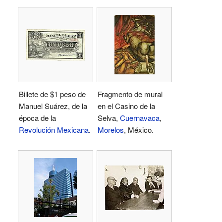
Billete de $1 peso de
Fragmento de mural
Manuel Suárez, de la
en el Casino de la
época de la
Selva,
Cuernavaca
,
Revolución Mexicana
.
Morelos
, México.