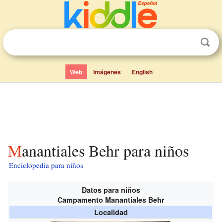
Web
Imágenes
English
Manantiales Behr para niños
Enciclopedia para niños
Datos para niños
Campamento Manantiales Behr
Localidad