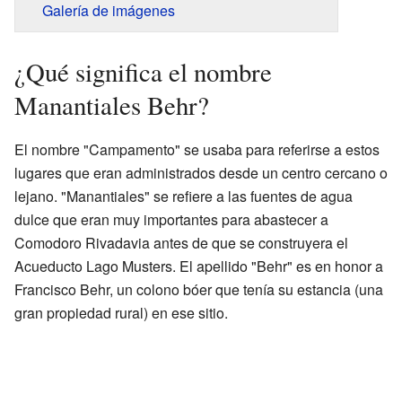
Galería de imágenes
¿Qué significa el nombre
Manantiales Behr?
El nombre "Campamento" se usaba para referirse a estos
lugares que eran administrados desde un centro cercano o
lejano. "Manantiales" se refiere a las fuentes de agua
dulce que eran muy importantes para abastecer a
Comodoro Rivadavia antes de que se construyera el
Acueducto Lago Musters. El apellido "Behr" es en honor a
Francisco Behr, un colono bóer que tenía su estancia (una
gran propiedad rural) en ese sitio.