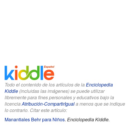
Todo el contenido de los artículos de la
Enciclopedia
Kiddle
(incluidas las imágenes) se puede utilizar
libremente para fines personales y educativos bajo la
licencia
Atribución-CompartirIgual
a menos que se indique
lo contrario. Citar este artículo:
Manantiales Behr para Niños
.
Enciclopedia Kiddle.