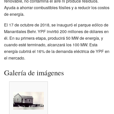
renovable, no contamina el aire ni produce residuos.
Ayuda a ahorrar combustibles fósiles y a reducir los costos
de energía.
El 17 de octubre de 2018, se inauguró el parque eólico de
Manantiales Behr. YPF invirtió 200 millones de dólares en
él. En su primera etapa, producirá 50 MW de energía, y
cuando esté terminado, alcanzará los 100 MW. Esta
energía cubrirá el 16% de la demanda eléctrica de YPF en
el mercado.
Galería de imágenes