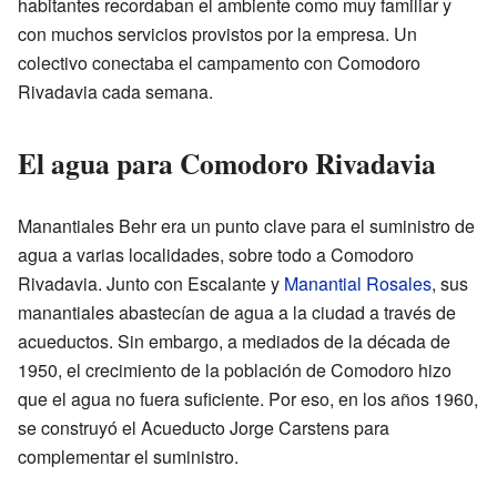
habitantes recordaban el ambiente como muy familiar y
con muchos servicios provistos por la empresa. Un
colectivo conectaba el campamento con Comodoro
Rivadavia cada semana.
El agua para Comodoro Rivadavia
Manantiales Behr era un punto clave para el suministro de
agua a varias localidades, sobre todo a Comodoro
Rivadavia. Junto con Escalante y
Manantial Rosales
, sus
manantiales abastecían de agua a la ciudad a través de
acueductos. Sin embargo, a mediados de la década de
1950, el crecimiento de la población de Comodoro hizo
que el agua no fuera suficiente. Por eso, en los años 1960,
se construyó el Acueducto Jorge Carstens para
complementar el suministro.