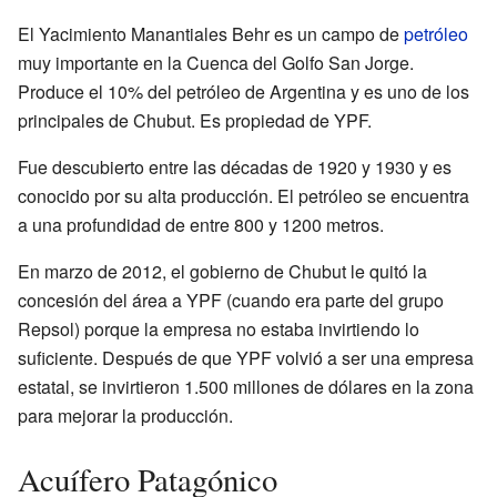
El Yacimiento Manantiales Behr es un campo de
petróleo
muy importante en la Cuenca del Golfo San Jorge.
Produce el 10% del petróleo de Argentina y es uno de los
principales de Chubut. Es propiedad de YPF.
Fue descubierto entre las décadas de 1920 y 1930 y es
conocido por su alta producción. El petróleo se encuentra
a una profundidad de entre 800 y 1200 metros.
En marzo de 2012, el gobierno de Chubut le quitó la
concesión del área a YPF (cuando era parte del grupo
Repsol) porque la empresa no estaba invirtiendo lo
suficiente. Después de que YPF volvió a ser una empresa
estatal, se invirtieron 1.500 millones de dólares en la zona
para mejorar la producción.
Acuífero Patagónico