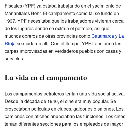
Fiscales (YPF) ya estaba trabajando en el yacimiento de
Manantiales Behr. El campamento como tal se fundó en
1937. YPF necesitaba que los trabajadores vivieran cerca
de los lugares donde se extraía el petróleo, así que
muchos obreros de otras provincias como
Catamarca
y
La
Rioja
se mudaron allí. Con el tiempo, YPF transformó las
carpas improvisadas en verdaderos pueblos con casas y
servicios.
La vida en el campamento
Los campamentos petroleros tenían una vida social activa.
Desde la década de 1940, el cine era muy popular. Se
proyectaban películas en clubes, galpones o salones. Los
camiones con afiches anunciaban las funciones. Los cines
tenían diferentes secciones para los empleados de mayor