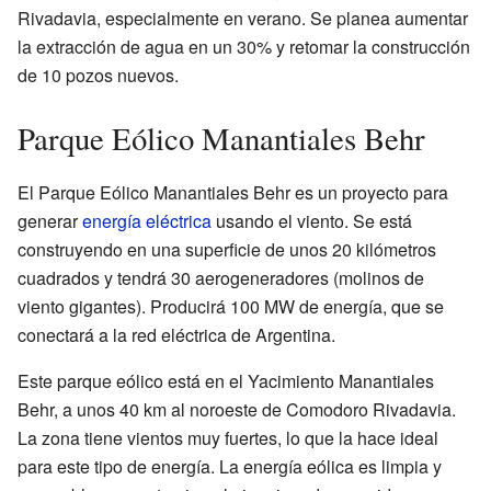
Rivadavia, especialmente en verano. Se planea aumentar
la extracción de agua en un 30% y retomar la construcción
de 10 pozos nuevos.
Parque Eólico Manantiales Behr
El Parque Eólico Manantiales Behr es un proyecto para
generar
energía eléctrica
usando el viento. Se está
construyendo en una superficie de unos 20 kilómetros
cuadrados y tendrá 30 aerogeneradores (molinos de
viento gigantes). Producirá 100 MW de energía, que se
conectará a la red eléctrica de Argentina.
Este parque eólico está en el Yacimiento Manantiales
Behr, a unos 40 km al noroeste de Comodoro Rivadavia.
La zona tiene vientos muy fuertes, lo que la hace ideal
para este tipo de energía. La energía eólica es limpia y