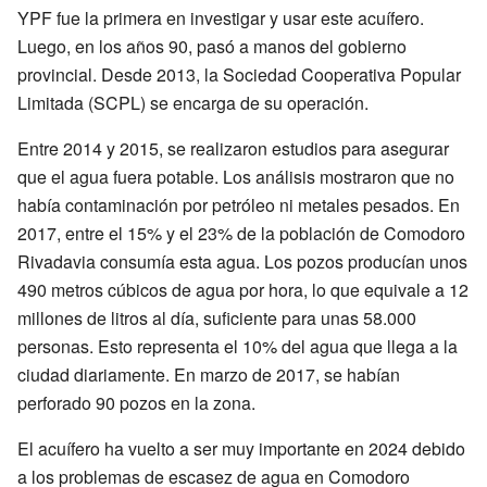
YPF fue la primera en investigar y usar este acuífero.
Luego, en los años 90, pasó a manos del gobierno
provincial. Desde 2013, la Sociedad Cooperativa Popular
Limitada (SCPL) se encarga de su operación.
Entre 2014 y 2015, se realizaron estudios para asegurar
que el agua fuera potable. Los análisis mostraron que no
había contaminación por petróleo ni metales pesados. En
2017, entre el 15% y el 23% de la población de Comodoro
Rivadavia consumía esta agua. Los pozos producían unos
490 metros cúbicos de agua por hora, lo que equivale a 12
millones de litros al día, suficiente para unas 58.000
personas. Esto representa el 10% del agua que llega a la
ciudad diariamente. En marzo de 2017, se habían
perforado 90 pozos en la zona.
El acuífero ha vuelto a ser muy importante en 2024 debido
a los problemas de escasez de agua en Comodoro