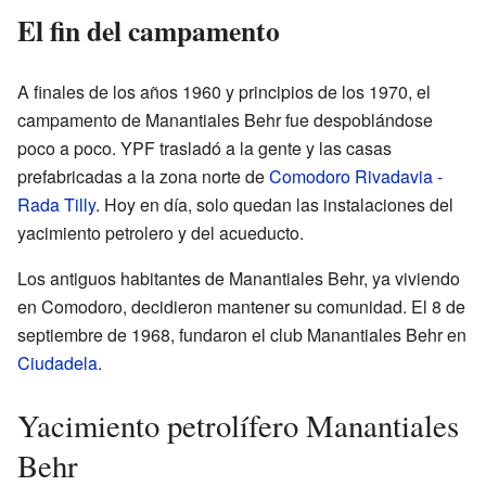
El fin del campamento
A finales de los años 1960 y principios de los 1970, el
campamento de Manantiales Behr fue despoblándose
poco a poco. YPF trasladó a la gente y las casas
prefabricadas a la zona norte de
Comodoro Rivadavia -
Rada Tilly
. Hoy en día, solo quedan las instalaciones del
yacimiento petrolero y del acueducto.
Los antiguos habitantes de Manantiales Behr, ya viviendo
en Comodoro, decidieron mantener su comunidad. El 8 de
septiembre de 1968, fundaron el club Manantiales Behr en
Ciudadela
.
Yacimiento petrolífero Manantiales
Behr