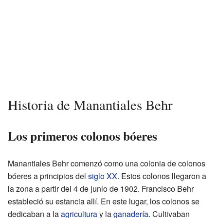
Historia de Manantiales Behr
Los primeros colonos bóeres
Manantiales Behr comenzó como una colonia de colonos
bóeres a principios del
siglo XX
. Estos colonos llegaron a
la zona a partir del 4 de junio de 1902. Francisco Behr
estableció su estancia allí. En este lugar, los colonos se
dedicaban a la
agricultura
y la
ganadería
. Cultivaban