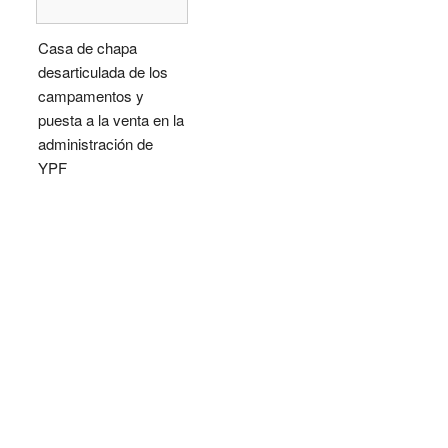
Casa de chapa
desarticulada de los
campamentos y
puesta a la venta en la
administración de
YPF