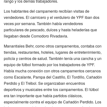
rango y los demás trabajadores.
Los habitantes del campamento recibían visitas de
vendedores. El carnicero y el verdulero de YPF iban dos
veces por semana. También había vendedores
particulares de pescado, dulces y hasta heladerías que
llegaban desde Comodoro Rivadavia.
Manantiales Behr, como otros campamentos, contaba con
tiendas, restaurantes, hoteles, lugares de entretenimiento,
policía y centros de salud. También tenía una cancha y un
equipo de fútbol formado por los trabajadores de YPF.
Había mucha conexión con otros campamentos cercanos
como Escalante, Pampa del Castillo, El Tordillo, Cañadón
Perdido y El Trébol. Se organizaban encuentros
deportivos y musicales entre los campamentos. El fútbol
era tan importante que había partidos clásicos,
especialmente contra el equipo de Cañadón Perdido. Los