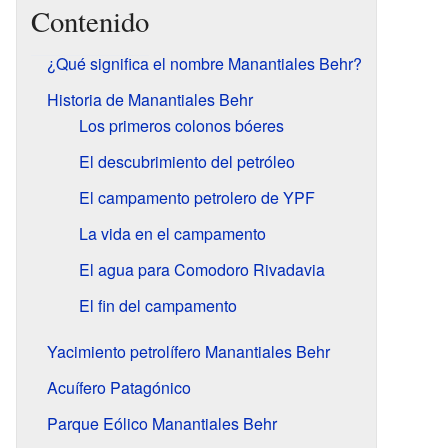
Contenido
¿Qué significa el nombre Manantiales Behr?
Historia de Manantiales Behr
Los primeros colonos bóeres
El descubrimiento del petróleo
El campamento petrolero de YPF
La vida en el campamento
El agua para Comodoro Rivadavia
El fin del campamento
Yacimiento petrolífero Manantiales Behr
Acuífero Patagónico
Parque Eólico Manantiales Behr