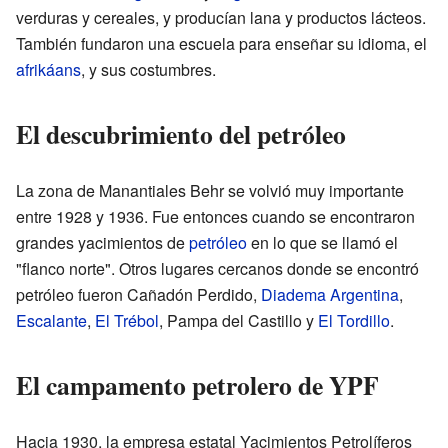
verduras y cereales, y producían lana y productos lácteos.
También fundaron una escuela para enseñar su idioma, el
afrikáans
, y sus costumbres.
El descubrimiento del petróleo
La zona de Manantiales Behr se volvió muy importante
entre 1928 y 1936. Fue entonces cuando se encontraron
grandes yacimientos de
petróleo
en lo que se llamó el
"flanco norte". Otros lugares cercanos donde se encontró
petróleo fueron Cañadón Perdido,
Diadema Argentina
,
Escalante
,
El Trébol
, Pampa del Castillo y
El Tordillo
.
El campamento petrolero de YPF
Hacia 1930, la empresa estatal Yacimientos Petrolíferos