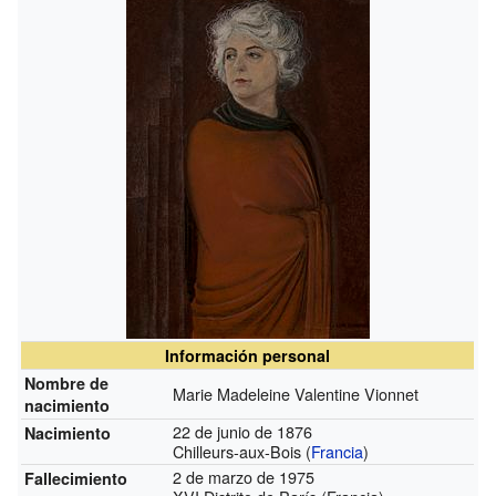
Información personal
Nombre de
Marie Madeleine Valentine Vionnet
nacimiento
22 de junio de 1876
Nacimiento
Chilleurs-aux-Bois (
Francia
)
2 de marzo de 1975
Fallecimiento