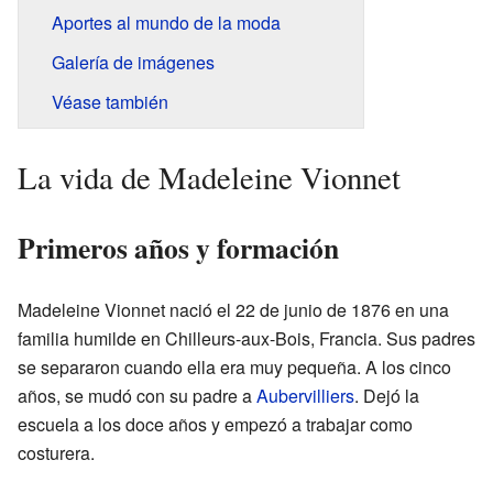
Aportes al mundo de la moda
Galería de imágenes
Véase también
La vida de Madeleine Vionnet
Primeros años y formación
Madeleine Vionnet nació el 22 de junio de 1876 en una
familia humilde en Chilleurs-aux-Bois, Francia. Sus padres
se separaron cuando ella era muy pequeña. A los cinco
años, se mudó con su padre a
Aubervilliers
. Dejó la
escuela a los doce años y empezó a trabajar como
costurera.