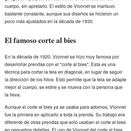
cuerpo, sin apretarlo. El estilo de Vionnet se mantuvo
bastante constante, aunque sus diseños se hicieron un
poco más ajustados en la década de 1930.
El famoso corte al bies
En la década de 1920, Vionnet se hizo muy famosa por
desarrollar prendas con el "corte al bies". Esta es una
técnica para cortar la tela en diagonal, en lugar de seguir
la dirección de los hilos. Esto permite que la tela se adapte
mejor al cuerpo, se estire y se mueva con la persona que
la lleva.
Aunque el corte al bies ya se usaba para adornos, Vionnet
fue la primera en aplicarlo a toda la prenda. Su trabajo era
diferente de otras prendas que solo usaban el corte al bies
en pequeños detalles. El uso de Vionnet del corte al bies