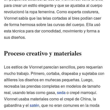
para crear un estilo elegante y que se ajustaba al cuerpo
revolucionó la ropa femenina. Como experta costurera,
Vionnet sabía que las telas cortadas al bies podían caer
de forma hermosa sobre las curvas del cuerpo. Ella usó
esta técnica para dar comodidad, movimiento y forma a
sus diseños.
Proceso creativo y materiales
Los estilos de Vionnet parecían sencillos, pero requerían
mucho trabajo. Primero, cortaba, drapeaba y sujetaba con
alfileres los diseños en muñecas pequeñas. Luego,
recreaba las prendas completas en modelos de tamaño
real, usando telas como gasa,
seda
o crepé marroquí.
Vionnet usaba materiales como el crepé de China, la
gabardina y el
satén
, que no eran comunes en la moda