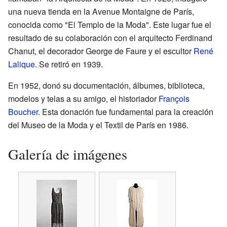
una nueva tienda en la Avenue Montaigne de París,
conocida como "El Templo de la Moda". Este lugar fue el
resultado de su colaboración con el arquitecto Ferdinand
Chanut, el decorador George de Faure y el escultor
René
Lalique
. Se retiró en 1939.
En 1952, donó su documentación, álbumes, biblioteca,
modelos y telas a su amigo, el historiador
François
Boucher
. Esta donación fue fundamental para la creación
del Museo de la Moda y el Textil de París en 1986.
Galería de imágenes