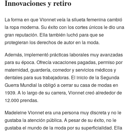
Innovaciones y retiro
La forma en que Vionnet veía la silueta femenina cambió
la ropa moderna. Su éxito con los cortes únicos le dio una
gran reputación. Ella también luchó para que se
protegieran los derechos de autor en la moda.
Además, implementó prácticas laborales muy avanzadas
para su época. Ofrecía vacaciones pagadas, permiso por
maternidad, guardería, comedor y servicios médicos y
dentales para sus trabajadoras. El inicio de la Segunda
Guerra Mundial la obligó a cerrar su casa de modas en
1939. A lo largo de su carrera, Vionnet creó alrededor de
12.000 prendas.
Madeleine Vionnet era una persona muy discreta y no le
gustaba la atención pública. A pesar de su éxito, no le
gustaba el mundo de la moda por su superficialidad. Ella