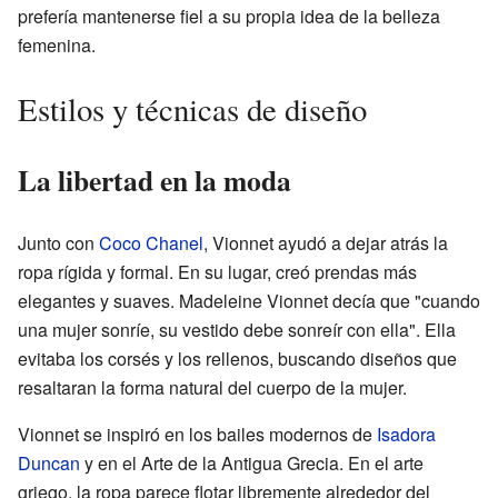
prefería mantenerse fiel a su propia idea de la belleza
femenina.
Estilos y técnicas de diseño
La libertad en la moda
Junto con
Coco Chanel
, Vionnet ayudó a dejar atrás la
ropa rígida y formal. En su lugar, creó prendas más
elegantes y suaves. Madeleine Vionnet decía que "cuando
una mujer sonríe, su vestido debe sonreír con ella". Ella
evitaba los corsés y los rellenos, buscando diseños que
resaltaran la forma natural del cuerpo de la mujer.
Vionnet se inspiró en los bailes modernos de
Isadora
Duncan
y en el Arte de la Antigua Grecia. En el arte
griego, la ropa parece flotar libremente alrededor del