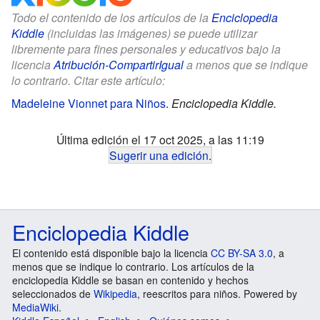
Todo el contenido de los artículos de la
Enciclopedia
Kiddle
(incluidas las imágenes) se puede utilizar
libremente para fines personales y educativos bajo la
licencia
Atribución-CompartirIgual
a menos que se indique
lo contrario. Citar este artículo:
Madeleine Vionnet para Niños
.
Enciclopedia Kiddle.
Última edición el 17 oct 2025, a las 11:19
Sugerir una edición
.
Enciclopedia Kiddle
El contenido está disponible bajo la licencia
CC BY-SA 3.0
, a
menos que se indique lo contrario. Los artículos de la
enciclopedia Kiddle se basan en contenido y hechos
seleccionados de
Wikipedia
, reescritos para niños. Powered by
MediaWiki
.