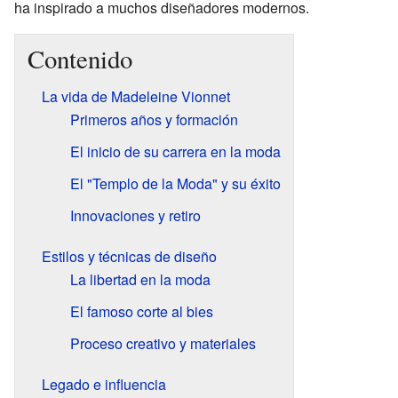
ha inspirado a muchos diseñadores modernos.
Contenido
La vida de Madeleine Vionnet
Primeros años y formación
El inicio de su carrera en la moda
El "Templo de la Moda" y su éxito
Innovaciones y retiro
Estilos y técnicas de diseño
La libertad en la moda
El famoso corte al bies
Proceso creativo y materiales
Legado e influencia