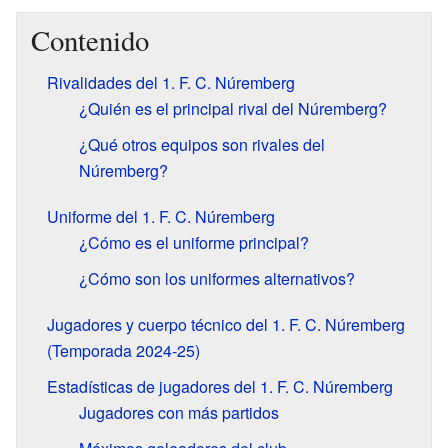
Contenido
Rivalidades del 1. F. C. Núremberg
¿Quién es el principal rival del Núremberg?
¿Qué otros equipos son rivales del
Núremberg?
Uniforme del 1. F. C. Núremberg
¿Cómo es el uniforme principal?
¿Cómo son los uniformes alternativos?
Jugadores y cuerpo técnico del 1. F. C. Núremberg
(Temporada 2024-25)
Estadísticas de jugadores del 1. F. C. Núremberg
Jugadores con más partidos