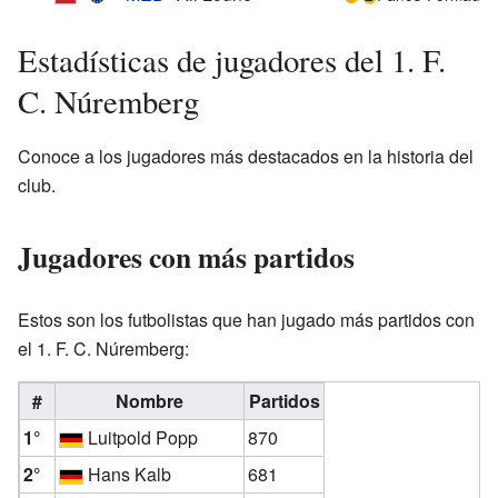
Estadísticas de jugadores del 1. F.
C. Núremberg
Conoce a los jugadores más destacados en la historia del
club.
Jugadores con más partidos
Estos son los futbolistas que han jugado más partidos con
el 1. F. C. Núremberg:
#
Nombre
Partidos
1°
Luitpold Popp
870
2°
Hans Kalb
681