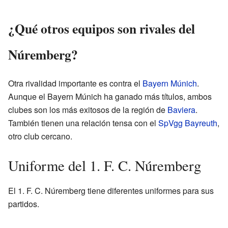
¿Qué otros equipos son rivales del
Núremberg?
Otra rivalidad importante es contra el
Bayern Múnich
.
Aunque el Bayern Múnich ha ganado más títulos, ambos
clubes son los más exitosos de la región de
Baviera
.
También tienen una relación tensa con el
SpVgg Bayreuth
,
otro club cercano.
Uniforme del 1. F. C. Núremberg
El 1. F. C. Núremberg tiene diferentes uniformes para sus
partidos.