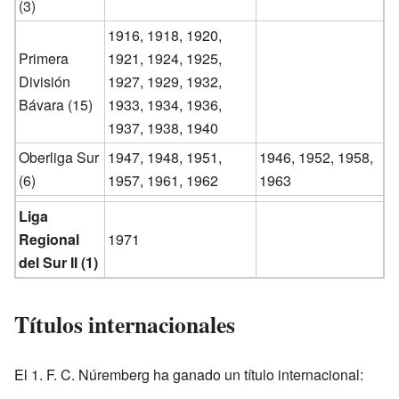
(3)
1916, 1918, 1920,
Primera
1921, 1924, 1925,
División
1927, 1929, 1932,
Bávara (15)
1933, 1934, 1936,
1937, 1938, 1940
Oberliga Sur
1947, 1948, 1951,
1946, 1952, 1958,
(6)
1957, 1961, 1962
1963
Liga
Regional
1971
del Sur II (1)
Títulos internacionales
El 1. F. C. Núremberg ha ganado un título internacional: