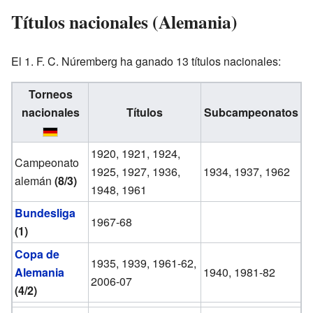
Títulos nacionales (Alemania)
El 1. F. C. Núremberg ha ganado 13 títulos nacionales:
Torneos
nacionales
Títulos
Subcampeonatos
1920, 1921, 1924,
Campeonato
1925, 1927, 1936,
1934, 1937, 1962
alemán
(8/3)
1948, 1961
Bundesliga
1967-68
(1)
Copa de
1935, 1939, 1961-62,
Alemania
1940, 1981-82
2006-07
(4/2)