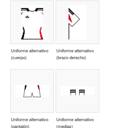
Uniforme alternativo
Uniforme alternativo
(cuerpo)
(brazo derecho)
Uniforme alternativo
Uniforme alternativo
(medias)
(pantalón)