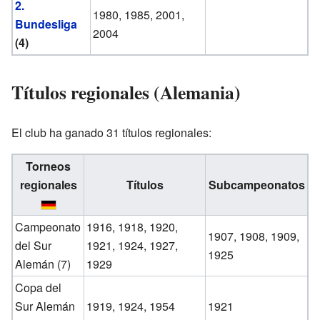
2.
1980, 1985, 2001,
Bundesliga
2004
(4)
Títulos regionales (Alemania)
El club ha ganado 31 títulos regionales:
Torneos
regionales
Títulos
Subcampeonatos
Campeonato
1916, 1918, 1920,
1907, 1908, 1909,
del Sur
1921, 1924, 1927,
1925
Alemán (7)
1929
Copa del
Sur Alemán
1919, 1924, 1954
1921