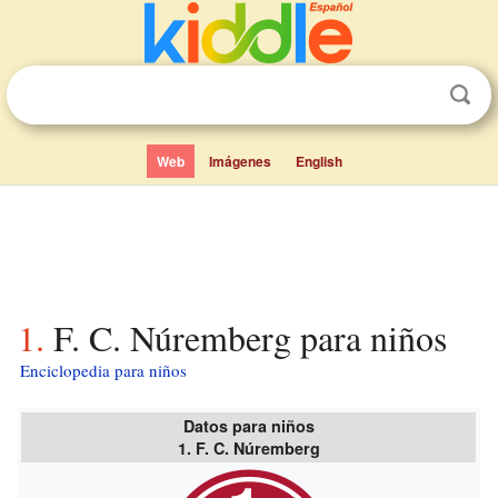
Web
Imágenes
English
1. F. C. Núremberg para niños
Enciclopedia para niños
Datos para niños
1. F. C. Núremberg