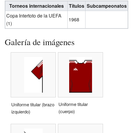
Torneos internacionales
Títulos
Subcampeonatos
Copa Intertoto de la UEFA
1968
(1)
Galería de imágenes
Uniforme titular
Uniforme titular (brazo
(cuerpo)
izquierdo)