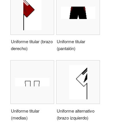
Uniforme titular (brazo
Uniforme titular
derecho)
(pantalón)
Uniforme alternativo
Uniforme titular
(brazo izquierdo)
(medias)