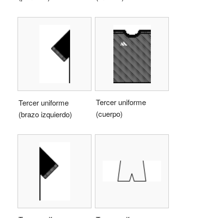
Tercer uniforme
Tercer uniforme
(cuerpo)
(brazo izquierdo)