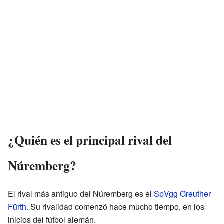
¿Quién es el principal rival del
Núremberg?
El rival más antiguo del Núremberg es el
SpVgg Greuther
Fürth
. Su rivalidad comenzó hace mucho tiempo, en los
inicios del fútbol alemán.