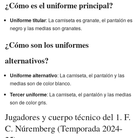
¿Cómo es el uniforme principal?
Uniforme titular
: La camiseta es granate, el pantalón es
negro y las medias son granates.
¿Cómo son los uniformes
alternativos?
Uniforme alternativo
: La camiseta, el pantalón y las
medias son de color blanco.
Tercer uniforme
: La camiseta, el pantalón y las medias
son de color gris.
Jugadores y cuerpo técnico del 1. F.
C. Núremberg (Temporada 2024-