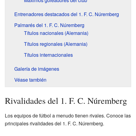
Máximos goleadores del club
Entrenadores destacados del 1. F. C. Núremberg
Palmarés del 1. F. C. Núremberg
Títulos nacionales (Alemania)
Títulos regionales (Alemania)
Títulos internacionales
Galería de imágenes
Véase también
Rivalidades del 1. F. C. Núremberg
Los equipos de fútbol a menudo tienen rivales. Conoce las
principales rivalidades del 1. F. C. Núremberg.