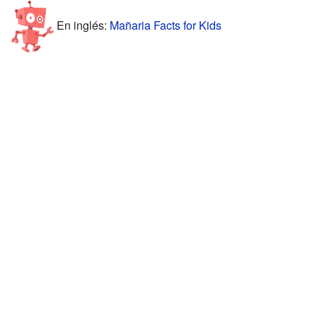
En inglés:
Mañaria Facts for Kids