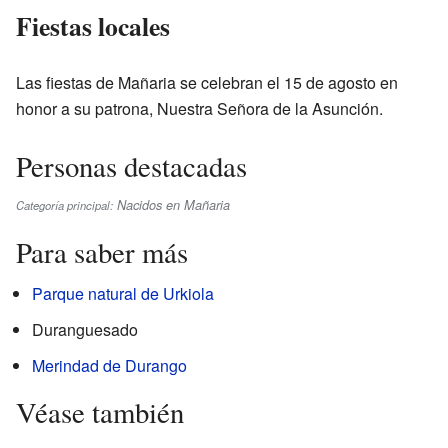
Fiestas locales
Las fiestas de Mañaria se celebran el 15 de agosto en
honor a su patrona, Nuestra Señora de la Asunción.
Personas destacadas
Nacidos en Mañaria
Categoría principal:
Para saber más
Parque natural de Urkiola
Duranguesado
Merindad de Durango
Véase también