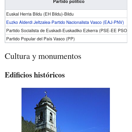
Partido político
Euskal Herria Bildu (EH Bildu)-Bildu
Euzko Alderdi Jeltzalea-Partido Nacionalista Vasco (EAJ-PNV)
Partido Socialista de Euskadi-Euskadiko Ezkerra (PSE-EE PSOE)
Partido Popular del País Vasco (PP)
Cultura y monumentos
Edificios históricos