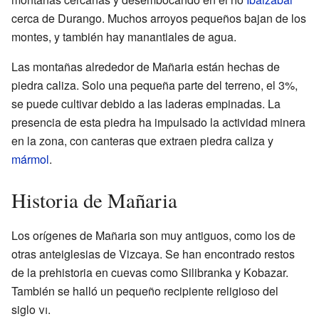
cerca de Durango. Muchos arroyos pequeños bajan de los
montes, y también hay manantiales de agua.
Las montañas alrededor de Mañaria están hechas de
piedra caliza. Solo una pequeña parte del terreno, el 3%,
se puede cultivar debido a las laderas empinadas. La
presencia de esta piedra ha impulsado la actividad minera
en la zona, con canteras que extraen piedra caliza y
mármol
.
Historia de Mañaria
Los orígenes de Mañaria son muy antiguos, como los de
otras anteiglesias de Vizcaya. Se han encontrado restos
de la prehistoria en cuevas como Silibranka y Kobazar.
También se halló un pequeño recipiente religioso del
siglo
vi
.