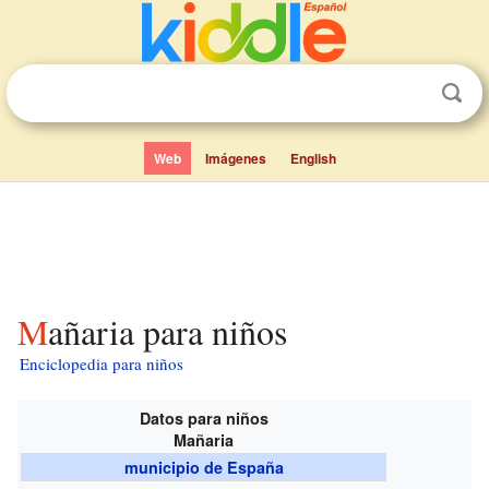
Web
Imágenes
English
Mañaria para niños
Enciclopedia para niños
Datos para niños
Mañaria
municipio de España