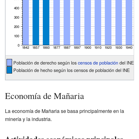
Población de derecho según los
censos de población
del INE
Población de hecho según los censos de población del INE
Economía de Mañaria
La economía de Mañaria se basa principalmente en la
minería y la industria.