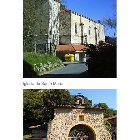
Iglesia de Santa María