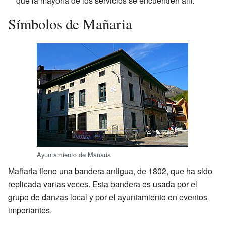
que la mayoría de los servicios se encuentren allí.
Símbolos de Mañaria
Ayuntamiento de Mañaria
Mañaria tiene una bandera antigua, de 1802, que ha sido
replicada varias veces. Esta bandera es usada por el
grupo de danzas local y por el ayuntamiento en eventos
importantes.