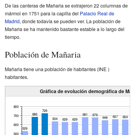
De las canteras de Mañaria se extrajeron 22 columnas de
mármol en 1751 para la capilla del
Palacio Real de
Madrid
, donde todavía se pueden ver. La población de
Mañaria se ha mantenido bastante estable a lo largo del
tiempo.
Población de Mañaria
Mañaria tiene una población de
habitantes
(INE )
habitantes.
Gráfica de evolución demográfica de Maña