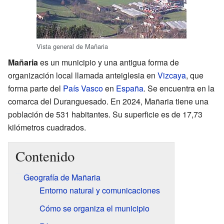
Vista general de Mañaria
Mañaria
es un municipio y una antigua forma de
organización local llamada anteiglesia en
Vizcaya
, que
forma parte del
País Vasco
en
España
. Se encuentra en la
comarca del Duranguesado. En 2024, Mañaria tiene una
población de 531 habitantes. Su superficie es de 17,73
kilómetros cuadrados.
Contenido
Geografía de Mañaria
Entorno natural y comunicaciones
Cómo se organiza el municipio