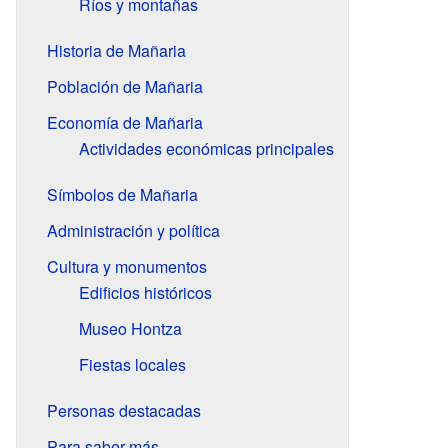
Ríos y montañas
Historia de Mañaria
Población de Mañaria
Economía de Mañaria
Actividades económicas principales
Símbolos de Mañaria
Administración y política
Cultura y monumentos
Edificios históricos
Museo Hontza
Fiestas locales
Personas destacadas
Para saber más