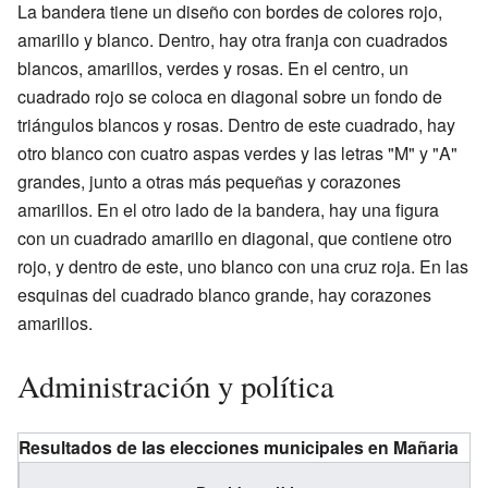
La bandera tiene un diseño con bordes de colores rojo,
amarillo y blanco. Dentro, hay otra franja con cuadrados
blancos, amarillos, verdes y rosas. En el centro, un
cuadrado rojo se coloca en diagonal sobre un fondo de
triángulos blancos y rosas. Dentro de este cuadrado, hay
otro blanco con cuatro aspas verdes y las letras "M" y "A"
grandes, junto a otras más pequeñas y corazones
amarillos. En el otro lado de la bandera, hay una figura
con un cuadrado amarillo en diagonal, que contiene otro
rojo, y dentro de este, uno blanco con una cruz roja. En las
esquinas del cuadrado blanco grande, hay corazones
amarillos.
Administración y política
Resultados de las elecciones municipales en Mañaria