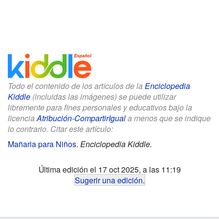
Todo el contenido de los artículos de la
Enciclopedia
Kiddle
(incluidas las imágenes) se puede utilizar
libremente para fines personales y educativos bajo la
licencia
Atribución-CompartirIgual
a menos que se indique
lo contrario. Citar este artículo:
Mañaria para Niños
.
Enciclopedia Kiddle.
Última edición el 17 oct 2025, a las 11:19
Sugerir una edición
.