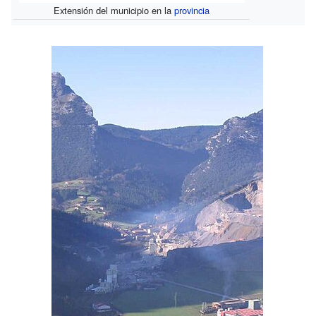
Extensión del municipio en la
provincia