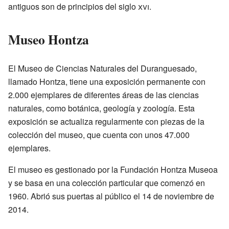
antiguos son de principios del siglo
xvi
.
Museo Hontza
El Museo de Ciencias Naturales del Duranguesado,
llamado Hontza, tiene una exposición permanente con
2.000 ejemplares de diferentes áreas de las ciencias
naturales, como botánica, geología y zoología. Esta
exposición se actualiza regularmente con piezas de la
colección del museo, que cuenta con unos 47.000
ejemplares.
El museo es gestionado por la Fundación Hontza Museoa
y se basa en una colección particular que comenzó en
1960. Abrió sus puertas al público el 14 de noviembre de
2014.