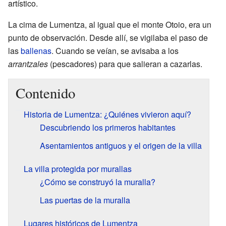
artístico.
La cima de Lumentza, al igual que el monte Otoio, era un
punto de observación. Desde allí, se vigilaba el paso de
las
ballenas
. Cuando se veían, se avisaba a los
arrantzales
(pescadores) para que salieran a cazarlas.
Contenido
Historia de Lumentza: ¿Quiénes vivieron aquí?
Descubriendo los primeros habitantes
Asentamientos antiguos y el origen de la villa
La villa protegida por murallas
¿Cómo se construyó la muralla?
Las puertas de la muralla
Lugares históricos de Lumentza