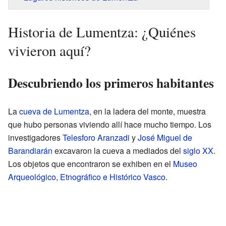
Historia de Lumentza: ¿Quiénes
vivieron aquí?
Descubriendo los primeros habitantes
La
cueva de Lumentza
, en la ladera del monte, muestra
que hubo personas viviendo allí hace mucho tiempo. Los
investigadores
Telesforo Aranzadi
y
José Miguel de
Barandiarán
excavaron la cueva a mediados del
siglo XX
.
Los objetos que encontraron se exhiben en el
Museo
Arqueológico, Etnográfico e Histórico Vasco
.