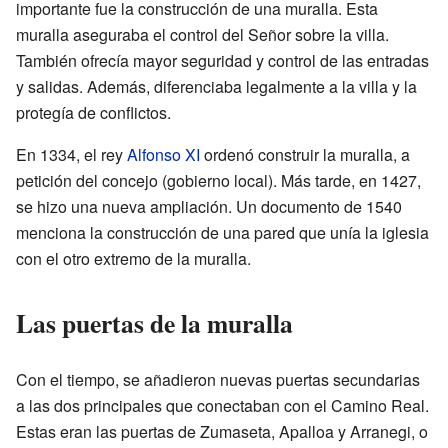
importante fue la construcción de una muralla. Esta
muralla aseguraba el control del Señor sobre la villa.
También ofrecía mayor seguridad y control de las entradas
y salidas. Además, diferenciaba legalmente a la villa y la
protegía de conflictos.
En 1334, el rey
Alfonso XI
ordenó construir la muralla, a
petición del concejo (gobierno local). Más tarde, en 1427,
se hizo una nueva ampliación. Un documento de 1540
menciona la construcción de una pared que unía la iglesia
con el otro extremo de la muralla.
Las puertas de la muralla
Con el tiempo, se añadieron nuevas puertas secundarias
a las dos principales que conectaban con el Camino Real.
Estas eran las puertas de Zumaseta, Apalloa y Arranegi, o