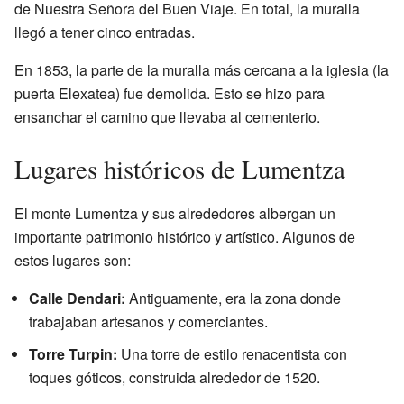
de Nuestra Señora del Buen Viaje. En total, la muralla
llegó a tener cinco entradas.
En 1853, la parte de la muralla más cercana a la iglesia (la
puerta Elexatea) fue demolida. Esto se hizo para
ensanchar el camino que llevaba al cementerio.
Lugares históricos de Lumentza
El monte Lumentza y sus alrededores albergan un
importante patrimonio histórico y artístico. Algunos de
estos lugares son:
Calle Dendari:
Antiguamente, era la zona donde
trabajaban artesanos y comerciantes.
Torre Turpin:
Una torre de estilo renacentista con
toques góticos, construida alrededor de 1520.