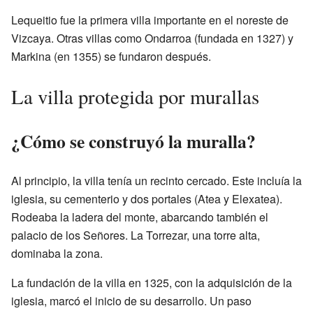
Lequeitio fue la primera villa importante en el noreste de
Vizcaya. Otras villas como Ondarroa (fundada en 1327) y
Markina (en 1355) se fundaron después.
La villa protegida por murallas
¿Cómo se construyó la muralla?
Al principio, la villa tenía un recinto cercado. Este incluía la
iglesia, su cementerio y dos portales (Atea y Elexatea).
Rodeaba la ladera del monte, abarcando también el
palacio de los Señores. La Torrezar, una torre alta,
dominaba la zona.
La fundación de la villa en 1325, con la adquisición de la
iglesia, marcó el inicio de su desarrollo. Un paso