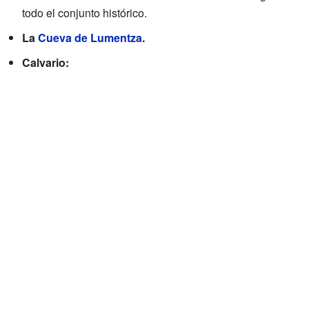
todo el conjunto histórico.
La
Cueva de Lumentza
.
Calvario: