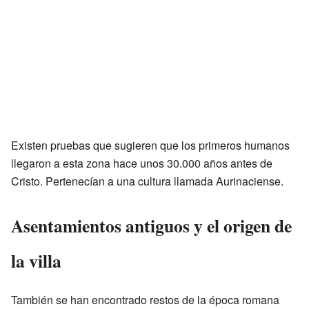
Existen pruebas que sugieren que los primeros humanos
llegaron a esta zona hace unos 30.000 años antes de
Cristo. Pertenecían a una cultura llamada Aurinaciense.
Asentamientos antiguos y el origen de
la villa
También se han encontrado restos de la época romana