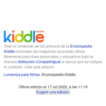
Todo el contenido de los artículos de la
Enciclopedia
Kiddle
(incluidas las imágenes) se puede utilizar
libremente para fines personales y educativos bajo la
licencia
Atribución-CompartirIgual
a menos que se indique
lo contrario. Citar este artículo:
Lumentza para Niños
.
Enciclopedia Kiddle.
Última edición el 17 oct 2025, a las 11:19
Sugerir una edición
.