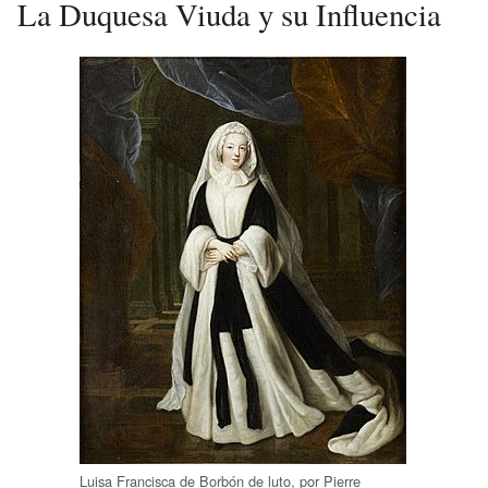
La Duquesa Viuda y su Influencia
Luisa Francisca de Borbón de luto, por Pierre