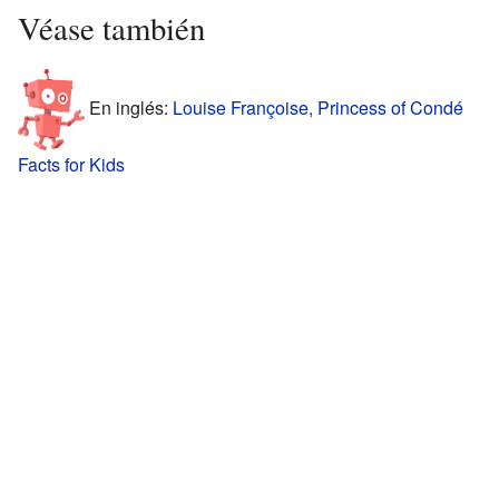
Véase también
En inglés:
Louise Françoise, Princess of Condé
Facts for Kids