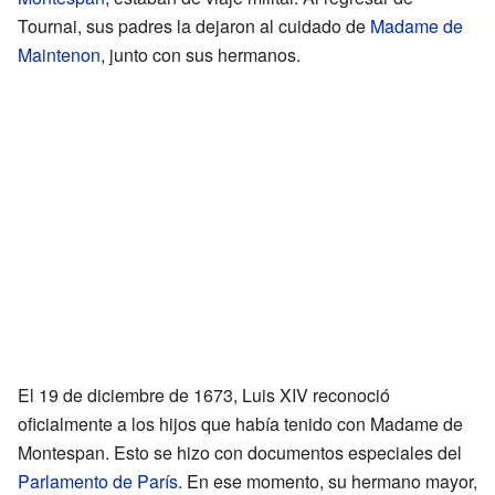
Tournai, sus padres la dejaron al cuidado de
Madame de
Maintenon
, junto con sus hermanos.
El 19 de diciembre de 1673, Luis XIV reconoció
oficialmente a los hijos que había tenido con Madame de
Montespan. Esto se hizo con documentos especiales del
Parlamento de París
. En ese momento, su hermano mayor,