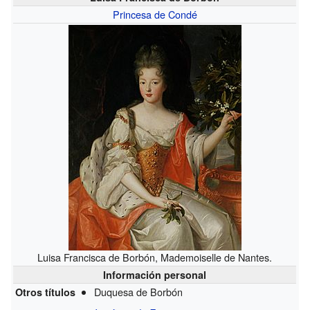
Princesa de Condé
Luisa Francisca de Borbón, Mademoiselle de Nantes.
Información personal
Duquesa de Borbón
Otros títulos