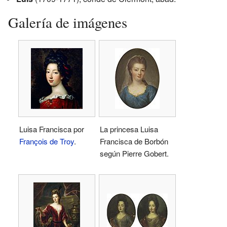
Galería de imágenes
Luisa Francisca por
La princesa Luisa
François de Troy
.
Francisca de Borbón
según Pierre Gobert.