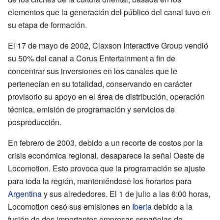
elementos que la generación del público del canal tuvo en
su etapa de formación.
El 17 de mayo de 2002, Claxson Interactive Group vendió
su 50% del canal a Corus Entertainment a fin de
concentrar sus inversiones en los canales que le
pertenecían en su totalidad, conservando en carácter
provisorio su apoyo en el área de distribución, operación
técnica, emisión de programación y servicios de
posproducción.
En febrero de 2003, debido a un recorte de costos por la
crisis económica regional, desaparece la señal Oeste de
Locomotion. Esto provoca que la programación se ajuste
para toda la región, manteniéndose los horarios para
Argentina
y sus alrededores. El 1 de julio a las 6:00 horas,
Locomotion cesó sus emisiones en
Iberia
debido a la
fusión de dos importantes empresas españolas de