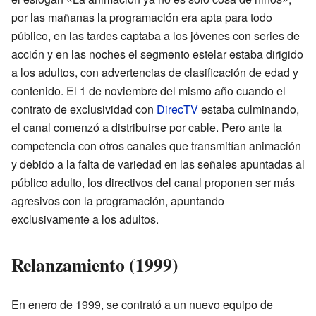
por las mañanas la programación era apta para todo
público, en las tardes captaba a los jóvenes con series de
acción y en las noches el segmento estelar estaba dirigido
a los adultos, con advertencias de clasificación de edad y
contenido. El 1 de noviembre del mismo año cuando el
contrato de exclusividad con
DirecTV
estaba culminando,
el canal comenzó a distribuirse por cable. Pero ante la
competencia con otros canales que transmitían animación
y debido a la falta de variedad en las señales apuntadas al
público adulto, los directivos del canal proponen ser más
agresivos con la programación, apuntando
exclusivamente a los adultos.
Relanzamiento (1999)
En enero de 1999, se contrató a un nuevo equipo de