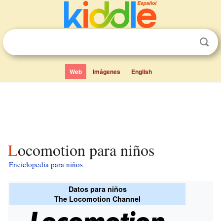
Web
Imágenes
English
Locomotion para niños
Enciclopedia para niños
Datos para niños
The Locomotion Channel