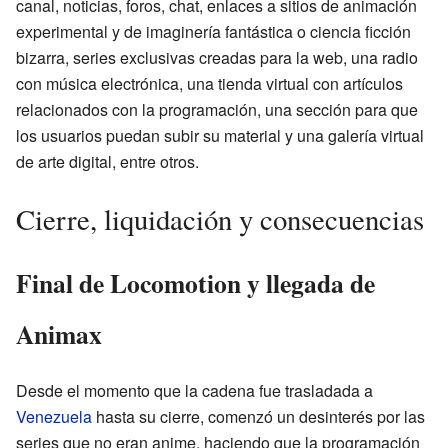
canal, noticias, foros, chat, enlaces a sitios de animación
experimental y de imaginería fantástica o ciencia ficción
bizarra, series exclusivas creadas para la web, una radio
con música electrónica, una tienda virtual con artículos
relacionados con la programación, una sección para que
los usuarios puedan subir su material y una galería virtual
de arte digital, entre otros.
Cierre, liquidación y consecuencias
Final de Locomotion y llegada de
Animax
Desde el momento que la cadena fue trasladada a
Venezuela
hasta su cierre, comenzó un desinterés por las
series que no eran anime, haciendo que la programación