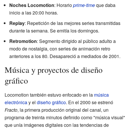
Noches Locomotion
: Horario
prime-time
que daba
inicio a las 20:00 horas.
Replay
: Repetición de las mejores series transmitidas
durante la semana. Se emitía los domingos.
Retromotion
: Segmento dirigido al público adulto a
modo de nostalgia, con series de animación retro
anteriores a los 80. Desapareció a mediados de 2001.
Música y proyectos de diseño
gráfico
Locomotion también estuvo enfocado en la
música
electrónica
y el
diseño gráfico
. En el 2000 se estrenó
Fracto
, la primera producción original del canal, un
programa de treinta minutos definido como "música visual"
que unía imágenes digitales con las tendencias de