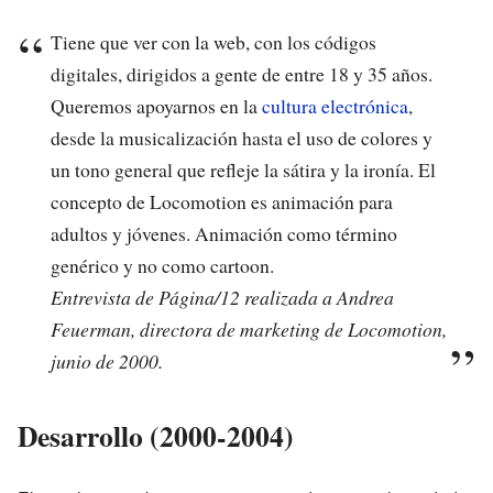
Tiene que ver con la web, con los códigos
digitales, dirigidos a gente de entre 18 y 35 años.
Queremos apoyarnos en la
cultura electrónica
,
desde la musicalización hasta el uso de colores y
un tono general que refleje la sátira y la ironía. El
concepto de Locomotion es animación para
adultos y jóvenes. Animación como término
genérico y no como cartoon.
Entrevista de Página/12 realizada a Andrea
Feuerman, directora de marketing de Locomotion,
junio de 2000.
Desarrollo (2000-2004)