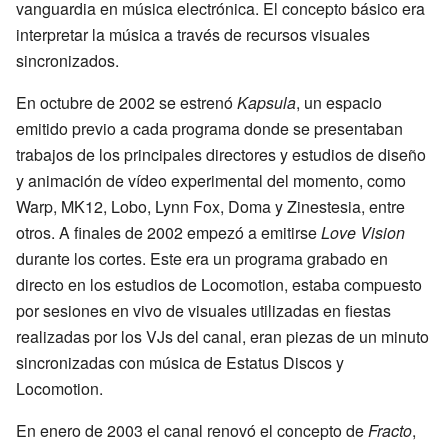
vanguardia en música electrónica. El concepto básico era
interpretar la música a través de recursos visuales
sincronizados.
En octubre de 2002 se estrenó
Kapsula
, un espacio
emitido previo a cada programa donde se presentaban
trabajos de los principales directores y estudios de diseño
y animación de vídeo experimental del momento, como
Warp, MK12, Lobo, Lynn Fox, Doma y Zinestesia, entre
otros. A finales de 2002 empezó a emitirse
Love Vision
durante los cortes. Este era un programa grabado en
directo en los estudios de Locomotion, estaba compuesto
por sesiones en vivo de visuales utilizadas en fiestas
realizadas por los VJs del canal, eran piezas de un minuto
sincronizadas con música de Estatus Discos y
Locomotion.
En enero de 2003 el canal renovó el concepto de
Fracto
,