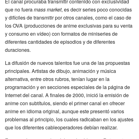
El canal procuraba transmitir contenido con exclusividad
que no fuera
mass market
, es decir series poco conocidas
y difíciles de transmitir por otros canales, como el caso de
los OVA (producciones de anime exclusivas para su venta
y consumo en vídeo) con formatos de miniseries de
diferentes cantidades de episodios y de diferentes
duraciones.
La difusión de nuevos talentos fue una de las propuestas
principales. Artistas de dibujo, animación y música
alternativa, entre otros rubros, tenían lugar en la
programación y en secciones especiales de la página de
Internet del canal. A finales de 2000, inició la emisión de
anime con subtítulos, siendo el primer canal en ofrecer
anime en idioma original, aunque este presentó varios
problemas al principio, los cuales radicaban en los ajustes
que los diferentes cableoperadores debían realizar.