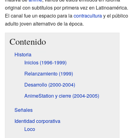
original con subtítulos por primera vez en Latinoamérica.
El canal fue un espacio para la
contracultura
y el público
adulto joven alternativo de la época.
Contenido
Historia
Inicios (1996-1999)
Relanzamiento (1999)
Desarrollo (2000-2004)
AnimeStation y cierre (2004-2005)
Señales
Identidad corporativa
Loco