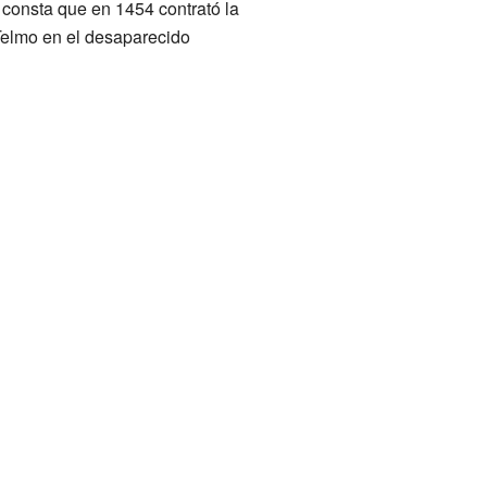
s consta que en 1454 contrató la
 Telmo en el desaparecido