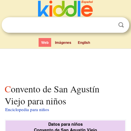
Web
Imágenes
English
Convento de San Agustín
Viejo para niños
Enciclopedia para niños
Datos para niños
Convento de San Agustín Viejo