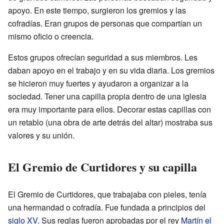
apoyo. En este tiempo, surgieron los gremios y las
cofradías. Eran grupos de personas que compartían un
mismo oficio o creencia.
Estos grupos ofrecían seguridad a sus miembros. Les
daban apoyo en el trabajo y en su vida diaria. Los gremios
se hicieron muy fuertes y ayudaron a organizar a la
sociedad. Tener una capilla propia dentro de una iglesia
era muy importante para ellos. Decorar estas capillas con
un retablo (una obra de arte detrás del altar) mostraba sus
valores y su unión.
El Gremio de Curtidores y su capilla
El Gremio de Curtidores, que trabajaba con pieles, tenía
una hermandad o cofradía. Fue fundada a principios del
siglo XV
. Sus reglas fueron aprobadas por el rey
Martín el