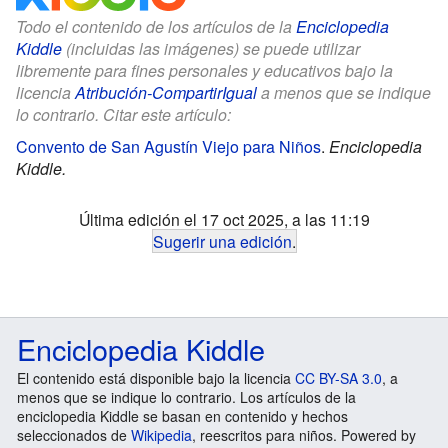
Todo el contenido de los artículos de la
Enciclopedia
Kiddle
(incluidas las imágenes) se puede utilizar
libremente para fines personales y educativos bajo la
licencia
Atribución-CompartirIgual
a menos que se indique
lo contrario. Citar este artículo:
Convento de San Agustín Viejo para Niños
.
Enciclopedia
Kiddle.
Última edición el 17 oct 2025, a las 11:19
Sugerir una edición
.
Enciclopedia Kiddle
El contenido está disponible bajo la licencia
CC BY-SA 3.0
, a
menos que se indique lo contrario. Los artículos de la
enciclopedia Kiddle se basan en contenido y hechos
seleccionados de
Wikipedia
, reescritos para niños. Powered by