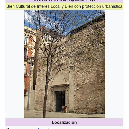
Bien Cultural de Interés Local y Bien con protección urbanística
Localización