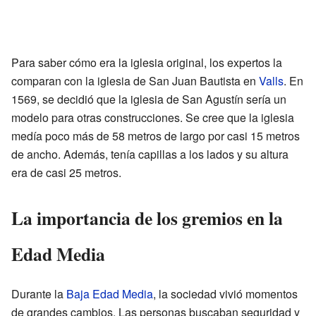
Para saber cómo era la iglesia original, los expertos la
comparan con la iglesia de San Juan Bautista en
Valls
. En
1569, se decidió que la iglesia de San Agustín sería un
modelo para otras construcciones. Se cree que la iglesia
medía poco más de 58 metros de largo por casi 15 metros
de ancho. Además, tenía capillas a los lados y su altura
era de casi 25 metros.
La importancia de los gremios en la
Edad Media
Durante la
Baja Edad Media
, la sociedad vivió momentos
de grandes cambios. Las personas buscaban seguridad y