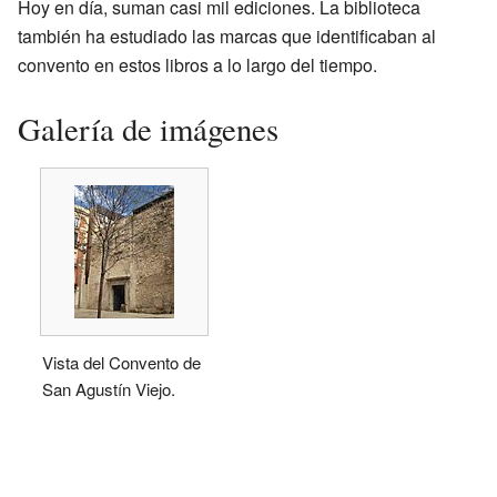
Hoy en día, suman casi mil ediciones. La biblioteca
también ha estudiado las marcas que identificaban al
convento en estos libros a lo largo del tiempo.
Galería de imágenes
Vista del Convento de
San Agustín Viejo.