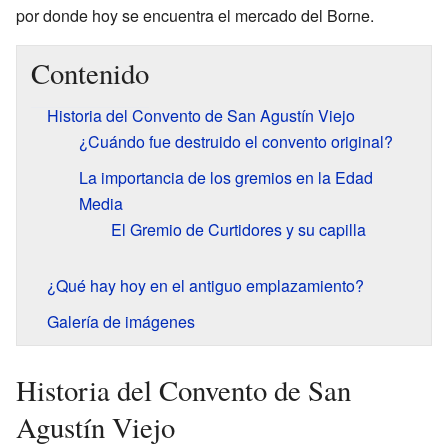
por donde hoy se encuentra el mercado del Borne.
Contenido
Historia del Convento de San Agustín Viejo
¿Cuándo fue destruido el convento original?
La importancia de los gremios en la Edad
Media
El Gremio de Curtidores y su capilla
¿Qué hay hoy en el antiguo emplazamiento?
Galería de imágenes
Historia del Convento de San
Agustín Viejo