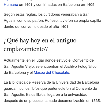
Humano
en 1401 y confirmadas en Barcelona en 1405.
Según estas reglas, los curtidores veneraban a San
Agustín como su patrón. Por eso, tuvieron su propia capilla
dentro del convento desde el año 1401.
¿Qué hay hoy en el antiguo
emplazamiento?
Actualmente, en el lugar donde estuvo el Convento de
San Agustín Viejo, se encuentran el Archivo Fotográfico
de Barcelona y el
Museo del Chocolate
.
La Biblioteca de Reserva de la Universidad de Barcelona
guarda muchos libros que pertenecieron al Convento de
San Agustín. Estos libros llegaron a la universidad
después de un proceso llamado desamortización en 1835.