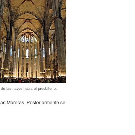
 de las naves hacia el presbiterio.
 las Moreras. Posteriormente se