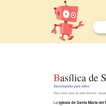
Basílica de
Enciclopedia para niños
Para otros usos de este término, véase
La
iglesia de Santa María del