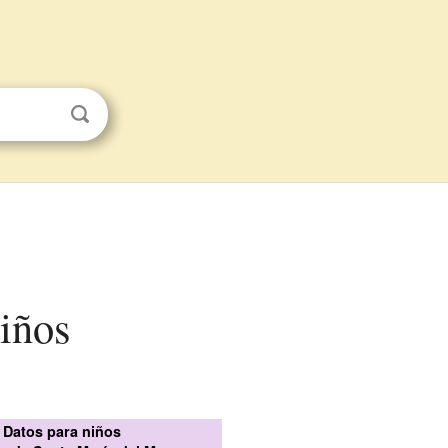
niños
Datos para niños