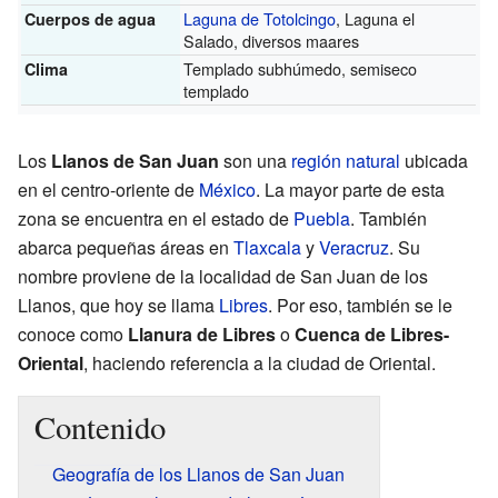
Laguna de Totolcingo
, Laguna el
Cuerpos de agua
Salado, diversos maares
Templado subhúmedo, semiseco
Clima
templado
Los
Llanos de San Juan
son una
región natural
ubicada
en el centro-oriente de
México
. La mayor parte de esta
zona se encuentra en el estado de
Puebla
. También
abarca pequeñas áreas en
Tlaxcala
y
Veracruz
. Su
nombre proviene de la localidad de San Juan de los
Llanos, que hoy se llama
Libres
. Por eso, también se le
conoce como
Llanura de Libres
o
Cuenca de Libres-
Oriental
, haciendo referencia a la ciudad de Oriental.
Contenido
Geografía de los Llanos de San Juan