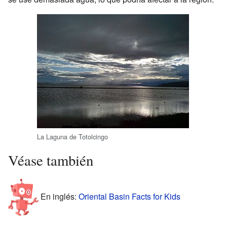
La Laguna de Totolcingo
Véase también
En inglés:
Oriental Basin Facts for Kids