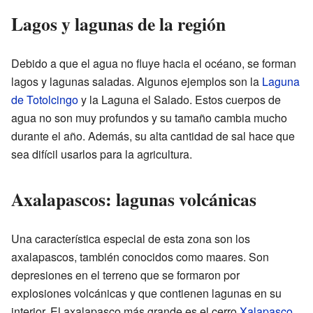
Lagos y lagunas de la región
Debido a que el agua no fluye hacia el océano, se forman
lagos y lagunas saladas. Algunos ejemplos son la
Laguna
de Totolcingo
y la Laguna el Salado. Estos cuerpos de
agua no son muy profundos y su tamaño cambia mucho
durante el año. Además, su alta cantidad de sal hace que
sea difícil usarlos para la agricultura.
Axalapascos: lagunas volcánicas
Una característica especial de esta zona son los
axalapascos, también conocidos como maares. Son
depresiones en el terreno que se formaron por
explosiones volcánicas y que contienen lagunas en su
interior. El axalapasco más grande es el cerro
Xalapasco
,