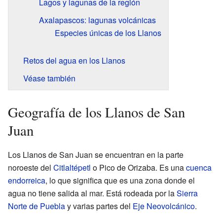
Lagos y lagunas de la región
Axalapascos: lagunas volcánicas
Especies únicas de los Llanos
Retos del agua en los Llanos
Véase también
Geografía de los Llanos de San
Juan
Los Llanos de San Juan se encuentran en la parte
noroeste del
Citlaltépetl
o Pico de Orizaba. Es una
cuenca
endorreica
, lo que significa que es una zona donde el
agua no tiene salida al mar. Está rodeada por la
Sierra
Norte de Puebla
y varias partes del
Eje Neovolcánico
.