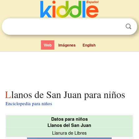
Web
Imágenes
English
Llanos de San Juan para niños
Enciclopedia para niños
Datos para niños
Llanos del San Juan
Llanura de Libres