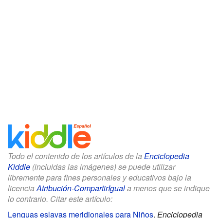
Todo el contenido de los artículos de la
Enciclopedia
Kiddle
(incluidas las imágenes) se puede utilizar
libremente para fines personales y educativos bajo la
licencia
Atribución-CompartirIgual
a menos que se indique
lo contrario. Citar este artículo:
Lenguas eslavas meridionales para Niños
.
Enciclopedia