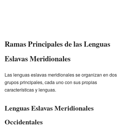
Ramas Principales de las Lenguas
Eslavas Meridionales
Las lenguas eslavas meridionales se organizan en dos
grupos principales, cada uno con sus propias
características y lenguas.
Lenguas Eslavas Meridionales
Occidentales