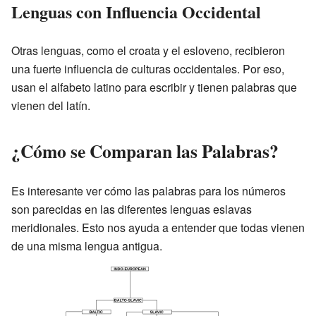
Lenguas con Influencia Occidental
Otras lenguas, como el croata y el esloveno, recibieron
una fuerte influencia de culturas occidentales. Por eso,
usan el alfabeto latino para escribir y tienen palabras que
vienen del latín.
¿Cómo se Comparan las Palabras?
Es interesante ver cómo las palabras para los números
son parecidas en las diferentes lenguas eslavas
meridionales. Esto nos ayuda a entender que todas vienen
de una misma lengua antigua.