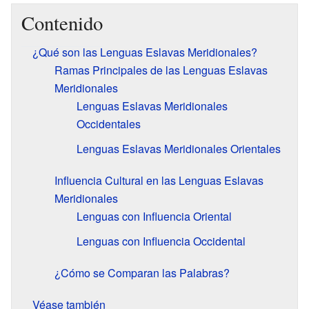
Contenido
¿Qué son las Lenguas Eslavas Meridionales?
Ramas Principales de las Lenguas Eslavas
Meridionales
Lenguas Eslavas Meridionales
Occidentales
Lenguas Eslavas Meridionales Orientales
Influencia Cultural en las Lenguas Eslavas
Meridionales
Lenguas con Influencia Oriental
Lenguas con Influencia Occidental
¿Cómo se Comparan las Palabras?
Véase también