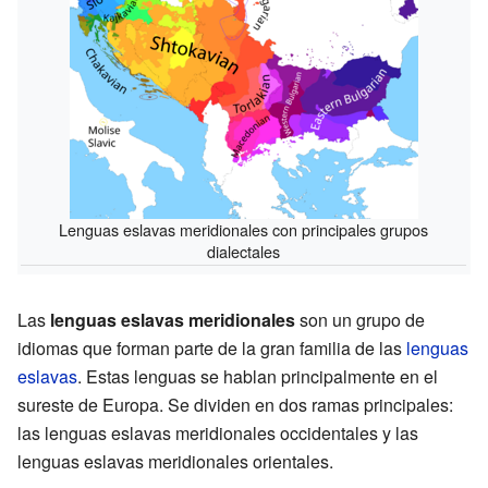
Lenguas eslavas meridionales con principales grupos
dialectales
Las
lenguas eslavas meridionales
son un grupo de
idiomas que forman parte de la gran familia de las
lenguas
eslavas
. Estas lenguas se hablan principalmente en el
sureste de Europa. Se dividen en dos ramas principales:
las lenguas eslavas meridionales occidentales y las
lenguas eslavas meridionales orientales.