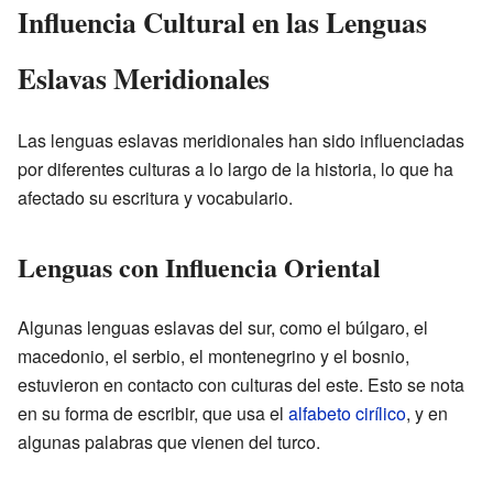
Influencia Cultural en las Lenguas
Eslavas Meridionales
Las lenguas eslavas meridionales han sido influenciadas
por diferentes culturas a lo largo de la historia, lo que ha
afectado su escritura y vocabulario.
Lenguas con Influencia Oriental
Algunas lenguas eslavas del sur, como el búlgaro, el
macedonio, el serbio, el montenegrino y el bosnio,
estuvieron en contacto con culturas del este. Esto se nota
en su forma de escribir, que usa el
alfabeto cirílico
, y en
algunas palabras que vienen del turco.