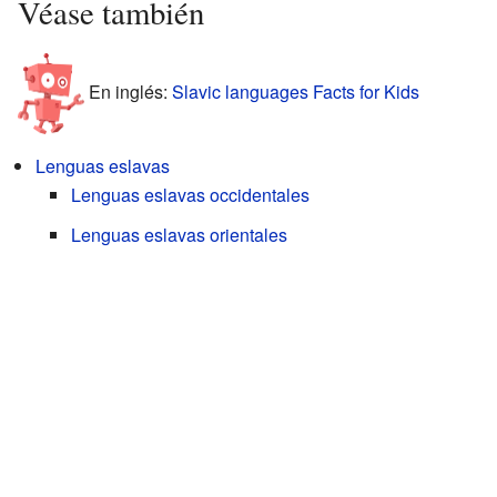
Véase también
En inglés:
Slavic languages Facts for Kids
Lenguas eslavas
Lenguas eslavas occidentales
Lenguas eslavas orientales