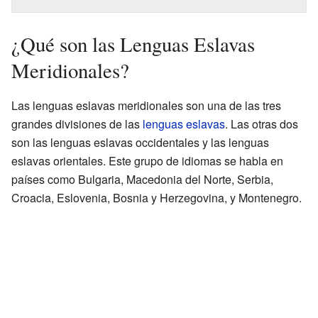
¿Qué son las Lenguas Eslavas
Meridionales?
Las lenguas eslavas meridionales son una de las tres
grandes divisiones de las
lenguas eslavas
. Las otras dos
son las lenguas eslavas occidentales y las lenguas
eslavas orientales. Este grupo de idiomas se habla en
países como Bulgaria, Macedonia del Norte, Serbia,
Croacia, Eslovenia, Bosnia y Herzegovina, y Montenegro.