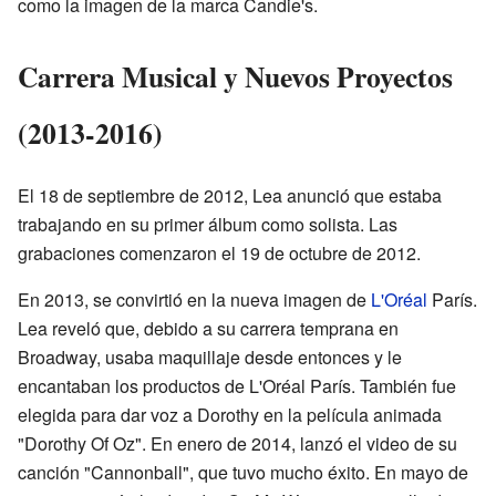
como la imagen de la marca Candie's.
Carrera Musical y Nuevos Proyectos
(2013-2016)
El 18 de septiembre de 2012, Lea anunció que estaba
trabajando en su primer álbum como solista. Las
grabaciones comenzaron el 19 de octubre de 2012.
En 2013, se convirtió en la nueva imagen de
L'Oréal
París.
Lea reveló que, debido a su carrera temprana en
Broadway, usaba maquillaje desde entonces y le
encantaban los productos de L'Oréal París. También fue
elegida para dar voz a Dorothy en la película animada
"Dorothy Of Oz". En enero de 2014, lanzó el video de su
canción "Cannonball", que tuvo mucho éxito. En mayo de