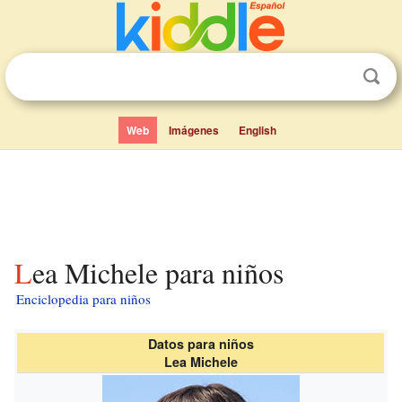
Web
Imágenes
English
Lea Michele para niños
Enciclopedia para niños
Datos para niños
Lea Michele