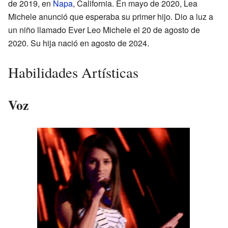
de 2019, en
Napa
, California. En mayo de 2020, Lea
Michele anunció que esperaba su primer hijo. Dio a luz a
un niño llamado Ever Leo Michele el 20 de agosto de
2020. Su hija nació en agosto de 2024.
Habilidades Artísticas
Voz