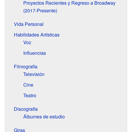
Proyectos Recientes y Regreso a Broadway
(2017-Presente)
Vida Personal
Habilidades Artísticas
Voz
Influencias
Filmografía
Televisión
Cine
Teatro
Discografía
Álbumes de estudio
Giras