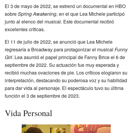
El 3 de mayo de 2022, se estrenó un documental en HBO
sobre
Spring Awakening
, en el que Lea Michele participó
junto al elenco del musical. Este documental recibió
excelentes críticas.
El 11 de julio de 2022, se anunció que Lea Michele
regresaría a Broadway para protagonizar el musical
Funny
Girl
. Lea asumió el papel principal de Fanny Brice el 6 de
septiembre de 2022. Su actuación fue muy esperada y
recibió muchas ovaciones de pie. Los críticos elogiaron su
interpretación, destacando su poderosa voz y su habilidad
para dar vida al personaje. El espectáculo tuvo su última
función el 3 de septiembre de 2023.
Vida Personal