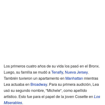
Los primeros cuatro años de su vida los pasó en el Bronx.
Luego, su familia se mudó a
Tenafly
,
Nueva Jersey
.
También tuvieron un apartamento en
Manhattan
mientras
Lea actuaba en
Broadway
. Para su primera audición, Lea
usó su segundo nombre, "Michele", como apellido
artístico. Esto fue para el papel de la joven Cosette en
Los
Miserables
.