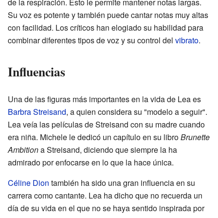
de la respiración. Esto le permite mantener notas largas.
Su voz es potente y también puede cantar notas muy altas
con facilidad. Los críticos han elogiado su habilidad para
combinar diferentes tipos de voz y su control del
vibrato
.
Influencias
Una de las figuras más importantes en la vida de Lea es
Barbra Streisand
, a quien considera su "modelo a seguir".
Lea veía las películas de Streisand con su madre cuando
era niña. Michele le dedicó un capítulo en su libro
Brunette
Ambition
a Streisand, diciendo que siempre la ha
admirado por enfocarse en lo que la hace única.
Céline Dion
también ha sido una gran influencia en su
carrera como cantante. Lea ha dicho que no recuerda un
día de su vida en el que no se haya sentido inspirada por