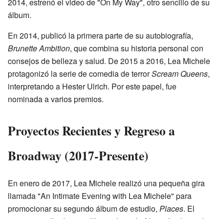
2014, estrenó el video de "On My Way", otro sencillo de su
álbum.
En 2014, publicó la primera parte de su autobiografía,
Brunette Ambition
, que combina su historia personal con
consejos de belleza y salud. De 2015 a 2016, Lea Michele
protagonizó la serie de comedia de terror
Scream Queens
,
interpretando a Hester Ulrich. Por este papel, fue
nominada a varios premios.
Proyectos Recientes y Regreso a
Broadway (2017-Presente)
En enero de 2017, Lea Michele realizó una pequeña gira
llamada "An Intimate Evening with Lea Michele" para
promocionar su segundo álbum de estudio,
Places
. El