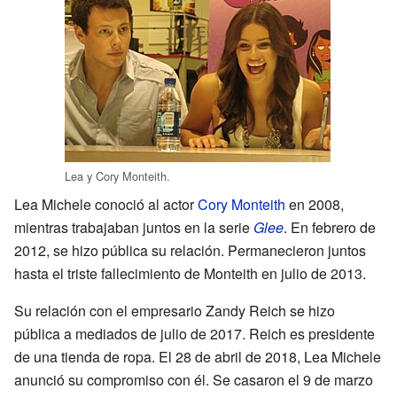
Lea y Cory Monteith.
Lea Michele conoció al actor
Cory Monteith
en 2008,
mientras trabajaban juntos en la serie
Glee
. En febrero de
2012, se hizo pública su relación. Permanecieron juntos
hasta el triste fallecimiento de Monteith en julio de 2013.
Su relación con el empresario Zandy Reich se hizo
pública a mediados de julio de 2017. Reich es presidente
de una tienda de ropa. El 28 de abril de 2018, Lea Michele
anunció su compromiso con él. Se casaron el 9 de marzo