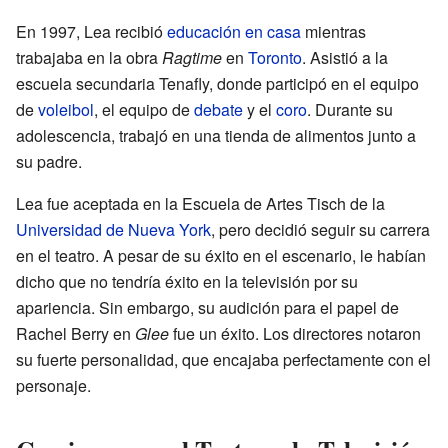
En 1997, Lea recibió
educación en casa
mientras
trabajaba en la obra
Ragtime
en
Toronto
. Asistió a la
escuela secundaria Tenafly, donde participó en el equipo
de
voleibol
, el equipo de
debate
y el
coro
. Durante su
adolescencia, trabajó en una tienda de alimentos junto a
su padre.
Lea fue aceptada en la Escuela de Artes Tisch de la
Universidad de Nueva York
, pero decidió seguir su carrera
en el teatro. A pesar de su éxito en el escenario, le habían
dicho que no tendría éxito en la televisión por su
apariencia. Sin embargo, su audición para el papel de
Rachel Berry en
Glee
fue un éxito. Los directores notaron
su fuerte personalidad, que encajaba perfectamente con el
personaje.