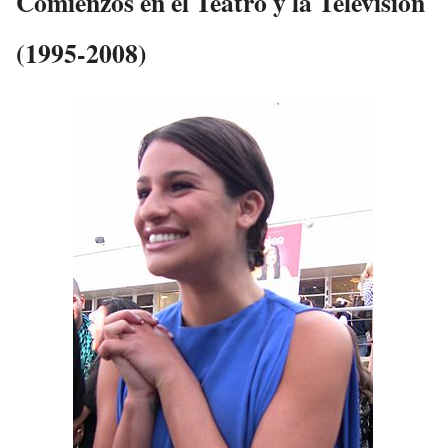
Comienzos en el Teatro y la Televisión
(1995-2008)