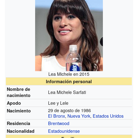
Lea Michele en 2015
Información personal
Nombre de
Lea Michele Sarfati
nacimiento
Lee y Lele
Apodo
29 de agosto de 1986
Nacimiento
El Bronx
,
Nueva York
,
Estados Unidos
Brentwood
Residencia
Estadounidense
Nacionalidad