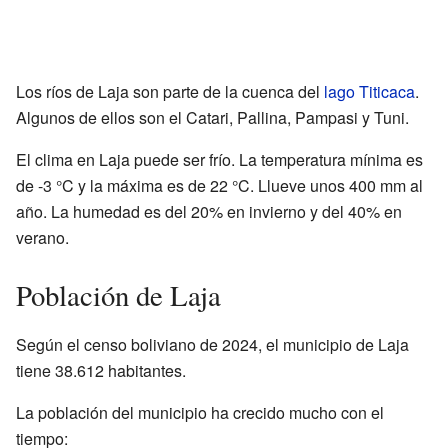
Los ríos de Laja son parte de la cuenca del
lago Titicaca
.
Algunos de ellos son el Catari, Pallina, Pampasi y Tuni.
El clima en Laja puede ser frío. La temperatura mínima es
de -3 °C y la máxima es de 22 °C. Llueve unos 400 mm al
año. La humedad es del 20% en invierno y del 40% en
verano.
Población de Laja
Según el censo boliviano de 2024, el municipio de Laja
tiene 38.612 habitantes.
La población del municipio ha crecido mucho con el
tiempo: