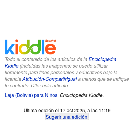
Todo el contenido de los artículos de la
Enciclopedia
Kiddle
(incluidas las imágenes) se puede utilizar
libremente para fines personales y educativos bajo la
licencia
Atribución-CompartirIgual
a menos que se indique
lo contrario. Citar este artículo:
Laja (Bolivia) para Niños
.
Enciclopedia Kiddle.
Última edición el 17 oct 2025, a las 11:19
Sugerir una edición
.