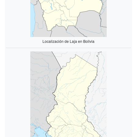
Localización de Laja en Bolivia