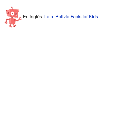
En inglés:
Laja, Bolivia Facts for Kids