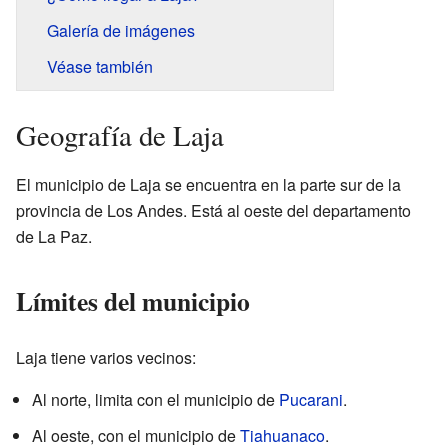
Galería de imágenes
Véase también
Geografía de Laja
El municipio de Laja se encuentra en la parte sur de la
provincia de Los Andes. Está al oeste del departamento
de La Paz.
Límites del municipio
Laja tiene varios vecinos:
Al norte, limita con el municipio de
Pucarani
.
Al oeste, con el municipio de
Tiahuanaco
.