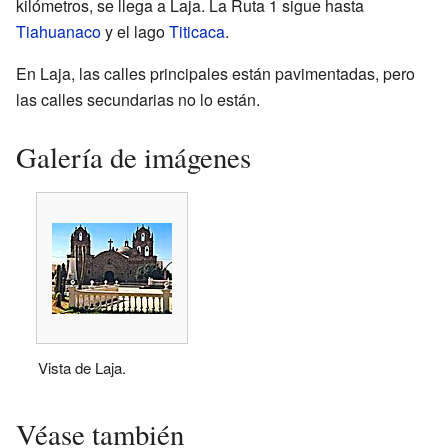
kilómetros, se llega a Laja. La Ruta 1 sigue hasta
Tiahuanaco
y el lago
Titicaca
.
En Laja, las calles principales están pavimentadas, pero
las calles secundarias no lo están.
Galería de imágenes
Vista de Laja.
Véase también