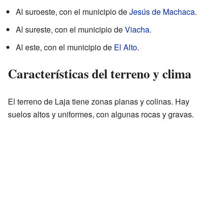
Al suroeste, con el municipio de
Jesús de Machaca
.
Al sureste, con el municipio de
Viacha
.
Al este, con el municipio de
El Alto
.
Características del terreno y clima
El terreno de Laja tiene zonas planas y colinas. Hay
suelos altos y uniformes, con algunas rocas y gravas.