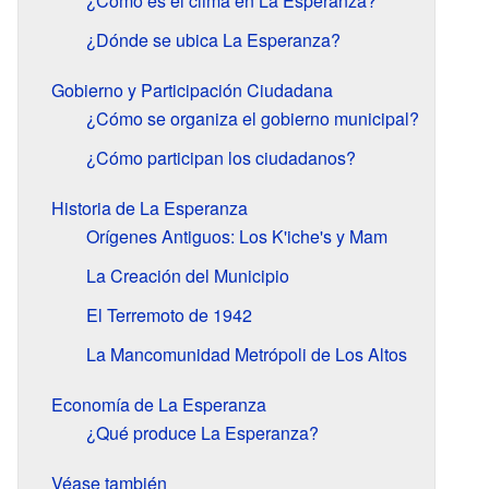
¿Cómo es el clima en La Esperanza?
¿Dónde se ubica La Esperanza?
Gobierno y Participación Ciudadana
¿Cómo se organiza el gobierno municipal?
¿Cómo participan los ciudadanos?
Historia de La Esperanza
Orígenes Antiguos: Los K'iche's y Mam
La Creación del Municipio
El Terremoto de 1942
La Mancomunidad Metrópoli de Los Altos
Economía de La Esperanza
¿Qué produce La Esperanza?
Véase también