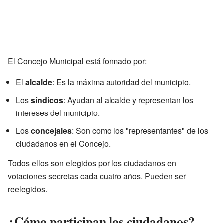
El Concejo Municipal está formado por:
El
alcalde
: Es la máxima autoridad del municipio.
Los
síndicos
: Ayudan al alcalde y representan los
intereses del municipio.
Los
concejales
: Son como los "representantes" de los
ciudadanos en el Concejo.
Todos ellos son elegidos por los ciudadanos en
votaciones secretas cada cuatro años. Pueden ser
reelegidos.
¿Cómo participan los ciudadanos?