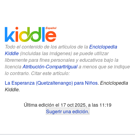
Todo el contenido de los artículos de la
Enciclopedia
Kiddle
(incluidas las imágenes) se puede utilizar
libremente para fines personales y educativos bajo la
licencia
Atribución-CompartirIgual
a menos que se indique
lo contrario. Citar este artículo:
La Esperanza (Quetzaltenango) para Niños
.
Enciclopedia
Kiddle.
Última edición el 17 oct 2025, a las 11:19
Sugerir una edición
.