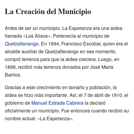
La Creación del Municipio
Antes de ser un municipio, La Esperanza era una aldea
llamada «Los Alisos». Pertenecía al municipio de
Quetzaltenango
. En 1894, Francisco Escobar, quien era el
alcalde auxiliar de Quetzaltenango en ese momento,
compró terrenos para que la aldea creciera. Luego, en
1899, recibió más terrenos donados por José María
Barrios.
Gracias a este crecimiento en tamaño y población, la
aldea se hizo más importante. Así, el 7 de abril de 1910, el
gobierno de
Manuel Estrada Cabrera
la declaró
oficialmente un municipio. Fue entonces cuando recibió su
nombre actual: «La Esperanza».