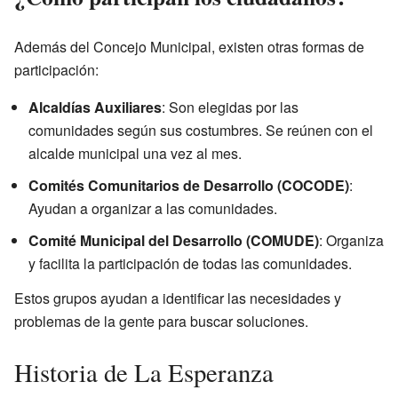
Además del Concejo Municipal, existen otras formas de
participación:
Alcaldías Auxiliares
: Son elegidas por las
comunidades según sus costumbres. Se reúnen con el
alcalde municipal una vez al mes.
Comités Comunitarios de Desarrollo (COCODE)
:
Ayudan a organizar a las comunidades.
Comité Municipal del Desarrollo (COMUDE)
: Organiza
y facilita la participación de todas las comunidades.
Estos grupos ayudan a identificar las necesidades y
problemas de la gente para buscar soluciones.
Historia de La Esperanza