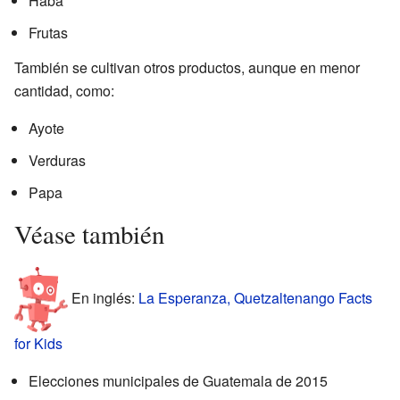
Haba
Frutas
También se cultivan otros productos, aunque en menor
cantidad, como:
Ayote
Verduras
Papa
Véase también
En inglés:
La Esperanza, Quetzaltenango Facts
for Kids
Elecciones municipales de Guatemala de 2015