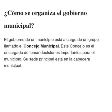
¿Cómo se organiza el gobierno
municipal?
El gobierno de un municipio está a cargo de un grupo
llamado el
Concejo Municipal
. Este Concejo es el
encargado de tomar decisiones importantes para el
municipio. Su sede principal está en la cabecera
municipal.