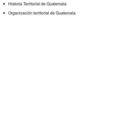
Historia Territorial de Guatemala
Organización territorial de Guatemala