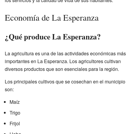
los servicios y la calidad de vida de sus habitantes.
Economía de La Esperanza
¿Qué produce La Esperanza?
La agricultura es una de las actividades económicas más
importantes en La Esperanza. Los agricultores cultivan
diversos productos que son esenciales para la región.
Los principales cultivos que se cosechan en el municipio
son:
Maíz
Trigo
Frijol