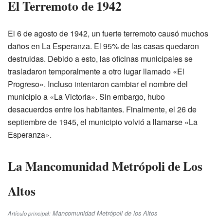
El Terremoto de 1942
El 6 de agosto de 1942, un fuerte terremoto causó muchos
daños en La Esperanza. El 95% de las casas quedaron
destruidas. Debido a esto, las oficinas municipales se
trasladaron temporalmente a otro lugar llamado «El
Progreso». Incluso intentaron cambiar el nombre del
municipio a «La Victoria». Sin embargo, hubo
desacuerdos entre los habitantes. Finalmente, el 26 de
septiembre de 1945, el municipio volvió a llamarse «La
Esperanza».
La Mancomunidad Metrópoli de Los
Altos
Mancomunidad Metrópoli de los Altos
Artículo principal: