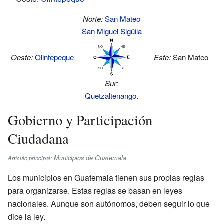
Norte:
San Mateo
San Miguel Sigüila
Oeste:
Olintepeque
Este:
San Mateo
Sur:
Quetzaltenango
.
Gobierno y Participación
Ciudadana
Municipios de Guatemala
Artículo principal:
Los municipios en Guatemala tienen sus propias reglas
para organizarse. Estas reglas se basan en leyes
nacionales. Aunque son autónomos, deben seguir lo que
dice la ley.