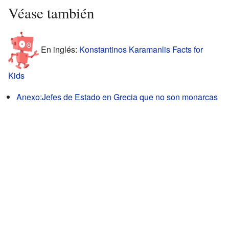
Véase también
En inglés:
Konstantinos Karamanlis Facts for
Kids
Anexo:Jefes de Estado en Grecia que no son monarcas