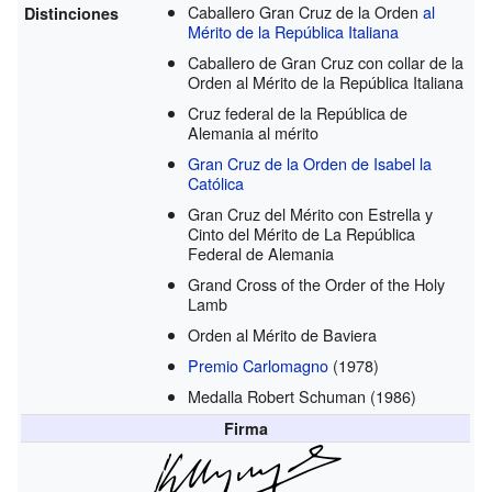
Caballero Gran Cruz de la Orden
al
Distinciones
Mérito de la República Italiana
Caballero de Gran Cruz con collar de la
Orden al Mérito de la República Italiana
Cruz federal de la República de
Alemania al mérito
Gran Cruz de la Orden de Isabel la
Católica
Gran Cruz del Mérito con Estrella y
Cinto del Mérito de La República
Federal de Alemania
Grand Cross of the Order of the Holy
Lamb
Orden al Mérito de Baviera
Premio Carlomagno
(1978)
Medalla Robert Schuman
(1986)
Firma