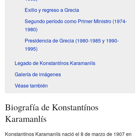
Exilio y regreso a Grecia
Segundo período como Primer Ministro (1974-
1980)
Presidencia de Grecia (1980-1985 y 1990-
1995)
Legado de Konstantínos Karamanlís
Galería de imágenes
Véase también
Biografía de Konstantínos
Karamanlís
Konstantínos Karamanlís nació el 8 de marzo de 1907 en