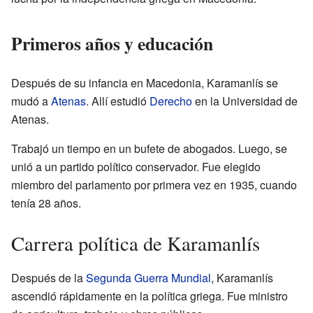
Primeros años y educación
Después de su infancia en Macedonia, Karamanlís se
mudó a
Atenas
. Allí estudió
Derecho
en la Universidad de
Atenas.
Trabajó un tiempo en un bufete de abogados. Luego, se
unió a un partido político conservador. Fue elegido
miembro del parlamento por primera vez en 1935, cuando
tenía 28 años.
Carrera política de Karamanlís
Después de la
Segunda Guerra Mundial
, Karamanlís
ascendió rápidamente en la política griega. Fue ministro