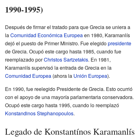
1990-1995)
Después de firmar el tratado para que Grecia se uniera a
la
Comunidad Económica Europea
en 1980, Karamanlís
dejó el puesto de Primer Ministro. Fue elegido
presidente
de Grecia. Ocupó este cargo hasta 1985, cuando fue
reemplazado por
Christos Sartzetakis
. En 1981,
Karamanlís supervisó la entrada de Grecia en la
Comunidad Europea
(ahora la
Unión Europea
).
En 1990, fue reelegido Presidente de Grecia. Esto ocurrió
con el apoyo de una mayoría parlamentaria conservadora.
Ocupó este cargo hasta 1995, cuando lo reemplazó
Konstandinos Stephanopoulos
.
Legado de Konstantínos Karamanlís