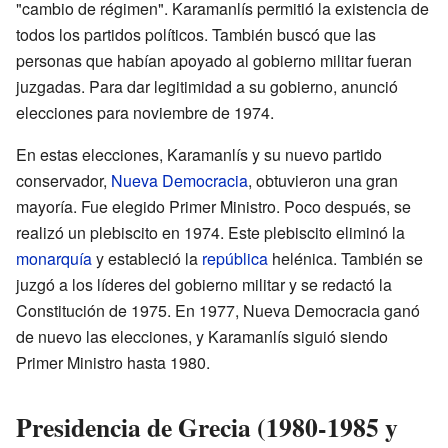
"cambio de régimen". Karamanlís permitió la existencia de
todos los partidos políticos. También buscó que las
personas que habían apoyado al gobierno militar fueran
juzgadas. Para dar legitimidad a su gobierno, anunció
elecciones para noviembre de 1974.
En estas elecciones, Karamanlís y su nuevo partido
conservador,
Nueva Democracia
, obtuvieron una gran
mayoría. Fue elegido Primer Ministro. Poco después, se
realizó un plebiscito en 1974. Este plebiscito eliminó la
monarquía
y estableció la
república
helénica. También se
juzgó a los líderes del gobierno militar y se redactó la
Constitución de 1975. En 1977, Nueva Democracia ganó
de nuevo las elecciones, y Karamanlís siguió siendo
Primer Ministro hasta 1980.
Presidencia de Grecia (1980-1985 y