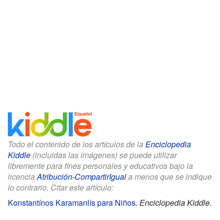
Todo el contenido de los artículos de la
Enciclopedia
Kiddle
(incluidas las imágenes) se puede utilizar
libremente para fines personales y educativos bajo la
licencia
Atribución-CompartirIgual
a menos que se indique
lo contrario. Citar este artículo:
Konstantínos Karamanlís para Niños
.
Enciclopedia Kiddle.