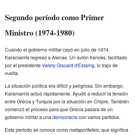
Segundo período como Primer
Ministro (1974-1980)
Cuando el gobierno militar cayó en julio de 1974,
Karamanlís regresó a Atenas. Un avión francés, facilitado
por el presidente
Valéry Giscard d'Estaing
, lo trajo de
vuelta.
La situación política era difícil y peligrosa. Sin embargo,
Karamanlís actuó rápidamente. Ayudó a reducir la tensión
entre Grecia y Turquía por la situación en Chipre. También
comenzó el proceso para que Grecia pasara de un
gobierno militar a una
democracia
con varios partidos.
Este período se conoce como
metapolítefsis
, que significa