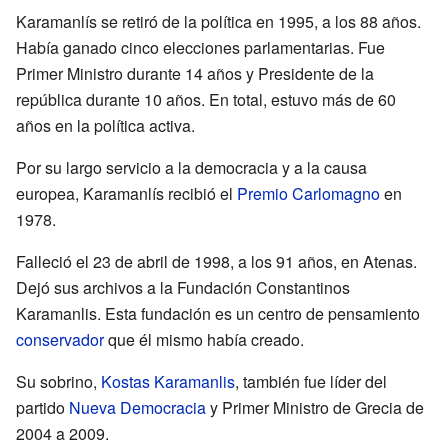
Karamanlís se retiró de la política en 1995, a los 88 años.
Había ganado cinco elecciones parlamentarias. Fue
Primer Ministro durante 14 años y Presidente de la
república durante 10 años. En total, estuvo más de 60
años en la política activa.
Por su largo servicio a la democracia y a la causa
europea, Karamanlís recibió el
Premio Carlomagno
en
1978.
Falleció el 23 de abril de 1998, a los 91 años, en Atenas.
Dejó sus archivos a la Fundación Constantinos
Karamanlis. Esta fundación es un centro de pensamiento
conservador
que él mismo había creado.
Su sobrino,
Kostas Karamanlis
, también fue líder del
partido
Nueva Democracia
y Primer Ministro de Grecia de
2004 a 2009.