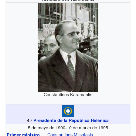
Constantinos Karamanlís
4.º
Presidente de la República Helénica
5 de mayo de 1990-10 de marzo de 1995
Constantinos Mitsotakis
Primer ministro