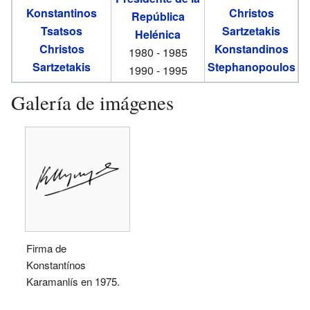
Konstantinos
Christos
República
Tsatsos
Sartzetakis
Helénica
Christos
Konstandinos
1980 - 1985
Sartzetakis
Stephanopoulos
1990 - 1995
Galería de imágenes
Firma de
Konstantínos
Karamanlís en 1975.