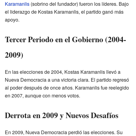
Karamanlis
(sobrino del fundador) fueron los líderes. Bajo
el liderazgo de Kostas Karamanlis, el partido ganó más
apoyo.
Tercer Periodo en el Gobierno (2004-
2009)
En las elecciones de 2004, Kostas Karamanlis llevó a
Nueva Democracia a una victoria clara. El partido regresó
al poder después de once años. Karamanlis fue reelegido
en 2007, aunque con menos votos.
Derrota en 2009 y Nuevos Desafíos
En 2009, Nueva Democracia perdió las elecciones. Su