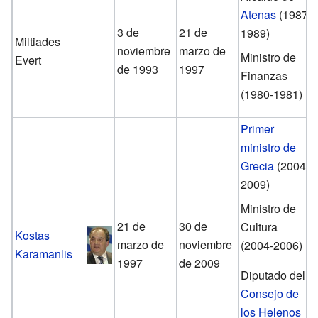
Atenas
(1987-
3 de
21 de
1989)
Miltiades
noviembre
marzo de
Ministro de
Evert
de 1993
1997
Finanzas
(1980-1981)
Primer
ministro de
Grecia
(2004-
2009)
Ministro de
21 de
30 de
Cultura
Kostas
marzo de
noviembre
(2004-2006)
Karamanlis
1997
de 2009
Diputado del
Consejo de
los Helenos