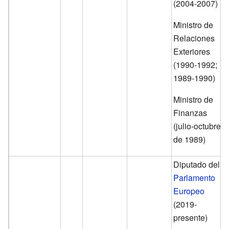
(2004-2007)
Ministro de
Relaciones
Exteriores
(1990-1992;
1989-1990)
Ministro de
Finanzas
(julio-octubre
de 1989)
Diputado del
Parlamento
Europeo
(2019-
presente)