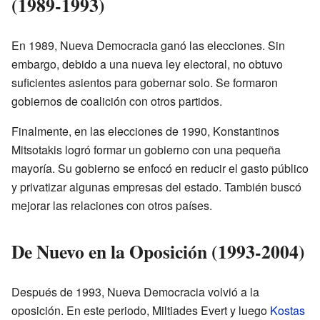
(1989-1993)
En 1989, Nueva Democracia ganó las elecciones. Sin
embargo, debido a una nueva ley electoral, no obtuvo
suficientes asientos para gobernar solo. Se formaron
gobiernos de coalición con otros partidos.
Finalmente, en las elecciones de 1990, Konstantinos
Mitsotakis logró formar un gobierno con una pequeña
mayoría. Su gobierno se enfocó en reducir el gasto público
y privatizar algunas empresas del estado. También buscó
mejorar las relaciones con otros países.
De Nuevo en la Oposición (1993-2004)
Después de 1993, Nueva Democracia volvió a la
oposición. En este periodo, Miltiades Evert y luego
Kostas