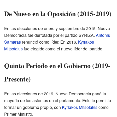
De Nuevo en la Oposición (2015-2019)
En las elecciones de enero y septiembre de 2015, Nueva
Democracia fue derrotada por el partido SYRIZA.
Antonis
Samaras
renunció como líder. En 2016,
Kyriakos
Mitsotakis
fue elegido como el nuevo líder del partido.
Quinto Periodo en el Gobierno (2019-
Presente)
En las elecciones de 2019, Nueva Democracia ganó la
mayoría de los asientos en el parlamento. Esto le permitió
formar un gobierno propio, con
Kyriakos Mitsotakis
como
Primer Ministro.