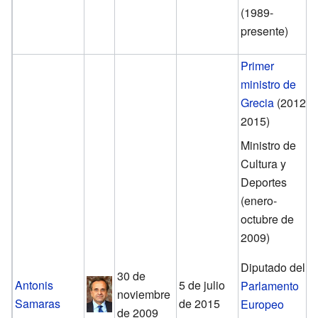
(1989-
presente)
Primer
ministro de
Grecia
(2012-
2015)
Ministro de
Cultura y
Deportes
(enero-
octubre de
2009)
Diputado del
30 de
Antonis
5 de julio
Parlamento
noviembre
Samaras
de 2015
Europeo
de 2009