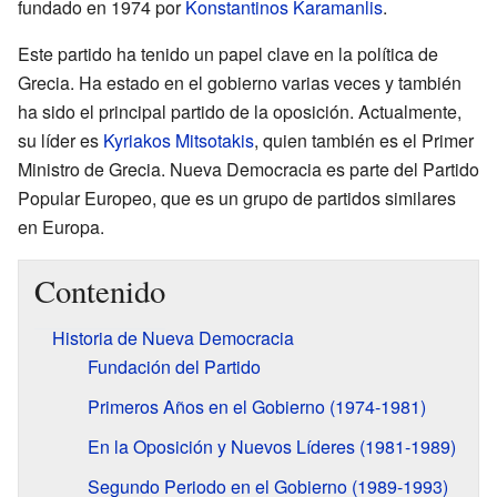
fundado en 1974 por
Konstantinos Karamanlis
.
Este partido ha tenido un papel clave en la política de
Grecia. Ha estado en el gobierno varias veces y también
ha sido el principal partido de la oposición. Actualmente,
su líder es
Kyriakos Mitsotakis
, quien también es el Primer
Ministro de Grecia. Nueva Democracia es parte del Partido
Popular Europeo, que es un grupo de partidos similares
en Europa.
Contenido
Historia de Nueva Democracia
Fundación del Partido
Primeros Años en el Gobierno (1974-1981)
En la Oposición y Nuevos Líderes (1981-1989)
Segundo Periodo en el Gobierno (1989-1993)