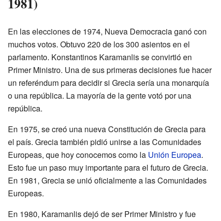
1981)
En las elecciones de 1974, Nueva Democracia ganó con
muchos votos. Obtuvo 220 de los 300 asientos en el
parlamento. Konstantinos Karamanlis se convirtió en
Primer Ministro. Una de sus primeras decisiones fue hacer
un referéndum para decidir si Grecia sería una monarquía
o una república. La mayoría de la gente votó por una
república.
En 1975, se creó una nueva Constitución de Grecia para
el país. Grecia también pidió unirse a las Comunidades
Europeas, que hoy conocemos como la
Unión Europea
.
Esto fue un paso muy importante para el futuro de Grecia.
En 1981, Grecia se unió oficialmente a las Comunidades
Europeas.
En 1980, Karamanlis dejó de ser Primer Ministro y fue