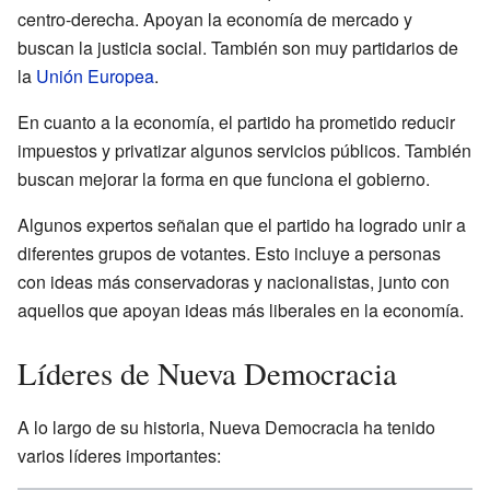
centro-derecha. Apoyan la economía de mercado y
buscan la justicia social. También son muy partidarios de
la
Unión Europea
.
En cuanto a la economía, el partido ha prometido reducir
impuestos y privatizar algunos servicios públicos. También
buscan mejorar la forma en que funciona el gobierno.
Algunos expertos señalan que el partido ha logrado unir a
diferentes grupos de votantes. Esto incluye a personas
con ideas más conservadoras y nacionalistas, junto con
aquellos que apoyan ideas más liberales en la economía.
Líderes de Nueva Democracia
A lo largo de su historia, Nueva Democracia ha tenido
varios líderes importantes: