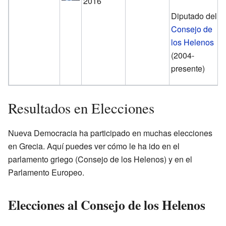
2016
Diputado del
Consejo de
los Helenos
(2004-
presente)
Resultados en Elecciones
Nueva Democracia ha participado en muchas elecciones
en Grecia. Aquí puedes ver cómo le ha ido en el
parlamento griego (Consejo de los Helenos) y en el
Parlamento Europeo.
Elecciones al Consejo de los Helenos