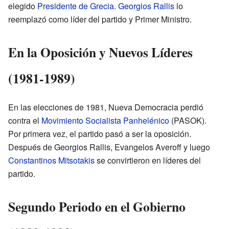
elegido
Presidente de Grecia
.
Georgios Rallis
lo
reemplazó como líder del partido y Primer Ministro.
En la Oposición y Nuevos Líderes
(1981-1989)
En las elecciones de 1981, Nueva Democracia perdió
contra el
Movimiento Socialista Panhelénico
(PASOK).
Por primera vez, el partido pasó a ser la oposición.
Después de Georgios Rallis, Evangelos Averoff y luego
Constantinos Mitsotakis
se convirtieron en líderes del
partido.
Segundo Periodo en el Gobierno