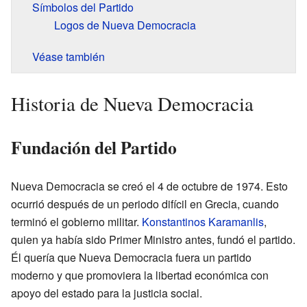
Símbolos del Partido
Logos de Nueva Democracia
Véase también
Historia de Nueva Democracia
Fundación del Partido
Nueva Democracia se creó el 4 de octubre de 1974. Esto
ocurrió después de un periodo difícil en Grecia, cuando
terminó el gobierno militar.
Konstantinos Karamanlis
,
quien ya había sido Primer Ministro antes, fundó el partido.
Él quería que Nueva Democracia fuera un partido
moderno y que promoviera la libertad económica con
apoyo del estado para la justicia social.