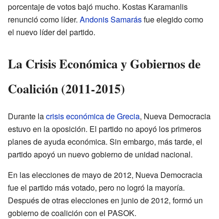
porcentaje de votos bajó mucho. Kostas Karamanlis
renunció como líder.
Andonis Samarás
fue elegido como
el nuevo líder del partido.
La Crisis Económica y Gobiernos de
Coalición (2011-2015)
Durante la
crisis económica de Grecia
, Nueva Democracia
estuvo en la oposición. El partido no apoyó los primeros
planes de ayuda económica. Sin embargo, más tarde, el
partido apoyó un nuevo gobierno de unidad nacional.
En las elecciones de mayo de 2012, Nueva Democracia
fue el partido más votado, pero no logró la mayoría.
Después de otras elecciones en junio de 2012, formó un
gobierno de coalición con el PASOK.