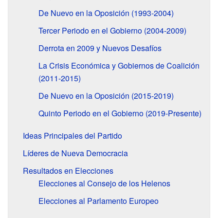
De Nuevo en la Oposición (1993-2004)
Tercer Periodo en el Gobierno (2004-2009)
Derrota en 2009 y Nuevos Desafíos
La Crisis Económica y Gobiernos de Coalición
(2011-2015)
De Nuevo en la Oposición (2015-2019)
Quinto Periodo en el Gobierno (2019-Presente)
Ideas Principales del Partido
Líderes de Nueva Democracia
Resultados en Elecciones
Elecciones al Consejo de los Helenos
Elecciones al Parlamento Europeo