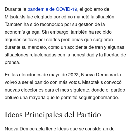
Durante la
pandemia de COVID-19
, el gobierno de
Mitsotakis fue elogiado por cómo manejó la situación.
También ha sido reconocido por su gestión de la
economía griega. Sin embargo, también ha recibido
algunas críticas por ciertos problemas que surgieron
durante su mandato, como un accidente de tren y algunas
situaciones relacionadas con la honestidad y la libertad de
prensa.
En las elecciones de mayo de 2023, Nueva Democracia
volvió a ser el partido con más votos. Mitsotakis convocó
nuevas elecciones para el mes siguiente, donde el partido
obtuvo una mayoría que le permitió seguir gobernando.
Ideas Principales del Partido
Nueva Democracia tiene ideas que se consideran de