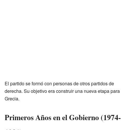
El partido se formó con personas de otros partidos de
derecha. Su objetivo era construir una nueva etapa para
Grecia.
Primeros Años en el Gobierno (1974-