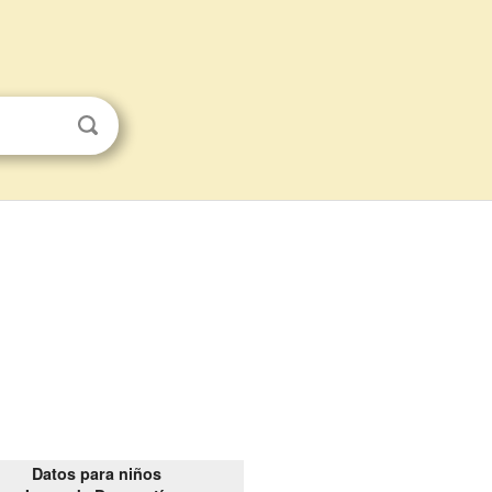
Datos para niños