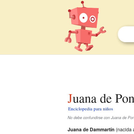
Juana de Pon
Enciclopedia para niños
No debe confundirse con Juana de Pon
Juana de Dammartín
(nacida a