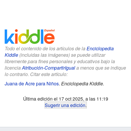
Todo el contenido de los artículos de la
Enciclopedia
Kiddle
(incluidas las imágenes) se puede utilizar
libremente para fines personales y educativos bajo la
licencia
Atribución-CompartirIgual
a menos que se indique
lo contrario. Citar este artículo:
Juana de Acre para Niños
.
Enciclopedia Kiddle.
Última edición el 17 oct 2025, a las 11:19
Sugerir una edición
.