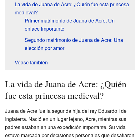
La vida de Juana de Acre: ¿Quién fue esta princesa
medieval?
Primer matrimonio de Juana de Acre: Un
enlace importante
Segundo matrimonio de Juana de Acre: Una
elección por amor
Véase también
La vida de Juana de Acre: ¿Quién
fue esta princesa medieval?
Juana de Acre fue la segunda hija del rey Eduardo I de
Inglaterra. Nació en un lugar lejano, Acre, mientras sus
padres estaban en una expedición importante. Su vida
estuvo marcada por decisiones personales que desafiaron