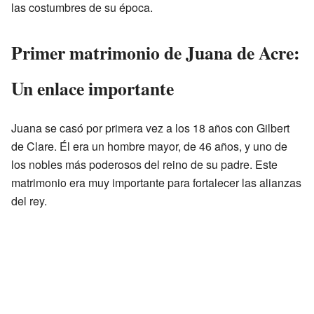
las costumbres de su época.
Primer matrimonio de Juana de Acre:
Un enlace importante
Juana se casó por primera vez a los 18 años con Gilbert
de Clare. Él era un hombre mayor, de 46 años, y uno de
los nobles más poderosos del reino de su padre. Este
matrimonio era muy importante para fortalecer las alianzas
del rey.