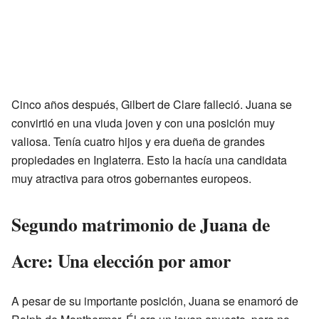
Cinco años después, Gilbert de Clare falleció. Juana se
convirtió en una viuda joven y con una posición muy
valiosa. Tenía cuatro hijos y era dueña de grandes
propiedades en Inglaterra. Esto la hacía una candidata
muy atractiva para otros gobernantes europeos.
Segundo matrimonio de Juana de
Acre: Una elección por amor
A pesar de su importante posición, Juana se enamoró de