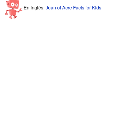
En inglés:
Joan of Acre Facts for Kids