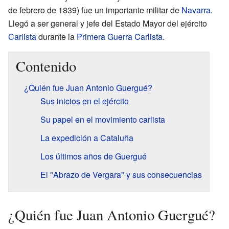
de febrero de 1839) fue un importante militar de
Navarra
.
Llegó a ser general y jefe del Estado Mayor del ejército
Carlista
durante la
Primera Guerra Carlista
.
Contenido
¿Quién fue Juan Antonio Guergué?
Sus inicios en el ejército
Su papel en el movimiento carlista
La expedición a Cataluña
Los últimos años de Guergué
El "Abrazo de Vergara" y sus consecuencias
¿Quién fue Juan Antonio Guergué?