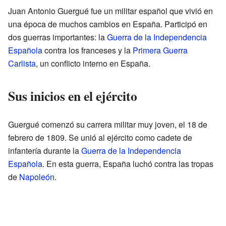
Juan Antonio Guergué fue un militar español que vivió en
una época de muchos cambios en España. Participó en
dos guerras importantes: la
Guerra de la Independencia
Española
contra los franceses y la
Primera Guerra
Carlista
, un conflicto interno en España.
Sus inicios en el ejército
Guergué comenzó su carrera militar muy joven, el 18 de
febrero de 1809. Se unió al ejército como cadete de
infantería durante la
Guerra de la Independencia
Española
. En esta guerra, España luchó contra las tropas
de
Napoleón
.