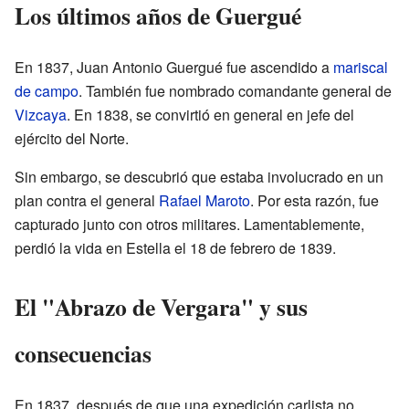
Los últimos años de Guergué
En 1837, Juan Antonio Guergué fue ascendido a
mariscal
de campo
. También fue nombrado comandante general de
Vizcaya
. En 1838, se convirtió en general en jefe del
ejército del Norte.
Sin embargo, se descubrió que estaba involucrado en un
plan contra el general
Rafael Maroto
. Por esta razón, fue
capturado junto con otros militares. Lamentablemente,
perdió la vida en Estella el 18 de febrero de 1839.
El "Abrazo de Vergara" y sus
consecuencias
En 1837, después de que una expedición carlista no