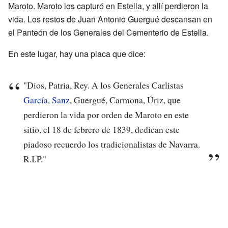
Maroto. Maroto los capturó en Estella, y allí perdieron la
vida. Los restos de Juan Antonio Guergué descansan en
el Panteón de los Generales del Cementerio de Estella.
En este lugar, hay una placa que dice:
"Dios, Patria, Rey. A los Generales Carlistas
García
,
Sanz
, Guergué, Carmona, Úriz, que
perdieron la vida por orden de Maroto en este
sitio, el 18 de febrero de 1839, dedican este
piadoso recuerdo los tradicionalistas de Navarra.
R.I.P."