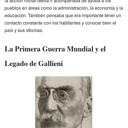
la acción militar debía ir acompañada de ayuda a los
pueblos en áreas como la administración, la economía y la
educación. También pensaba que era importante tener un
contacto constante con los habitantes y conocer bien el
país y sus idiomas.
La Primera Guerra Mundial y el
Legado de Gallieni