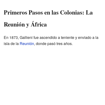
Primeros Pasos en las Colonias: La
Reunión y África
En 1873, Gallieni fue ascendido a teniente y enviado a la
isla de la
Reunión
, donde pasó tres años.