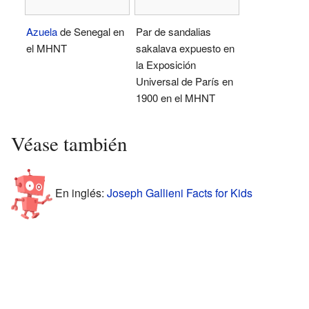
Azuela
de Senegal en
Par de sandalias
el MHNT
sakalava expuesto en
la Exposición
Universal de París en
1900 en el MHNT
Véase también
En inglés:
Joseph Gallieni Facts for Kids