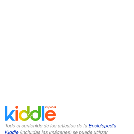
Todo el contenido de los artículos de la
Enciclopedia
Kiddle
(incluidas las imágenes) se puede utilizar