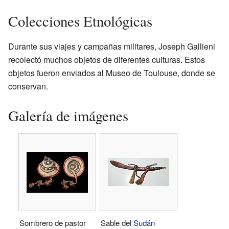
Colecciones Etnológicas
Durante sus viajes y campañas militares, Joseph Gallieni
recolectó muchos objetos de diferentes culturas. Estos
objetos fueron enviados al Museo de Toulouse, donde se
conservan.
Galería de imágenes
Sombrero de pastor
Sable del
Sudán