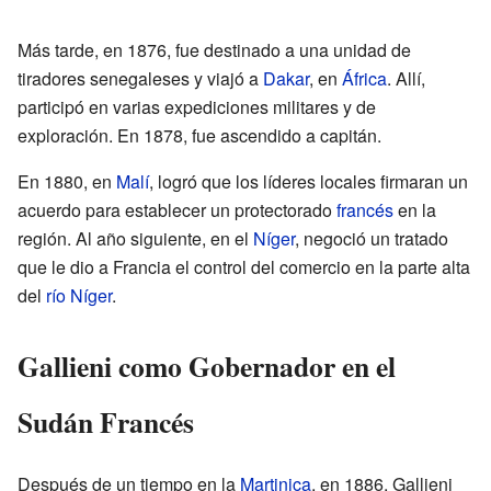
Más tarde, en 1876, fue destinado a una unidad de
tiradores senegaleses y viajó a
Dakar
, en
África
. Allí,
participó en varias expediciones militares y de
exploración. En 1878, fue ascendido a capitán.
En 1880, en
Malí
, logró que los líderes locales firmaran un
acuerdo para establecer un protectorado
francés
en la
región. Al año siguiente, en el
Níger
, negoció un tratado
que le dio a Francia el control del comercio en la parte alta
del
río Níger
.
Gallieni como Gobernador en el
Sudán Francés
Después de un tiempo en la
Martinica
, en 1886, Gallieni