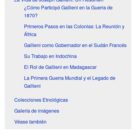
¿Cómo Participó Gallieni en la Guerra de
1870?
Primeros Pasos en las Colonias: La Reunión y
África
Gallieni como Gobernador en el Sudán Francés
Su Trabajo en Indochina
El Rol de Gallieni en Madagascar
La Primera Guerra Mundial y el Legado de
Gallieni
Colecciones Etnológicas
Galería de imágenes
Véase también