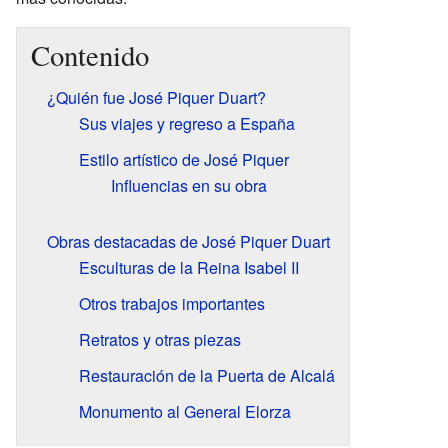
Contenido
¿Quién fue José Piquer Duart?
Sus viajes y regreso a España
Estilo artístico de José Piquer
Influencias en su obra
Obras destacadas de José Piquer Duart
Esculturas de la Reina Isabel II
Otros trabajos importantes
Retratos y otras piezas
Restauración de la Puerta de Alcalá
Monumento al General Elorza