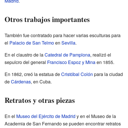
Madrid
.
Otros trabajos importantes
También fue contratado para hacer varias esculturas para
el
Palacio de San Telmo
en
Sevilla
.
En el claustro de la
Catedral de Pamplona
, realizó el
sepulcro del general
Francisco Espoz y Mina
en 1855.
En 1862, creó la estatua de
Cristóbal Colón
para la ciudad
de
Cárdenas
, en Cuba.
Retratos y otras piezas
En el
Museo del Ejército de Madrid
y en el Museo de la
Academia de San Fernando se pueden encontrar retratos