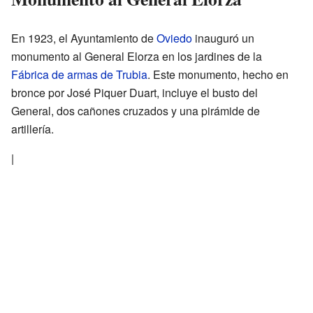
En 1923, el Ayuntamiento de
Oviedo
inauguró un
monumento al General Elorza en los jardines de la
Fábrica de armas de Trubia
. Este monumento, hecho en
bronce por José Piquer Duart, incluye el busto del
General, dos cañones cruzados y una pirámide de
artillería.
|