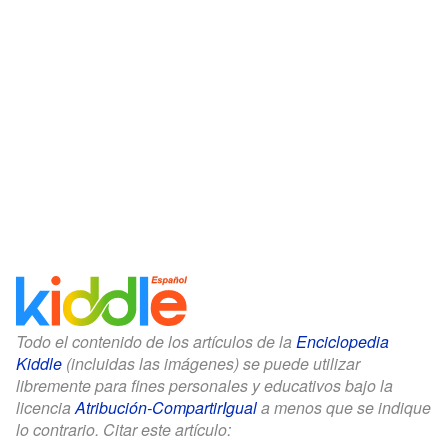
Todo el contenido de los artículos de la
Enciclopedia
Kiddle
(incluidas las imágenes) se puede utilizar
libremente para fines personales y educativos bajo la
licencia
Atribución-CompartirIgual
a menos que se indique
lo contrario. Citar este artículo: