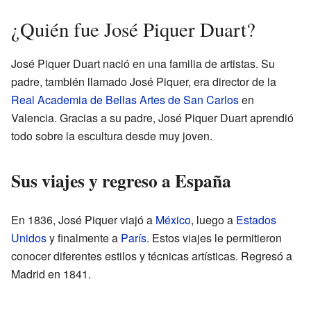
¿Quién fue José Piquer Duart?
José Piquer Duart nació en una familia de artistas. Su
padre, también llamado José Piquer, era director de la
Real Academia de Bellas Artes de San Carlos
en
Valencia. Gracias a su padre, José Piquer Duart aprendió
todo sobre la escultura desde muy joven.
Sus viajes y regreso a España
En 1836, José Piquer viajó a
México
, luego a
Estados
Unidos
y finalmente a
París
. Estos viajes le permitieron
conocer diferentes estilos y técnicas artísticas. Regresó a
Madrid en 1841.