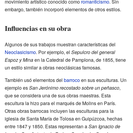
movimiento artístico conocido como
romanticismo
. Sin
embargo, también incorporó elementos de otros estilos.
Influencias en su obra
Algunos de sus trabajos muestran características del
Neoclasicismo
. Por ejemplo, el
Sepulcro del general
Espoz y Mina
en la Catedral de Pamplona, de 1855, tiene
un estilo similar a obras neoclásicas famosas.
También usó elementos del
barroco
en sus esculturas. Un
ejemplo es
San Jerónimo recostado sobre un peñasco
,
que se considera una de sus obras maestras. Esta
escultura la hizo para el marqués de Molins en París.
Otras obras barrocas incluyen las esculturas para la
iglesia de Santa María de Tolosa en Guipúzcoa, hechas
entre 1847 y 1850. Estas representan a
San Ignacio de