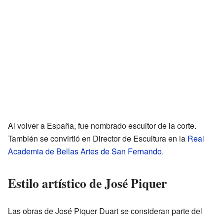
Al volver a España, fue nombrado escultor de la corte.
También se convirtió en Director de Escultura en la
Real
Academia de Bellas Artes de San Fernando
.
Estilo artístico de José Piquer
Las obras de José Piquer Duart se consideran parte del