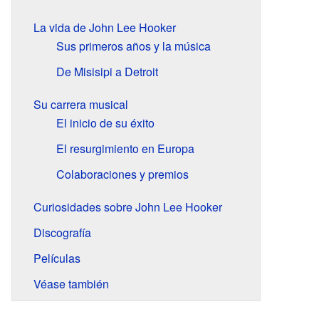
La vida de John Lee Hooker
Sus primeros años y la música
De Misisipi a Detroit
Su carrera musical
El inicio de su éxito
El resurgimiento en Europa
Colaboraciones y premios
Curiosidades sobre John Lee Hooker
Discografía
Películas
Véase también