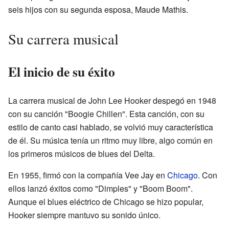
seis hijos con su segunda esposa, Maude Mathis.
Su carrera musical
El inicio de su éxito
La carrera musical de John Lee Hooker despegó en 1948
con su canción "Boogie Chillen". Esta canción, con su
estilo de canto casi hablado, se volvió muy característica
de él. Su música tenía un ritmo muy libre, algo común en
los primeros músicos de blues del Delta.
En 1955, firmó con la compañía Vee Jay en
Chicago
. Con
ellos lanzó éxitos como "Dimples" y "Boom Boom".
Aunque el blues eléctrico de Chicago se hizo popular,
Hooker siempre mantuvo su sonido único.