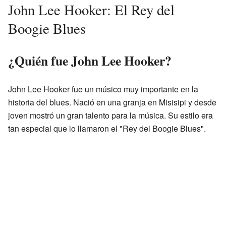
John Lee Hooker: El Rey del
Boogie Blues
¿Quién fue John Lee Hooker?
John Lee Hooker fue un músico muy importante en la
historia del blues. Nació en una granja en Misisipi y desde
joven mostró un gran talento para la música. Su estilo era
tan especial que lo llamaron el "Rey del Boogie Blues".