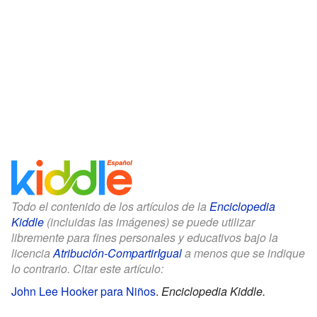
Todo el contenido de los artículos de la
Enciclopedia
Kiddle
(incluidas las imágenes) se puede utilizar
libremente para fines personales y educativos bajo la
licencia
Atribución-CompartirIgual
a menos que se indique
lo contrario. Citar este artículo:
John Lee Hooker para Niños
.
Enciclopedia Kiddle.