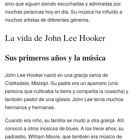
sino que siguen siendo escuchadas y admiradas por
muchas personas hoy en día. Su música ha influido a
muchos artistas de diferentes géneros.
La vida de John Lee Hooker
Sus primeros años y la música
John Lee Hooker nació en una granja cerca de
Clarksdale, Misisipi. Su padre era un aparcero (una
persona que cultivaba la tierra y compartía la cosecha) y
también pastor de una iglesia. John Lee tenía muchos
hermanos y hermanas.
Cuando era niño, su familia se mudó a otra granja. Allí
conoció a otros músicos de blues. A los trece años, su
padrastro, William Moore, que también era músico de