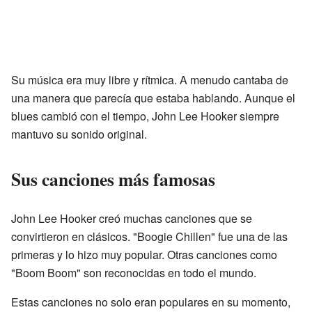
Su música era muy libre y rítmica. A menudo cantaba de
una manera que parecía que estaba hablando. Aunque el
blues cambió con el tiempo, John Lee Hooker siempre
mantuvo su sonido original.
Sus canciones más famosas
John Lee Hooker creó muchas canciones que se
convirtieron en clásicos. "Boogie Chillen" fue una de las
primeras y lo hizo muy popular. Otras canciones como
"Boom Boom" son reconocidas en todo el mundo.
Estas canciones no solo eran populares en su momento,