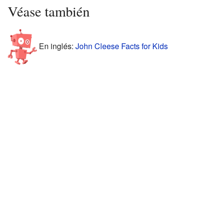
Véase también
En inglés:
John Cleese Facts for Kids