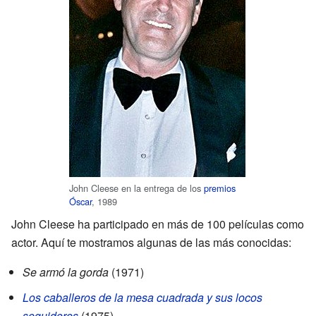
John Cleese en la entrega de los
premios
Óscar
, 1989
John Cleese ha participado en más de 100 películas como
actor. Aquí te mostramos algunas de las más conocidas:
Se armó la gorda
(1971)
Los caballeros de la mesa cuadrada y sus locos
seguidores
(1975)