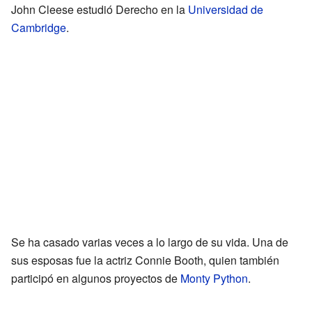
John Cleese estudió Derecho en la
Universidad de
Cambridge
.
Se ha casado varias veces a lo largo de su vida. Una de
sus esposas fue la actriz Connie Booth, quien también
participó en algunos proyectos de
Monty Python
.