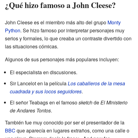
¿Qué hizo famoso a John Cleese?
John Cleese es el miembro más alto del grupo
Monty
Python
. Se hizo famoso por interpretar personajes muy
serios y formales, lo que creaba un contraste divertido con
las situaciones cómicas.
Algunos de sus personajes más populares incluyen:
El especialista en discusiones.
Sir Lancelot en la película
Los caballeros de la mesa
cuadrada y sus locos seguidores
.
El señor Teabags en el famoso
sketch
de
El Ministerio
de Andares Tontos
.
También fue muy conocido por ser el presentador de la
BBC
que aparecía en lugares extraños, como una calle o