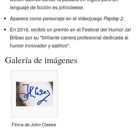
lenguaje de ficción es
johncleese
.
Aparece como personaje en el videojuego
Payday 2
.
En 2016, recibió un premio en el Festival del Humor Ja!
Bilbao por su "brillante carrera profesional dedicada al
humor innovador y satírico".
Galería de imágenes
Firma de John Cleese