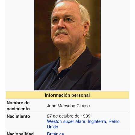
Información personal
Nombre de
John Marwood Cleese
nacimiento
27 de octubre de 1939
Nacimiento
Weston-super-Mare
,
Inglaterra
,
Reino
Unido
Británica
Nacionalidad