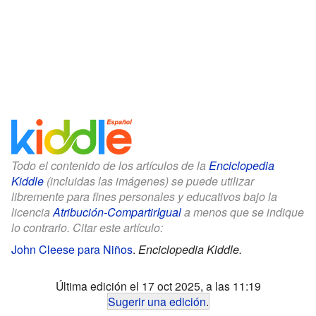
Todo el contenido de los artículos de la
Enciclopedia
Kiddle
(incluidas las imágenes) se puede utilizar
libremente para fines personales y educativos bajo la
licencia
Atribución-CompartirIgual
a menos que se indique
lo contrario. Citar este artículo:
John Cleese para Niños
.
Enciclopedia Kiddle.
Última edición el 17 oct 2025, a las 11:19
Sugerir una edición
.