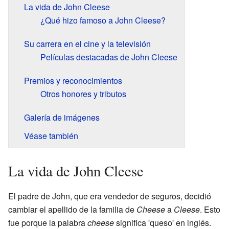
La vida de John Cleese
¿Qué hizo famoso a John Cleese?
Su carrera en el cine y la televisión
Películas destacadas de John Cleese
Premios y reconocimientos
Otros honores y tributos
Galería de imágenes
Véase también
La vida de John Cleese
El padre de John, que era vendedor de seguros, decidió
cambiar el apellido de la familia de
Cheese
a
Cleese
. Esto
fue porque la palabra
cheese
significa 'queso' en inglés.