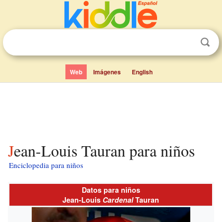
Web
Imágenes
English
Jean-Louis Tauran para niños
Enciclopedia para niños
Datos para niños
Jean-Louis
Cardenal
Tauran