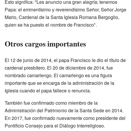
Esto significa: "Les anuncio una gran alegría; tenemos
Papa: el eminentísimo y reverendísimo Señor, Señor Jorge
Mario, Cardenal de la Santa Iglesia Romana Bergoglio,
quien se ha puesto el nombre de Francisco".
Otros cargos importantes
El 12 de junio de 2014, el papa Francisco le dio el título de
cardenal presbítero. El 20 de diciembre de 2014, fue
nombrado camarlengo. El camarlengo es una figura
importante que se encarga de la administración de la
Iglesia cuando el papa fallece o renuncia.
También fue confirmado como miembro de la
Administración del Patrimonio de la Santa Sede en 2014.
En 2017, fue confirmado nuevamente como presidente del
Pontificio Consejo para el Diálogo Interreligioso.