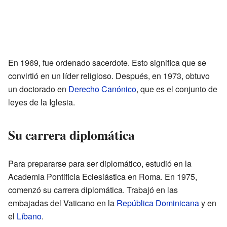
En 1969, fue ordenado sacerdote. Esto significa que se
convirtió en un líder religioso. Después, en 1973, obtuvo
un doctorado en
Derecho Canónico
, que es el conjunto de
leyes de la Iglesia.
Su carrera diplomática
Para prepararse para ser diplomático, estudió en la
Academia Pontificia Eclesiástica en Roma. En 1975,
comenzó su carrera diplomática. Trabajó en las
embajadas del Vaticano en la
República Dominicana
y en
el
Líbano
.