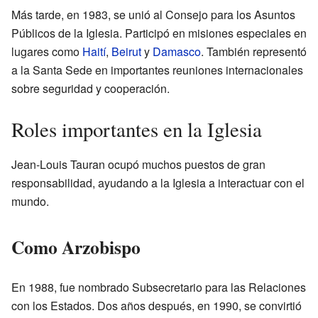
Más tarde, en 1983, se unió al Consejo para los Asuntos
Públicos de la Iglesia. Participó en misiones especiales en
lugares como
Haití
,
Beirut
y
Damasco
. También representó
a la Santa Sede en importantes reuniones internacionales
sobre seguridad y cooperación.
Roles importantes en la Iglesia
Jean-Louis Tauran ocupó muchos puestos de gran
responsabilidad, ayudando a la Iglesia a interactuar con el
mundo.
Como Arzobispo
En 1988, fue nombrado Subsecretario para las Relaciones
con los Estados. Dos años después, en 1990, se convirtió