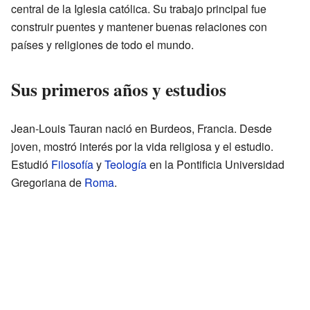
central de la Iglesia católica. Su trabajo principal fue
construir puentes y mantener buenas relaciones con
países y religiones de todo el mundo.
Sus primeros años y estudios
Jean-Louis Tauran nació en Burdeos, Francia. Desde
joven, mostró interés por la vida religiosa y el estudio.
Estudió
Filosofía
y
Teología
en la Pontificia Universidad
Gregoriana de
Roma
.