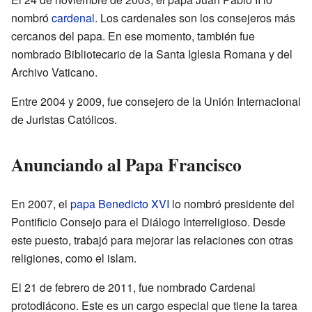
nombró
cardenal
. Los cardenales son los consejeros más
cercanos del papa. En ese momento, también fue
nombrado Bibliotecario de la Santa Iglesia Romana y del
Archivo Vaticano.
Entre 2004 y 2009, fue consejero de la Unión Internacional
de Juristas Católicos.
Anunciando al Papa Francisco
En 2007, el
papa
Benedicto XVI
lo nombró presidente del
Pontificio Consejo para el Diálogo Interreligioso. Desde
este puesto, trabajó para mejorar las relaciones con otras
religiones, como el islam.
El 21 de febrero de 2011, fue nombrado Cardenal
protodiácono. Este es un cargo especial que tiene la tarea