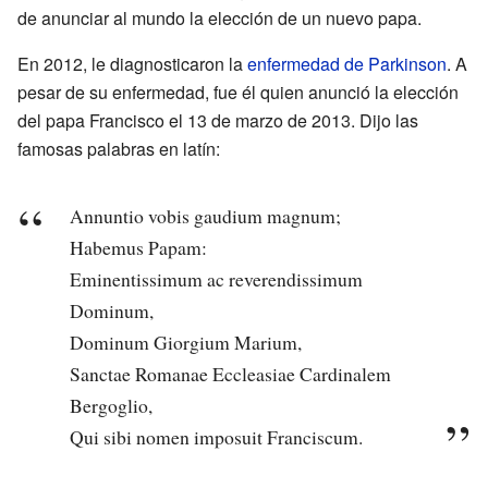
de anunciar al mundo la elección de un nuevo papa.
En 2012, le diagnosticaron la
enfermedad de Parkinson
. A
pesar de su enfermedad, fue él quien anunció la elección
del papa Francisco el 13 de marzo de 2013. Dijo las
famosas palabras en latín:
Annuntio vobis gaudium magnum;
Habemus Papam:
Eminentissimum ac reverendissimum
Dominum,
Dominum Giorgium Marium,
Sanctae Romanae Eccleasiae Cardinalem
Bergoglio,
Qui sibi nomen imposuit Franciscum.