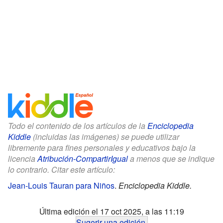
Todo el contenido de los artículos de la
Enciclopedia
Kiddle
(incluidas las imágenes) se puede utilizar
libremente para fines personales y educativos bajo la
licencia
Atribución-CompartirIgual
a menos que se indique
lo contrario. Citar este artículo:
Jean-Louis Tauran para Niños
.
Enciclopedia Kiddle.
Última edición el 17 oct 2025, a las 11:19
Sugerir una edición
.