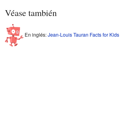
Véase también
En inglés:
Jean-Louis Tauran Facts for Kids