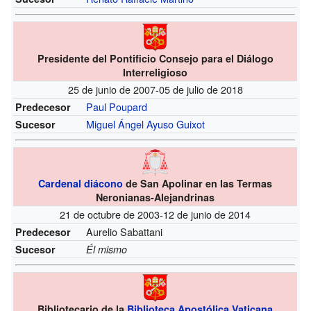
Presidente del Pontificio Consejo para el Diálogo
Interreligioso
25 de junio de 2007-05 de julio de 2018
Paul Poupard
Predecesor
Miguel Ángel Ayuso Guixot
Sucesor
Cardenal diácono
de San Apolinar en las Termas
Neronianas-Alejandrinas
21 de octubre de 2003-12 de junio de 2014
Aurelio Sabattani
Predecesor
Sucesor
Él mismo
Bibliotecario de la
Biblioteca Apostólica Vaticana