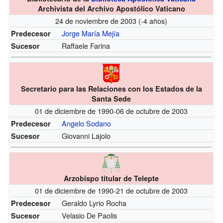
Archivista del Archivo Apostólico Vaticano
24 de noviembre de 2003 (-4 años)
Jorge María Mejía
Predecesor
Raffaele Farina
Sucesor
Secretario para las Relaciones con los Estados de la
Santa Sede
01 de diciembre de 1990-06 de octubre de 2003
Angelo Sodano
Predecesor
Giovanni Lajolo
Sucesor
Arzobispo titular de Telepte
01 de diciembre de 1990-21 de octubre de 2003
Geraldo Lyrio Rocha
Predecesor
Velasio De Paolis
Sucesor