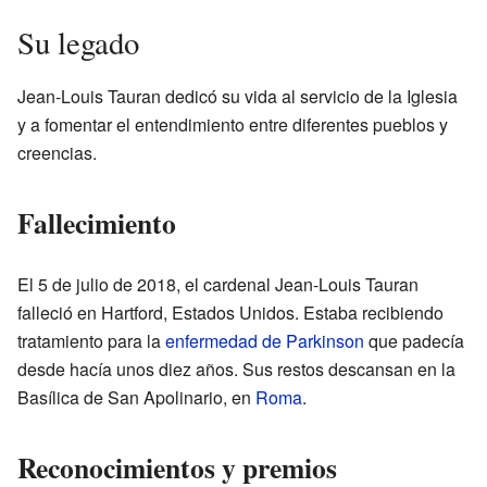
Su legado
Jean-Louis Tauran dedicó su vida al servicio de la Iglesia
y a fomentar el entendimiento entre diferentes pueblos y
creencias.
Fallecimiento
El 5 de julio de 2018, el cardenal Jean-Louis Tauran
falleció en Hartford, Estados Unidos. Estaba recibiendo
tratamiento para la
enfermedad de Parkinson
que padecía
desde hacía unos diez años. Sus restos descansan en la
Basílica de San Apolinario, en
Roma
.
Reconocimientos y premios