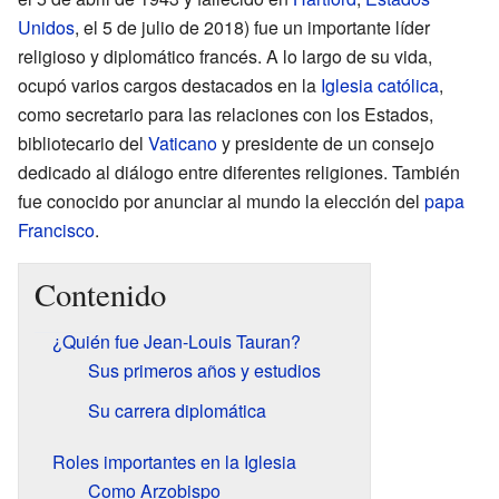
Unidos
, el 5 de julio de 2018) fue un importante líder
religioso y diplomático francés. A lo largo de su vida,
ocupó varios cargos destacados en la
Iglesia católica
,
como secretario para las relaciones con los Estados,
bibliotecario del
Vaticano
y presidente de un consejo
dedicado al diálogo entre diferentes religiones. También
fue conocido por anunciar al mundo la elección del
papa
Francisco
.
Contenido
¿Quién fue Jean-Louis Tauran?
Sus primeros años y estudios
Su carrera diplomática
Roles importantes en la Iglesia
Como Arzobispo