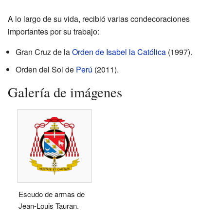
A lo largo de su vida, recibió varias condecoraciones
importantes por su trabajo:
Gran Cruz de la
Orden de Isabel la Católica
(1997).
Orden del Sol de
Perú
(2011).
Galería de imágenes
Escudo de armas de
Jean-Louis Tauran.