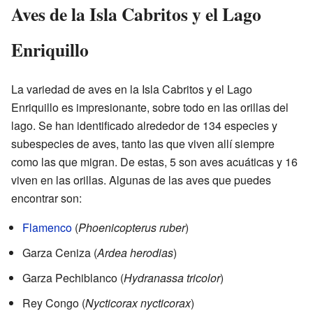
Aves de la Isla Cabritos y el Lago
Enriquillo
La variedad de aves en la Isla Cabritos y el Lago
Enriquillo es impresionante, sobre todo en las orillas del
lago. Se han identificado alrededor de 134 especies y
subespecies de aves, tanto las que viven allí siempre
como las que migran. De estas, 5 son aves acuáticas y 16
viven en las orillas. Algunas de las aves que puedes
encontrar son:
Flamenco
(
Phoenicopterus ruber
)
Garza Ceniza (
Ardea herodias
)
Garza Pechiblanco (
Hydranassa tricolor
)
Rey Congo (
Nycticorax nycticorax
)