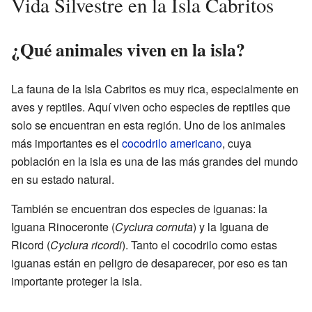
Vida Silvestre en la Isla Cabritos
¿Qué animales viven en la isla?
La fauna de la Isla Cabritos es muy rica, especialmente en
aves y reptiles. Aquí viven ocho especies de reptiles que
solo se encuentran en esta región. Uno de los animales
más importantes es el
cocodrilo americano
, cuya
población en la isla es una de las más grandes del mundo
en su estado natural.
También se encuentran dos especies de iguanas: la
Iguana Rinoceronte (
Cyclura cornuta
) y la Iguana de
Ricord (
Cyclura ricordi
). Tanto el cocodrilo como estas
iguanas están en peligro de desaparecer, por eso es tan
importante proteger la isla.