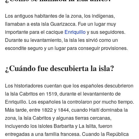
Los antiguos habitantes de la zona, los indígenas,
llamaban a esta isla Guarizacca. Fue un lugar muy
importante para el cacique
Enriquillo
y sus seguidores.
Durante su levantamiento, la isla les sirvió como un
escondite seguro y un lugar para conseguir provisiones.
¿Cuándo fue descubierta la isla?
Los historiadores cuentan que los españoles descubrieron
la Isla Cabritos en 1519, durante el levantamiento de
Enriquillo. Los españoles la controlaron por mucho tiempo.
Más tarde, entre 1822 y 1844, cuando Haití dominaba la
zona, la Isla Cabritos y algunas tierras cercanas,
incluyendo los islotes Barbarita y La Islita, fueron
entregadas a una familia francesa. Cuando la República