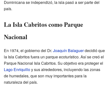
Dominicana se independizó, la isla pasó a ser parte del
país.
La Isla Cabritos como Parque
Nacional
En 1974, el gobierno del Dr.
Joaquín Balaguer
decidió que
la Isla Cabritos fuera un parque ecoturístico. Así se creó el
Parque Nacional Isla Cabritos. Su objetivo era proteger el
Lago Enriquillo
y sus alrededores, incluyendo las zonas
de humedales, que son muy importantes para la
naturaleza del país.