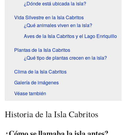
¿Dónde está ubicada la isla?
Vida Silvestre en la Isla Cabritos
¿Qué animales viven en la isla?
Aves de la Isla Cabritos y el Lago Enriquillo
Plantas de la Isla Cabritos
¿Qué tipo de plantas crecen en la isla?
Clima de la Isla Cabritos
Galería de imágenes
Véase también
Historia de la Isla Cabritos
¿Cómo se llamaba la isla antes?