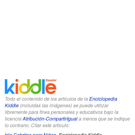
Todo el contenido de los artículos de la
Enciclopedia
Kiddle
(incluidas las imágenes) se puede utilizar
libremente para fines personales y educativos bajo la
licencia
Atribución-CompartirIgual
a menos que se indique
lo contrario. Citar este artículo:
Isla Cabritos para Niños
.
Enciclopedia Kiddle.