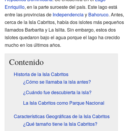
Enriquillo
, en la parte suroeste del país. Este lago está
entre las provincias de
Independencia
y
Bahoruco
. Antes,
cerca de la Isla Cabritos, había dos islotes más pequeños
llamados Barbarita y La Islita. Sin embargo, estos dos
islotes quedaron bajo el agua porque el lago ha crecido
mucho en los últimos años.
Contenido
Historia de la Isla Cabritos
¿Cómo se llamaba la isla antes?
¿Cuándo fue descubierta la isla?
La Isla Cabritos como Parque Nacional
Características Geográficas de la Isla Cabritos
¿Qué tamaño tiene la Isla Cabritos?