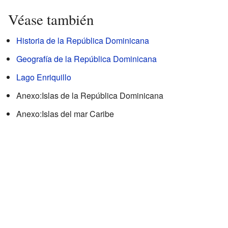
Véase también
Historia de la República Dominicana
Geografía de la República Dominicana
Lago Enriquillo
Anexo:Islas de la República Dominicana
Anexo:Islas del mar Caribe