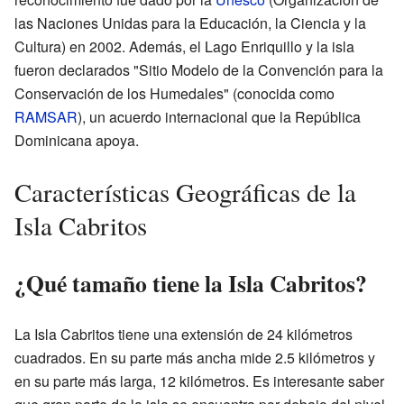
las Naciones Unidas para la Educación, la Ciencia y la
Cultura) en 2002. Además, el Lago Enriquillo y la isla
fueron declarados "Sitio Modelo de la Convención para la
Conservación de los Humedales" (conocida como
RAMSAR
), un acuerdo internacional que la República
Dominicana apoya.
Características Geográficas de la
Isla Cabritos
¿Qué tamaño tiene la Isla Cabritos?
La Isla Cabritos tiene una extensión de 24 kilómetros
cuadrados. En su parte más ancha mide 2.5 kilómetros y
en su parte más larga, 12 kilómetros. Es interesante saber