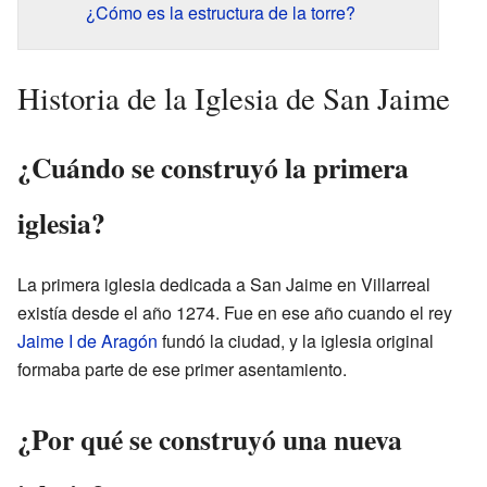
¿Cómo es la estructura de la torre?
Historia de la Iglesia de San Jaime
¿Cuándo se construyó la primera
iglesia?
La primera iglesia dedicada a San Jaime en Villarreal
existía desde el año 1274. Fue en ese año cuando el rey
Jaime I de Aragón
fundó la ciudad, y la iglesia original
formaba parte de ese primer asentamiento.
¿Por qué se construyó una nueva