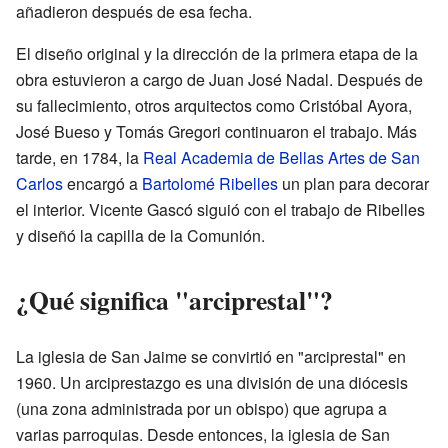
añadieron después de esa fecha.
El diseño original y la dirección de la primera etapa de la
obra estuvieron a cargo de Juan José Nadal. Después de
su fallecimiento, otros arquitectos como Cristóbal Ayora,
José Bueso y Tomás Gregori continuaron el trabajo. Más
tarde, en 1784, la
Real Academia de Bellas Artes de San
Carlos
encargó a
Bartolomé Ribelles
un plan para decorar
el interior. Vicente Gascó siguió con el trabajo de Ribelles
y diseñó la capilla de la Comunión.
¿Qué significa "arciprestal"?
La iglesia de San Jaime se convirtió en "arciprestal" en
1960. Un arciprestazgo es una división de una diócesis
(una zona administrada por un obispo) que agrupa a
varias parroquias. Desde entonces, la iglesia de San