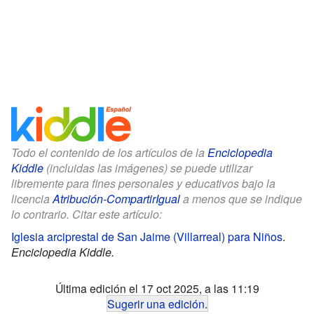
Todo el contenido de los artículos de la
Enciclopedia
Kiddle
(incluidas las imágenes) se puede utilizar
libremente para fines personales y educativos bajo la
licencia
Atribución-CompartirIgual
a menos que se indique
lo contrario. Citar este artículo:
Iglesia arciprestal de San Jaime (Villarreal) para Niños
.
Enciclopedia Kiddle.
Última edición el 17 oct 2025, a las 11:19
Sugerir una edición
.