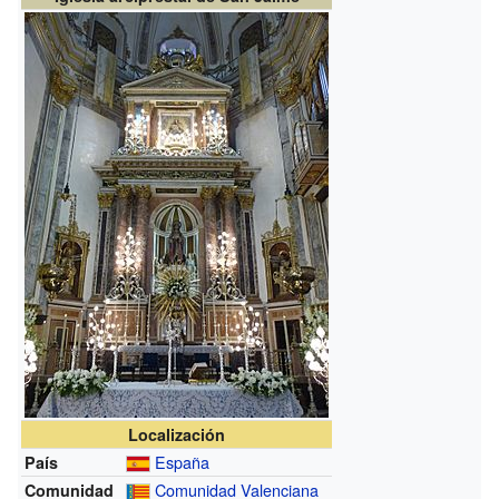
Localización
España
País
Comunidad Valenciana
Comunidad