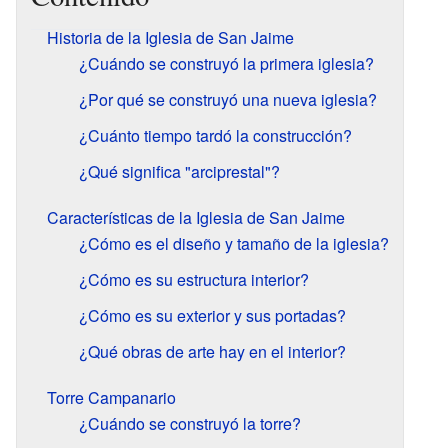
Historia de la Iglesia de San Jaime
¿Cuándo se construyó la primera iglesia?
¿Por qué se construyó una nueva iglesia?
¿Cuánto tiempo tardó la construcción?
¿Qué significa "arciprestal"?
Características de la Iglesia de San Jaime
¿Cómo es el diseño y tamaño de la iglesia?
¿Cómo es su estructura interior?
¿Cómo es su exterior y sus portadas?
¿Qué obras de arte hay en el interior?
Torre Campanario
¿Cuándo se construyó la torre?