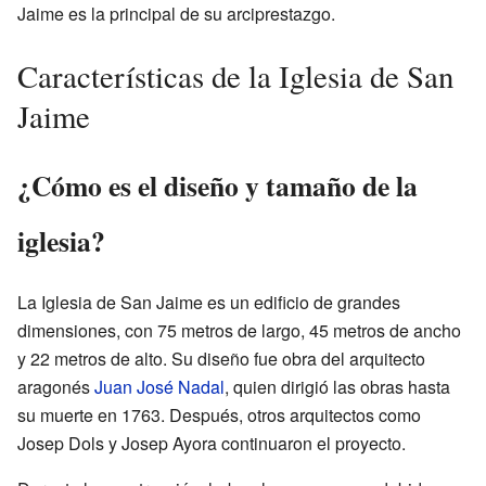
Jaime es la principal de su arciprestazgo.
Características de la Iglesia de San
Jaime
¿Cómo es el diseño y tamaño de la
iglesia?
La Iglesia de San Jaime es un edificio de grandes
dimensiones, con 75 metros de largo, 45 metros de ancho
y 22 metros de alto. Su diseño fue obra del arquitecto
aragonés
Juan José Nadal
, quien dirigió las obras hasta
su muerte en 1763. Después, otros arquitectos como
Josep Dols y Josep Ayora continuaron el proyecto.