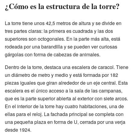
¿Cómo es la estructura de la torre?
La torre tiene unos 42,5 metros de altura y se divide en
tres partes claras: la primera es cuadrada y las dos
superiores son octogonales. En la parte más alta, está
rodeada por una barandilla y se pueden ver curiosas
gárgolas con forma de cabezas de animales.
Dentro de la torre, destaca una escalera de caracol. Tiene
un diámetro de metro y medio y está formada por 182
piezas iguales que giran alrededor de un eje central. Esta
escalera es el único acceso a la sala de las campanas,
que es la parte superior abierta al exterior con siete arcos.
En el interior de la torre hay cuatro habitaciones, una de
ellas para el reloj. La fachada principal se completa con
una pequeña plaza en forma de U, cerrada por una verja
desde 1924.