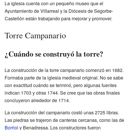
La iglesia cuenta con un pequeño museo que el
Ayuntamiento de Villarreal y la Diócesis de Segorbe-
Castellón están trabajando para mejorar y promover.
Torre Campanario
¿Cuándo se construyó la torre?
La construcción de la torre campanario comenzó en 1682.
Formaba parte de la iglesia medieval original. No se sabe
con exactitud cuándo se terminó, pero algunas fuentes
indican 1703 y otras 1744. Se cree que las obras finales
concluyeron alrededor de 1714.
La construcción del campanario costó unas 2725 libras.
Las piedras se trajeron de canteras cercanas, como las de
Borriol
y Benadressa. Los constructores fueron