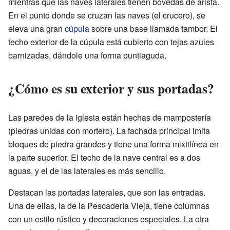
mientras que las naves laterales tienen bóvedas de arista.
En el punto donde se cruzan las naves (el crucero), se
eleva una gran
cúpula
sobre una base llamada tambor. El
techo exterior de la cúpula está cubierto con tejas azules
barnizadas, dándole una forma puntiaguda.
¿Cómo es su exterior y sus portadas?
Las paredes de la iglesia están hechas de mampostería
(piedras unidas con mortero). La fachada principal imita
bloques de piedra grandes y tiene una forma mixtilínea en
la parte superior. El techo de la nave central es a dos
aguas, y el de las laterales es más sencillo.
Destacan las portadas laterales, que son las entradas.
Una de ellas, la de la Pescadería Vieja, tiene columnas
con un estilo rústico y decoraciones especiales. La otra