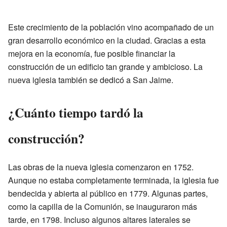
Este crecimiento de la población vino acompañado de un
gran desarrollo económico en la ciudad. Gracias a esta
mejora en la economía, fue posible financiar la
construcción de un edificio tan grande y ambicioso. La
nueva iglesia también se dedicó a San Jaime.
¿Cuánto tiempo tardó la
construcción?
Las obras de la nueva iglesia comenzaron en 1752.
Aunque no estaba completamente terminada, la iglesia fue
bendecida y abierta al público en 1779. Algunas partes,
como la capilla de la Comunión, se inauguraron más
tarde, en 1798. Incluso algunos altares laterales se