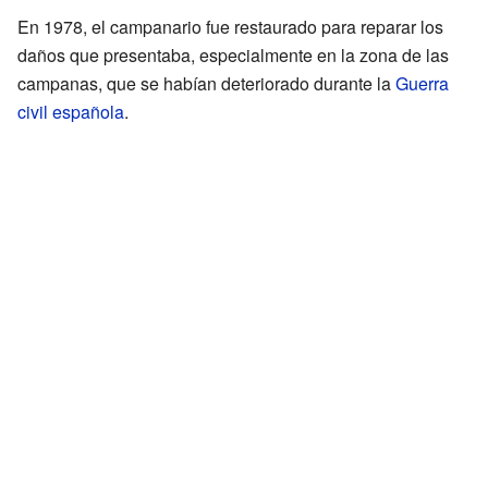
En 1978, el campanario fue restaurado para reparar los
daños que presentaba, especialmente en la zona de las
campanas, que se habían deteriorado durante la
Guerra
civil española
.