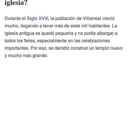
iglesia?
Durante el
Siglo XVIII
, la población de Villarreal creció
mucho, llegando a tener más de siete mil habitantes. La
iglesia antigua se quedó pequeña y no podía albergar a
todos los fieles, especialmente en las celebraciones
importantes. Por eso, se decidió construir un templo nuevo
y mucho más grande.