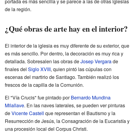
portada es más sencilla y se parece a las de otras iglesias
de la región.
¿Qué obras de arte hay en el interior?
El interior de la iglesia es muy diferente de su exterior, que
es más sencillo. Por dentro, la decoración es muy rica y
detallada. Sobresalen las obras de
Josep Vergara
de
finales del
Siglo XVIII
, quien pintó las cúpulas con
escenas del martirio de Santiago. También realizó los
frescos de la capilla de la Comunión.
El "Vía Crucis" fue pintado por
Bernardo Mundina
Milallave
. En las naves laterales, se pueden ver pinturas
de
Vicente Castell
que representan el Bautismo y la
Resurrección de Jesús, la Consagración de la Eucaristía y
una procesión local del Corpus Christi.