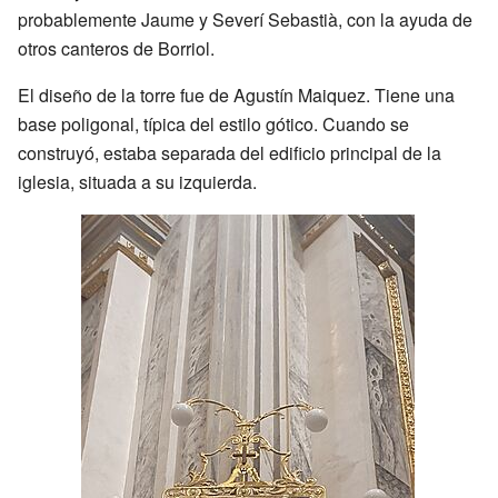
probablemente Jaume y Severí Sebastià, con la ayuda de
otros canteros de Borriol.
El diseño de la torre fue de Agustín Maiquez. Tiene una
base poligonal, típica del estilo gótico. Cuando se
construyó, estaba separada del edificio principal de la
iglesia, situada a su izquierda.