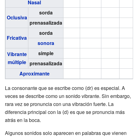
Nasal
sorda
Oclusiva
prenasalizada
sorda
Fricativa
sonora
simple
Vibrante
múltiple
prenasalizada
Aproximante
La consonante que se escribe como ⟨dr⟩ es especial. A
veces se describe como un sonido vibrante. Sin embargo,
rara vez se pronuncia con una vibración fuerte. La
diferencia principal con la ⟨d⟩ es que se pronuncia más
atrás en la boca.
Algunos sonidos solo aparecen en palabras que vienen