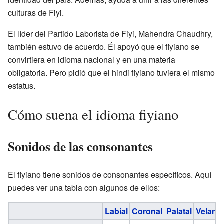
culturas de Fiyi.
El líder del Partido Laborista de Fiyi, Mahendra Chaudhry,
también estuvo de acuerdo. Él apoyó que el fiyiano se
convirtiera en idioma nacional y en una materia
obligatoria. Pero pidió que el hindi fiyiano tuviera el mismo
estatus.
Cómo suena el idioma fiyiano
Sonidos de las consonantes
El fiyiano tiene sonidos de consonantes específicos. Aquí
puedes ver una tabla con algunos de ellos:
Labial
Coronal
Palatal
Velar