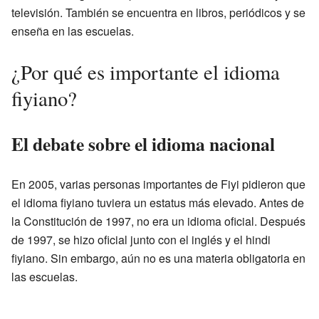
televisión. También se encuentra en libros, periódicos y se
enseña en las escuelas.
¿Por qué es importante el idioma
fiyiano?
El debate sobre el idioma nacional
En 2005, varias personas importantes de Fiyi pidieron que
el idioma fiyiano tuviera un estatus más elevado. Antes de
la Constitución de 1997, no era un idioma oficial. Después
de 1997, se hizo oficial junto con el inglés y el hindi
fiyiano. Sin embargo, aún no es una materia obligatoria en
las escuelas.