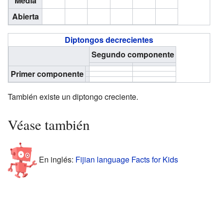
Media
Abierta
Diptongos decrecientes
Segundo componente
Primer componente
También existe un diptongo creciente.
Véase también
En inglés:
Fijian language Facts for Kids