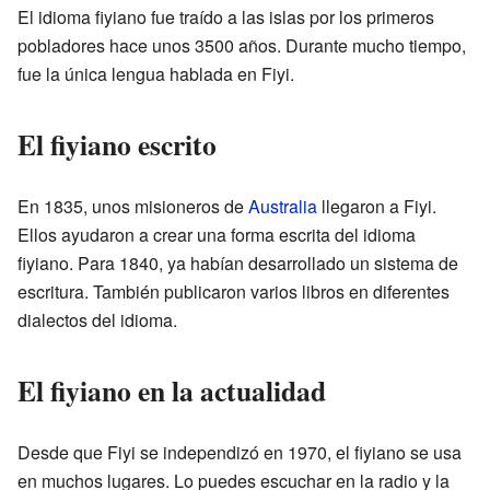
El idioma fiyiano fue traído a las islas por los primeros
pobladores hace unos 3500 años. Durante mucho tiempo,
fue la única lengua hablada en Fiyi.
El fiyiano escrito
En 1835, unos misioneros de
Australia
llegaron a Fiyi.
Ellos ayudaron a crear una forma escrita del idioma
fiyiano. Para 1840, ya habían desarrollado un sistema de
escritura. También publicaron varios libros en diferentes
dialectos del idioma.
El fiyiano en la actualidad
Desde que Fiyi se independizó en 1970, el fiyiano se usa
en muchos lugares. Lo puedes escuchar en la radio y la