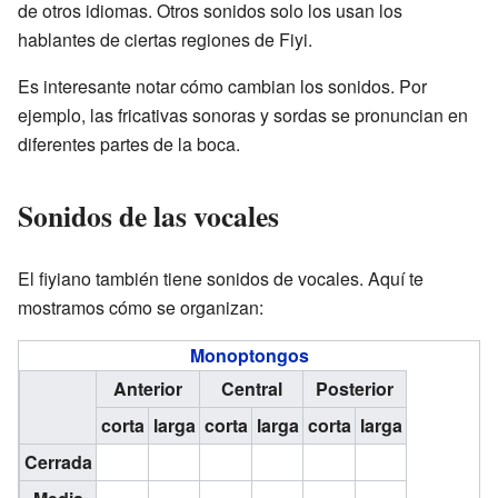
de otros idiomas. Otros sonidos solo los usan los
hablantes de ciertas regiones de Fiyi.
Es interesante notar cómo cambian los sonidos. Por
ejemplo, las fricativas sonoras y sordas se pronuncian en
diferentes partes de la boca.
Sonidos de las vocales
El fiyiano también tiene sonidos de vocales. Aquí te
mostramos cómo se organizan:
Monoptongos
Anterior
Central
Posterior
corta
larga
corta
larga
corta
larga
Cerrada