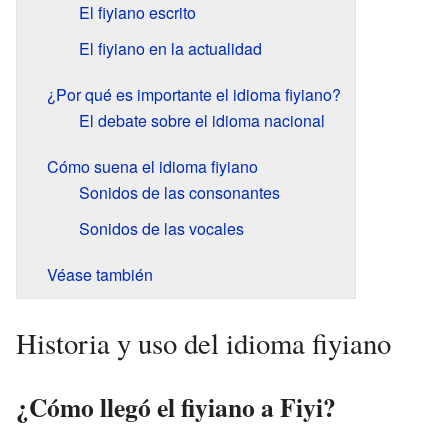
El fiyiano escrito
El fiyiano en la actualidad
¿Por qué es importante el idioma fiyiano?
El debate sobre el idioma nacional
Cómo suena el idioma fiyiano
Sonidos de las consonantes
Sonidos de las vocales
Véase también
Historia y uso del idioma fiyiano
¿Cómo llegó el fiyiano a Fiyi?