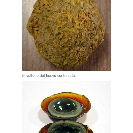
Envoltorio del huevo centenario.