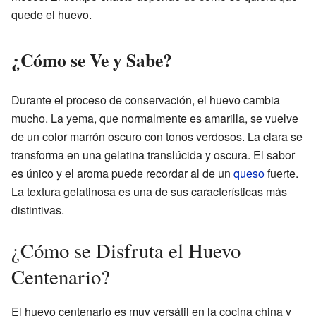
quede el huevo.
¿Cómo se Ve y Sabe?
Durante el proceso de conservación, el huevo cambia
mucho. La yema, que normalmente es amarilla, se vuelve
de un color marrón oscuro con tonos verdosos. La clara se
transforma en una gelatina translúcida y oscura. El sabor
es único y el aroma puede recordar al de un
queso
fuerte.
La textura gelatinosa es una de sus características más
distintivas.
¿Cómo se Disfruta el Huevo
Centenario?
El huevo centenario es muy versátil en la cocina china y