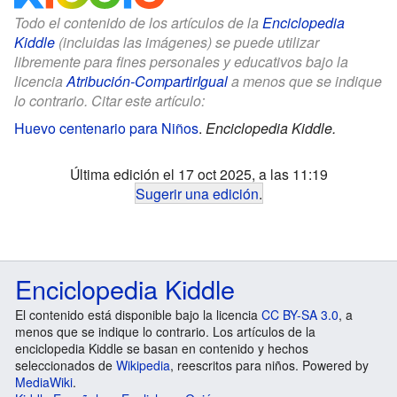
Todo el contenido de los artículos de la
Enciclopedia
Kiddle
(incluidas las imágenes) se puede utilizar
libremente para fines personales y educativos bajo la
licencia
Atribución-CompartirIgual
a menos que se indique
lo contrario. Citar este artículo:
Huevo centenario para Niños
.
Enciclopedia Kiddle.
Última edición el 17 oct 2025, a las 11:19
Sugerir una edición
.
Enciclopedia Kiddle
El contenido está disponible bajo la licencia
CC BY-SA 3.0
, a
menos que se indique lo contrario. Los artículos de la
enciclopedia Kiddle se basan en contenido y hechos
seleccionados de
Wikipedia
, reescritos para niños. Powered by
MediaWiki
.