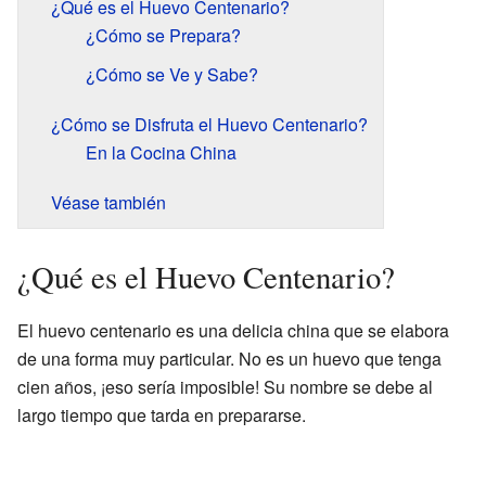
¿Qué es el Huevo Centenario?
¿Cómo se Prepara?
¿Cómo se Ve y Sabe?
¿Cómo se Disfruta el Huevo Centenario?
En la Cocina China
Véase también
¿Qué es el Huevo Centenario?
El huevo centenario es una delicia china que se elabora
de una forma muy particular. No es un huevo que tenga
cien años, ¡eso sería imposible! Su nombre se debe al
largo tiempo que tarda en prepararse.