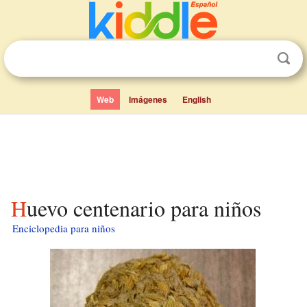
Web
Imágenes
English
Huevo centenario para niños
Enciclopedia para niños