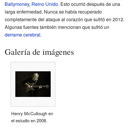
Ballymoney
,
Reino Unido
. Esto ocurrió después de una
larga enfermedad. Nunca se había recuperado
completamente del ataque al corazón que sufrió en 2012.
Algunas fuentes también mencionan que sufrió un
derrame cerebral
.
Galería de imágenes
Henry McCullough en
el estudio en 2008.