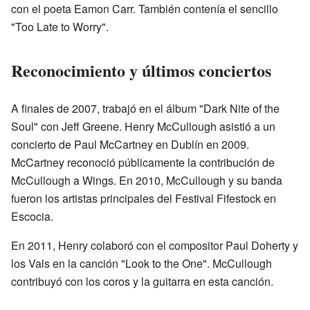
con el poeta Eamon Carr. También contenía el sencillo
"Too Late to Worry".
Reconocimiento y últimos conciertos
A finales de 2007, trabajó en el álbum "Dark Nite of the
Soul" con Jeff Greene. Henry McCullough asistió a un
concierto de Paul McCartney en Dublín en 2009.
McCartney reconoció públicamente la contribución de
McCullough a Wings. En 2010, McCullough y su banda
fueron los artistas principales del Festival Fifestock en
Escocia.
En 2011, Henry colaboró con el compositor Paul Doherty y
los Vals en la canción "Look to the One". McCullough
contribuyó con los coros y la guitarra en esta canción.