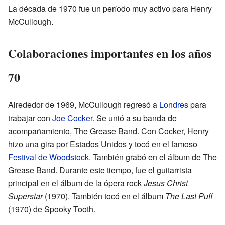
La década de 1970 fue un período muy activo para Henry
McCullough.
Colaboraciones importantes en los años
70
Alrededor de 1969, McCullough regresó a
Londres
para
trabajar con
Joe Cocker
. Se unió a su banda de
acompañamiento, The Grease Band. Con Cocker, Henry
hizo una gira por Estados Unidos y tocó en el famoso
Festival de Woodstock
. También grabó en el álbum de The
Grease Band. Durante este tiempo, fue el guitarrista
principal en el álbum de la ópera rock
Jesus Christ
Superstar
(1970). También tocó en el álbum
The Last Puff
(1970) de Spooky Tooth.