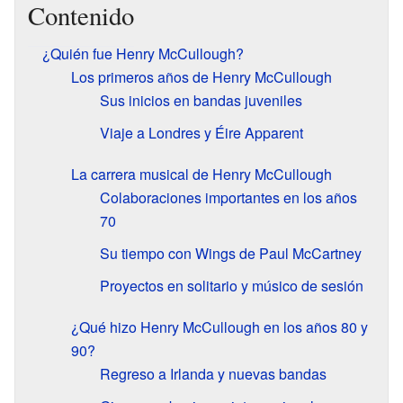
Contenido
¿Quién fue Henry McCullough?
Los primeros años de Henry McCullough
Sus inicios en bandas juveniles
Viaje a Londres y Éire Apparent
La carrera musical de Henry McCullough
Colaboraciones importantes en los años
70
Su tiempo con Wings de Paul McCartney
Proyectos en solitario y músico de sesión
¿Qué hizo Henry McCullough en los años 80 y
90?
Regreso a Irlanda y nuevas bandas