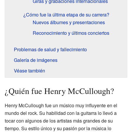
Giras y grabaciones internacionales
¿Cómo fue la última etapa de su carrera?
Nuevos álbumes y presentaciones
Reconocimiento y últimos conciertos
Problemas de salud y fallecimiento
Galería de imágenes
Véase también
¿Quién fue Henry McCullough?
Henry McCullough fue un músico muy influyente en el
mundo del rock. Su habilidad con la guitarra lo llevó a
tocar con algunos de los artistas más grandes de su
tiempo. Su estilo único y su pasión por la música lo