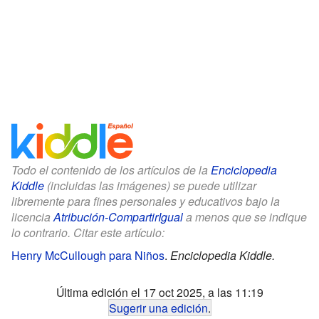
Todo el contenido de los artículos de la
Enciclopedia
Kiddle
(incluidas las imágenes) se puede utilizar
libremente para fines personales y educativos bajo la
licencia
Atribución-CompartirIgual
a menos que se indique
lo contrario. Citar este artículo:
Henry McCullough para Niños
.
Enciclopedia Kiddle.
Última edición el 17 oct 2025, a las 11:19
Sugerir una edición
.