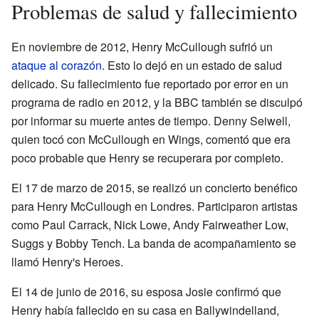
Problemas de salud y fallecimiento
En noviembre de 2012, Henry McCullough sufrió un
ataque al corazón
. Esto lo dejó en un estado de salud
delicado. Su fallecimiento fue reportado por error en un
programa de radio en 2012, y la BBC también se disculpó
por informar su muerte antes de tiempo. Denny Seiwell,
quien tocó con McCullough en Wings, comentó que era
poco probable que Henry se recuperara por completo.
El 17 de marzo de 2015, se realizó un concierto benéfico
para Henry McCullough en Londres. Participaron artistas
como Paul Carrack, Nick Lowe, Andy Fairweather Low,
Suggs y Bobby Tench. La banda de acompañamiento se
llamó Henry's Heroes.
El 14 de junio de 2016, su esposa Josie confirmó que
Henry había fallecido en su casa en Ballywindelland,