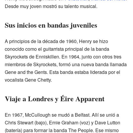
Desde muy joven mostró su talento musical.
Sus inicios en bandas juveniles
A principios de la década de 1960, Henry se hizo
conocido como el guitarrista principal de la banda
Skyrockets de Enniskillen. En 1964, junto con otros tres
miembros de Skyrockets, formó una nueva banda llamada
Gene and the Gents. Esta banda estaba liderada por el
vocalista Gene Chetty.
Viaje a Londres y Éire Apparent
En 1967, McCullough se mudó a Belfast. Allí se unió a
Chris Stewart (bajo), Ernie Graham (voz) y Dave Lutton
(batería) para formar la banda The People. Ese mismo