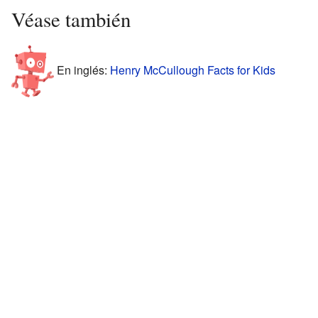
Véase también
En inglés:
Henry McCullough Facts for Kids