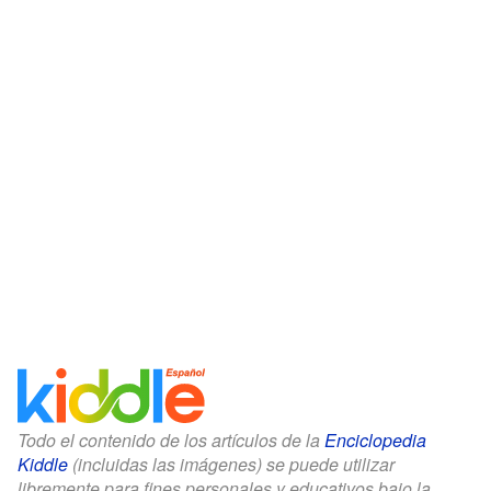
Todo el contenido de los artículos de la
Enciclopedia
Kiddle
(incluidas las imágenes) se puede utilizar
libremente para fines personales y educativos bajo la