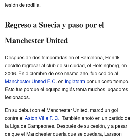
lesión de rodilla.
Regreso a Suecia y paso por el
Manchester United
Después de dos temporadas en el Barcelona, Henrik
decidió regresar al club de su ciudad, el Helsingborg, en
2006. En diciembre de ese mismo año, fue cedido al
Manchester United F. C.
en
Inglaterra
por un corto tiempo.
Esto fue porque el equipo inglés tenía muchos jugadores
lesionados.
En su debut con el Manchester United, marcó un gol
contra el
Aston Villa F. C.
. También anotó en un partido de
la Liga de Campeones. Después de su cesión, y a pesar
de que el Manchester quería que se quedara, Larsson