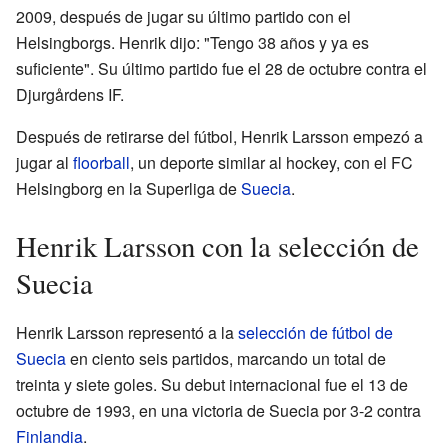
2009, después de jugar su último partido con el
Helsingborgs. Henrik dijo: "Tengo 38 años y ya es
suficiente". Su último partido fue el 28 de octubre contra el
Djurgårdens IF.
Después de retirarse del fútbol, Henrik Larsson empezó a
jugar al
floorball
, un deporte similar al hockey, con el FC
Helsingborg en la Superliga de
Suecia
.
Henrik Larsson con la selección de
Suecia
Henrik Larsson representó a la
selección de fútbol de
Suecia
en ciento seis partidos, marcando un total de
treinta y siete goles. Su debut internacional fue el 13 de
octubre de 1993, en una victoria de Suecia por 3-2 contra
Finlandia
.