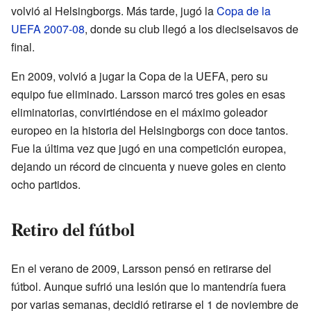
volvió al Helsingborgs. Más tarde, jugó la
Copa de la
UEFA 2007-08
, donde su club llegó a los dieciseisavos de
final.
En 2009, volvió a jugar la Copa de la UEFA, pero su
equipo fue eliminado. Larsson marcó tres goles en esas
eliminatorias, convirtiéndose en el máximo goleador
europeo en la historia del Helsingborgs con doce tantos.
Fue la última vez que jugó en una competición europea,
dejando un récord de cincuenta y nueve goles en ciento
ocho partidos.
Retiro del fútbol
En el verano de 2009, Larsson pensó en retirarse del
fútbol. Aunque sufrió una lesión que lo mantendría fuera
por varias semanas, decidió retirarse el 1 de noviembre de