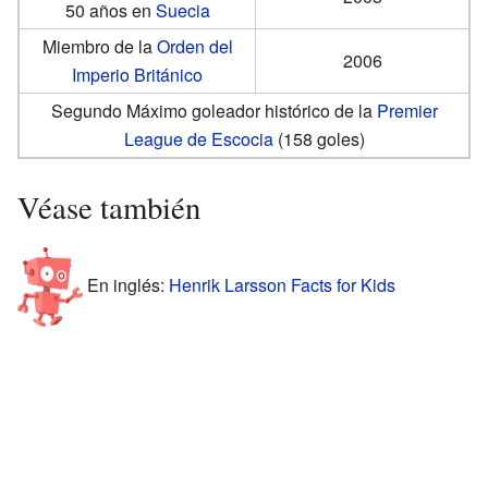
50 años en
Suecia
Miembro de la
Orden del
2006
Imperio Británico
Segundo Máximo goleador histórico de la
Premier
League de Escocia
(158 goles)
Véase también
En inglés:
Henrik Larsson Facts for Kids