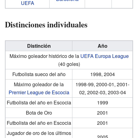
UEFA
Distinciones individuales
Distinción
Año
Máximo goleador histórico de la
UEFA Europa League
(40 goles)
Futbolista sueco del año
1998, 2004
Máximo goleador de la
1998-99, 2000-01, 2001-
Premier League de Escocia
02, 2002-03, 2003-04
Futbolista del año en Escocia
1999
Bota de Oro
2001
Futbolista del año en Escocia
2001
Jugador de oro de los últimos
2005