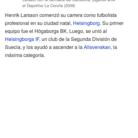
el Deportivo La Coruña (2006)
Henrik Larsson comenzó su carrera como futbolista
profesional en su ciudad natal,
Helsingborg
. Su primer
equipo fue el Högaborgs BK. Luego, se unió al
Helsingborgs IF
, un club de la Segunda División de
Suecia, y los ayudó a ascender a la
Allsvenskan
, la
máxima categoría.