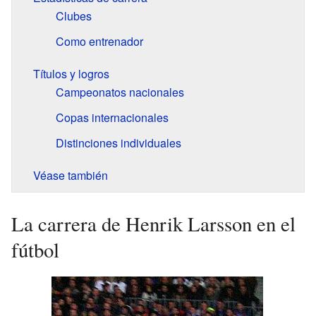
Clubes
Como entrenador
Títulos y logros
Campeonatos nacionales
Copas internacionales
Distinciones individuales
Véase también
La carrera de Henrik Larsson en el
fútbol