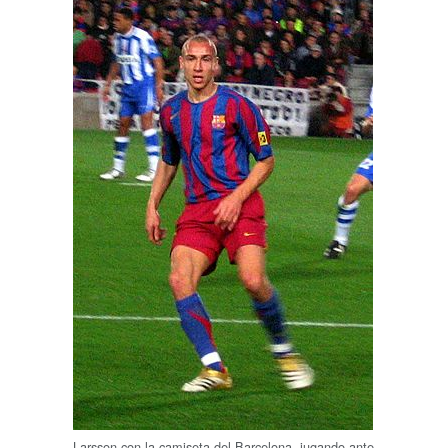
Larsson con la camiseta del Barcelona, jugando ante