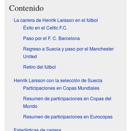
Contenido
La carrera de Henrik Larsson en el fútbol
Éxito en el Celtic F.C.
Paso por el F. C. Barcelona
Regreso a Suecia y paso por el Manchester
United
Retiro del fútbol
Henrik Larsson con la selección de Suecia
Participaciones en Copas Mundiales
Resumen de participaciones en Copas del
Mundo
Resumen de participaciones en Eurocopas
Estadísticas de carrera