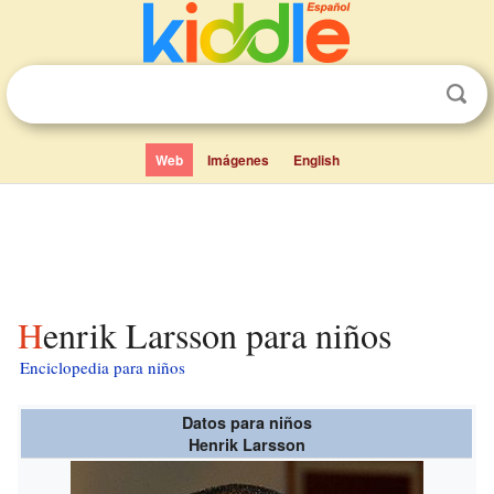
Web
Imágenes
English
Henrik Larsson para niños
Enciclopedia para niños
Datos para niños
Henrik Larsson