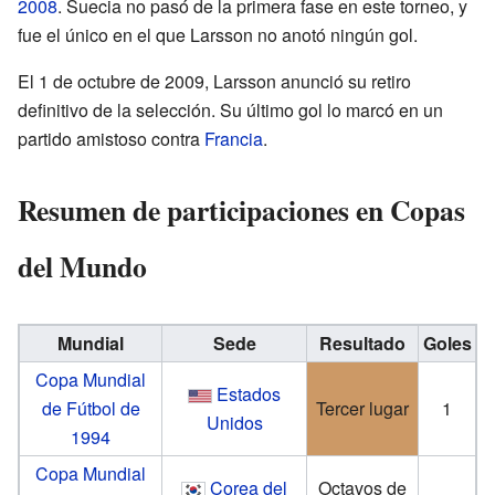
2008
. Suecia no pasó de la primera fase en este torneo, y
fue el único en el que Larsson no anotó ningún gol.
El 1 de octubre de 2009, Larsson anunció su retiro
definitivo de la selección. Su último gol lo marcó en un
partido amistoso contra
Francia
.
Resumen de participaciones en Copas
del Mundo
Mundial
Sede
Resultado
Goles
Copa Mundial
Estados
de Fútbol de
Tercer lugar
1
Unidos
1994
Copa Mundial
Corea del
Octavos de