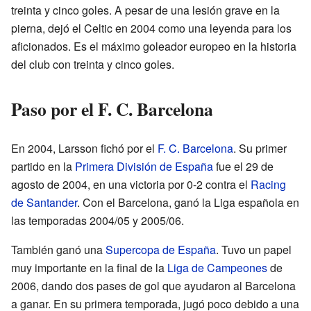
treinta y cinco goles. A pesar de una lesión grave en la
pierna, dejó el Celtic en 2004 como una leyenda para los
aficionados. Es el máximo goleador europeo en la historia
del club con treinta y cinco goles.
Paso por el F. C. Barcelona
En 2004, Larsson fichó por el
F. C. Barcelona
. Su primer
partido en la
Primera División de España
fue el 29 de
agosto de 2004, en una victoria por 0-2 contra el
Racing
de Santander
. Con el Barcelona, ganó la Liga española en
las temporadas 2004/05 y 2005/06.
También ganó una
Supercopa de España
. Tuvo un papel
muy importante en la final de la
Liga de Campeones
de
2006, dando dos pases de gol que ayudaron al Barcelona
a ganar. En su primera temporada, jugó poco debido a una