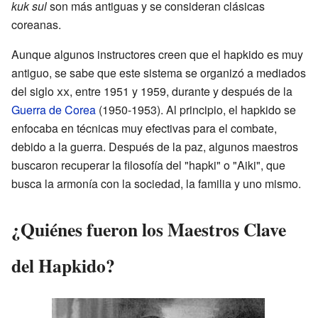
kuk sul
son más antiguas y se consideran clásicas
coreanas.
Aunque algunos instructores creen que el hapkido es muy
antiguo, se sabe que este sistema se organizó a mediados
del siglo
xx
, entre 1951 y 1959, durante y después de la
Guerra de Corea
(1950-1953). Al principio, el hapkido se
enfocaba en técnicas muy efectivas para el combate,
debido a la guerra. Después de la paz, algunos maestros
buscaron recuperar la filosofía del "hapki" o "Aiki", que
busca la armonía con la sociedad, la familia y uno mismo.
¿Quiénes fueron los Maestros Clave
del Hapkido?