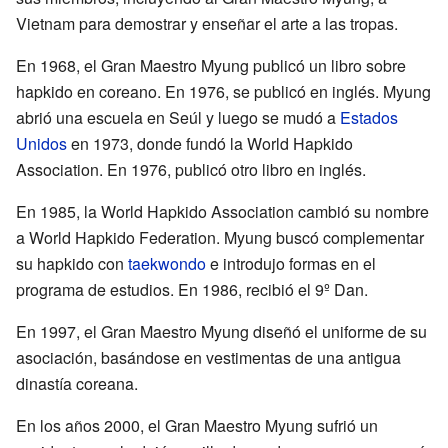
Vietnam para demostrar y enseñar el arte a las tropas.
En 1968, el Gran Maestro Myung publicó un libro sobre
hapkido en coreano. En 1976, se publicó en inglés. Myung
abrió una escuela en Seúl y luego se mudó a
Estados
Unidos
en 1973, donde fundó la World Hapkido
Association. En 1976, publicó otro libro en inglés.
En 1985, la World Hapkido Association cambió su nombre
a World Hapkido Federation. Myung buscó complementar
su hapkido con
taekwondo
e introdujo formas en el
programa de estudios. En 1986, recibió el 9º Dan.
En 1997, el Gran Maestro Myung diseñó el uniforme de su
asociación, basándose en vestimentas de una antigua
dinastía coreana.
En los años 2000, el Gran Maestro Myung sufrió un