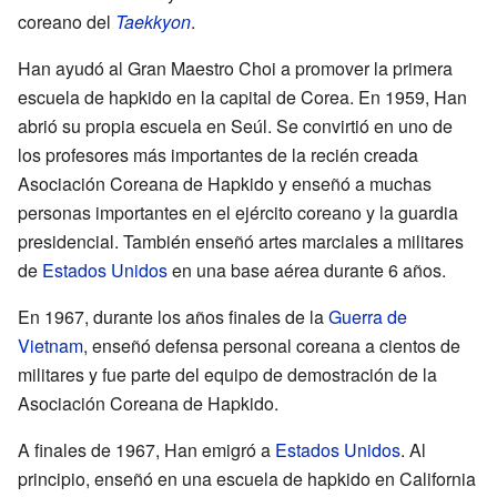
coreano del
Taekkyon
.
Han ayudó al Gran Maestro Choi a promover la primera
escuela de hapkido en la capital de Corea. En 1959, Han
abrió su propia escuela en Seúl. Se convirtió en uno de
los profesores más importantes de la recién creada
Asociación Coreana de Hapkido y enseñó a muchas
personas importantes en el ejército coreano y la guardia
presidencial. También enseñó artes marciales a militares
de
Estados Unidos
en una base aérea durante 6 años.
En 1967, durante los años finales de la
Guerra de
Vietnam
, enseñó defensa personal coreana a cientos de
militares y fue parte del equipo de demostración de la
Asociación Coreana de Hapkido.
A finales de 1967, Han emigró a
Estados Unidos
. Al
principio, enseñó en una escuela de hapkido en California