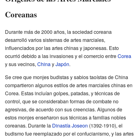
Coreanas
Durante más de 2000 años, la sociedad coreana
desarrolló varios sistemas de artes marciales,
influenciados por las artes chinas y japonesas. Esto
ocurrió debido a las invasiones y el comercio entre
Corea
y sus vecinos,
China
y
Japón
.
Se cree que monjes budistas y sabios taoístas de China
compartieron algunos estilos de artes marciales chinas en
Corea. Estas incluían golpes, patadas, y técnicas de
control, que se consideraban formas de combate no
agresivas, de acuerdo con sus creencias. Algunos de
estos monjes enseñaron sus técnicas a familias nobles
coreanas. Durante la
Dinastía Joseon
(1392-1910), el
budismo fue reemplazado por el confucianismo, y las artes