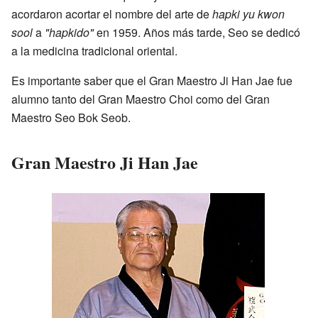
acordaron acortar el nombre del arte de
hapki yu kwon
sool
a
"hapkido"
en 1959. Años más tarde, Seo se dedicó
a la medicina tradicional oriental.
Es importante saber que el Gran Maestro Ji Han Jae fue
alumno tanto del Gran Maestro Choi como del Gran
Maestro Seo Bok Seob.
Gran Maestro Ji Han Jae