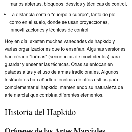
manos abiertas, bloqueos, desvíos y técnicas de control.
La distancia corta o "cuerpo a cuerpo", tanto de pie
como en el suelo, donde se usan proyecciones,
inmovilizaciones y técnicas de control.
Hoy en día, existen muchas variedades de hapkido y
varias organizaciones que lo enseñan. Algunas versiones
han creado "formas" (secuencias de movimientos) para
guardar y enseñar las técnicas. Otras se enfocan en
patadas altas y el uso de armas tradicionales. Algunos
instructores han añadido técnicas de otros estilos para
complementar el hapkido, manteniendo su naturaleza de
arte marcial que combina diferentes elementos.
Historia del Hapkido
Orígenes de las Artes Marciales