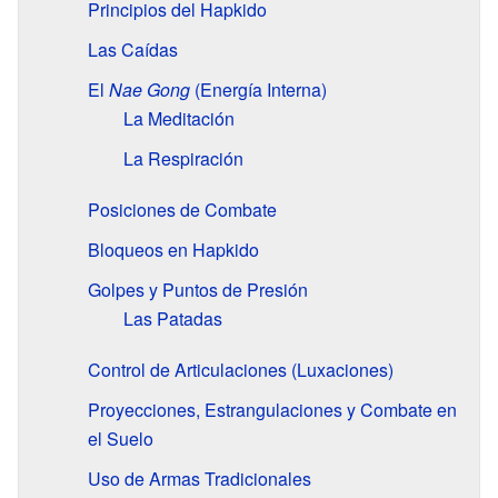
Principios del Hapkido
Las Caídas
El
Nae Gong
(Energía Interna)
La Meditación
La Respiración
Posiciones de Combate
Bloqueos en Hapkido
Golpes y Puntos de Presión
Las Patadas
Control de Articulaciones (Luxaciones)
Proyecciones, Estrangulaciones y Combate en
el Suelo
Uso de Armas Tradicionales