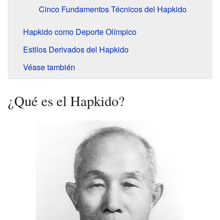
Cinco Fundamentos Técnicos del Hapkido
Hapkido como Deporte Olímpico
Estilos Derivados del Hapkido
Véase también
¿Qué es el Hapkido?