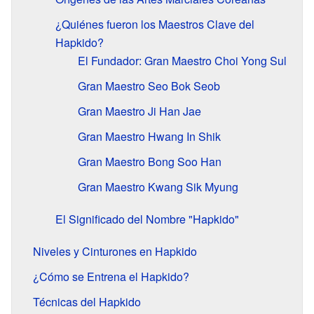
¿Quiénes fueron los Maestros Clave del
Hapkido?
El Fundador: Gran Maestro Choi Yong Sul
Gran Maestro Seo Bok Seob
Gran Maestro Ji Han Jae
Gran Maestro Hwang In Shik
Gran Maestro Bong Soo Han
Gran Maestro Kwang Sik Myung
El Significado del Nombre "Hapkido"
Niveles y Cinturones en Hapkido
¿Cómo se Entrena el Hapkido?
Técnicas del Hapkido