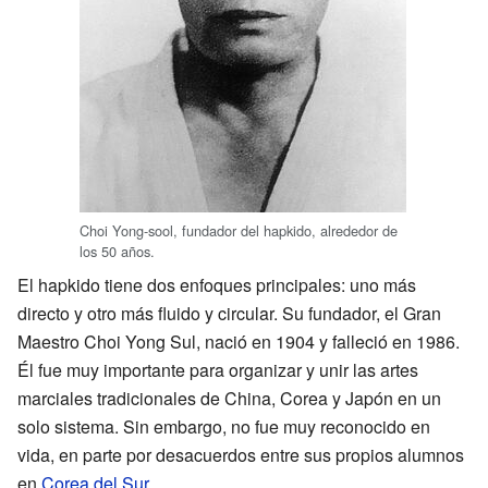
Choi Yong-sool, fundador del hapkido, alrededor de
los 50 años.
El hapkido tiene dos enfoques principales: uno más
directo y otro más fluido y circular. Su fundador, el Gran
Maestro Choi Yong Sul, nació en 1904 y falleció en 1986.
Él fue muy importante para organizar y unir las artes
marciales tradicionales de China, Corea y Japón en un
solo sistema. Sin embargo, no fue muy reconocido en
vida, en parte por desacuerdos entre sus propios alumnos
en
Corea del Sur
.