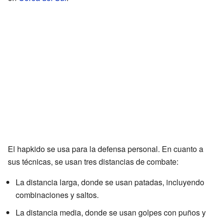
El hapkido se usa para la defensa personal. En cuanto a
sus técnicas, se usan tres distancias de combate:
La distancia larga, donde se usan patadas, incluyendo
combinaciones y saltos.
La distancia media, donde se usan golpes con puños y