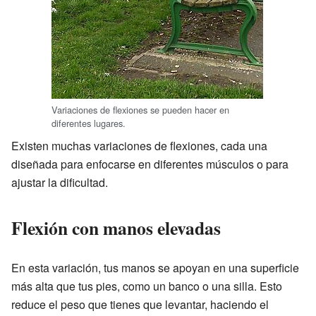
Variaciones de flexiones se pueden hacer en
diferentes lugares.
Existen muchas variaciones de flexiones, cada una
diseñada para enfocarse en diferentes músculos o para
ajustar la dificultad.
Flexión con manos elevadas
En esta variación, tus manos se apoyan en una superficie
más alta que tus pies, como un banco o una silla. Esto
reduce el peso que tienes que levantar, haciendo el