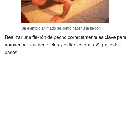
Un ejemplo animado de cómo hacer una flexión.
Realizar una flexión de pecho correctamente es clave para
aprovechar sus beneficios y evitar lesiones. Sigue estos
pasos: