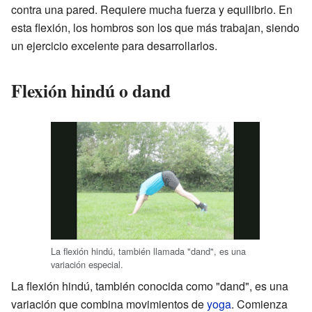
contra una pared. Requiere mucha fuerza y equilibrio. En
esta flexión, los hombros son los que más trabajan, siendo
un ejercicio excelente para desarrollarlos.
Flexión hindú o dand
La flexión hindú, también llamada "dand", es una
variación especial.
La flexión hindú, también conocida como "dand", es una
variación que combina movimientos de
yoga
. Comienza