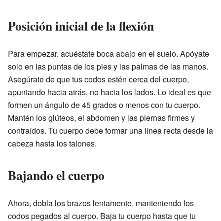
Posición inicial de la flexión
Para empezar, acuéstate boca abajo en el suelo. Apóyate
solo en las puntas de los pies y las palmas de las manos.
Asegúrate de que tus codos estén cerca del cuerpo,
apuntando hacia atrás, no hacia los lados. Lo ideal es que
formen un ángulo de 45 grados o menos con tu cuerpo.
Mantén los glúteos, el abdomen y las piernas firmes y
contraídos. Tu cuerpo debe formar una línea recta desde la
cabeza hasta los talones.
Bajando el cuerpo
Ahora, dobla los brazos lentamente, manteniendo los
codos pegados al cuerpo. Baja tu cuerpo hasta que tu