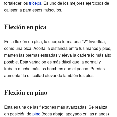
fortalecer los
tríceps
. Es uno de los mejores ejercicios de
calistenia para estos músculos.
Flexión en pica
En la flexión en pica, tu cuerpo forma una "V" invertida,
como una pica. Acorta la distancia entre tus manos y pies,
mantén las piernas estiradas y eleva la cadera lo más alto
posible. Esta variación es más difícil que la normal y
trabaja mucho más los hombros que el pecho. Puedes
aumentar la dificultad elevando también los pies.
Flexión en pino
Esta es una de las flexiones más avanzadas. Se realiza
en posición de
pino
(boca abajo, apoyado en las manos)