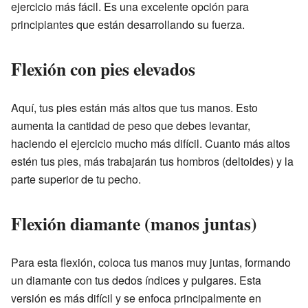
ejercicio más fácil. Es una excelente opción para
principiantes que están desarrollando su fuerza.
Flexión con pies elevados
Aquí, tus pies están más altos que tus manos. Esto
aumenta la cantidad de peso que debes levantar,
haciendo el ejercicio mucho más difícil. Cuanto más altos
estén tus pies, más trabajarán tus hombros (deltoides) y la
parte superior de tu pecho.
Flexión diamante (manos juntas)
Para esta flexión, coloca tus manos muy juntas, formando
un diamante con tus dedos índices y pulgares. Esta
versión es más difícil y se enfoca principalmente en