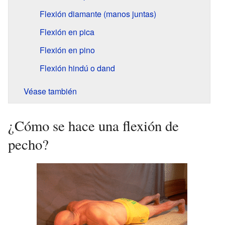
Flexión diamante (manos juntas)
Flexión en pica
Flexión en pino
Flexión hindú o dand
Véase también
¿Cómo se hace una flexión de
pecho?