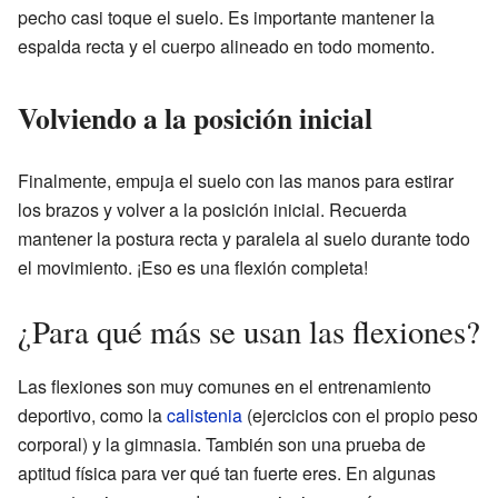
pecho casi toque el suelo. Es importante mantener la
espalda recta y el cuerpo alineado en todo momento.
Volviendo a la posición inicial
Finalmente, empuja el suelo con las manos para estirar
los brazos y volver a la posición inicial. Recuerda
mantener la postura recta y paralela al suelo durante todo
el movimiento. ¡Eso es una flexión completa!
¿Para qué más se usan las flexiones?
Las flexiones son muy comunes en el entrenamiento
deportivo, como la
calistenia
(ejercicios con el propio peso
corporal) y la gimnasia. También son una prueba de
aptitud física para ver qué tan fuerte eres. En algunas