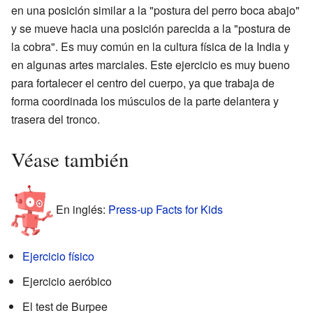
en una posición similar a la "postura del perro boca abajo"
y se mueve hacia una posición parecida a la "postura de
la cobra". Es muy común en la cultura física de la India y
en algunas artes marciales. Este ejercicio es muy bueno
para fortalecer el centro del cuerpo, ya que trabaja de
forma coordinada los músculos de la parte delantera y
trasera del tronco.
Véase también
En inglés:
Press-up Facts for Kids
Ejercicio físico
Ejercicio aeróbico
El test de Burpee