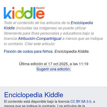
Todo el contenido de los artículos de la
Enciclopedia
Kiddle
(incluidas las imágenes) se puede utilizar
libremente para fines personales y educativos bajo la
licencia
Atribución-CompartirIgual
a menos que se indique
lo contrario. Citar este artículo:
Flexión de codos para Niños
.
Enciclopedia Kiddle.
Última edición el 17 oct 2025, a las 11:19
Sugerir una edición
.
Enciclopedia Kiddle
El contenido está disponible bajo la licencia
CC BY-SA 3.0
, a
menos que se indique lo contrario. Los artículos de la