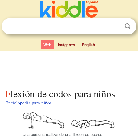
Web
Imágenes
English
Flexión de codos para niños
Enciclopedia para niños
Una persona realizando una flexión de pecho.