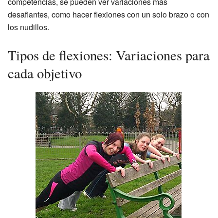
competencias, se pueden ver variaciones más
desafiantes, como hacer flexiones con un solo brazo o con
los nudillos.
Tipos de flexiones: Variaciones para
cada objetivo