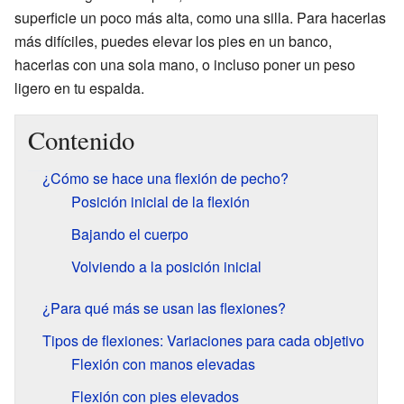
superficie un poco más alta, como una silla. Para hacerlas
más difíciles, puedes elevar los pies en un banco,
hacerlas con una sola mano, o incluso poner un peso
ligero en tu espalda.
Contenido
¿Cómo se hace una flexión de pecho?
Posición inicial de la flexión
Bajando el cuerpo
Volviendo a la posición inicial
¿Para qué más se usan las flexiones?
Tipos de flexiones: Variaciones para cada objetivo
Flexión con manos elevadas
Flexión con pies elevados