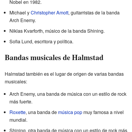
Nobel en 1982.
Michael y
Christopher Amott
, guitarristas de la banda
Arch Enemy.
Niklas Kvarforth, músico de la banda Shining.
Sofia Lund, escritora y política.
Bandas musicales de Halmstad
Halmstad también es el lugar de origen de varias bandas
musicales:
Arch Enemy, una banda de música con un estilo de rock
más fuerte.
Roxette
, una banda de
música pop
muy famosa a nivel
mundial.
Shining, otra banda de música con un estilo de rock más