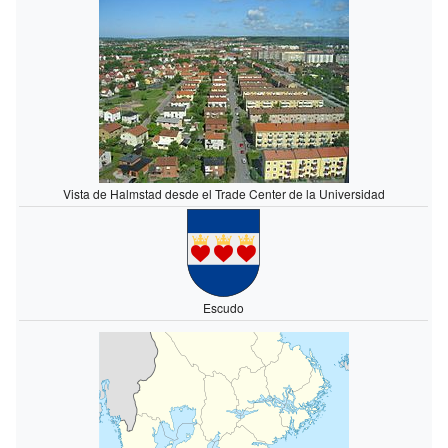
Vista de Halmstad desde el Trade Center de la Universidad
Escudo