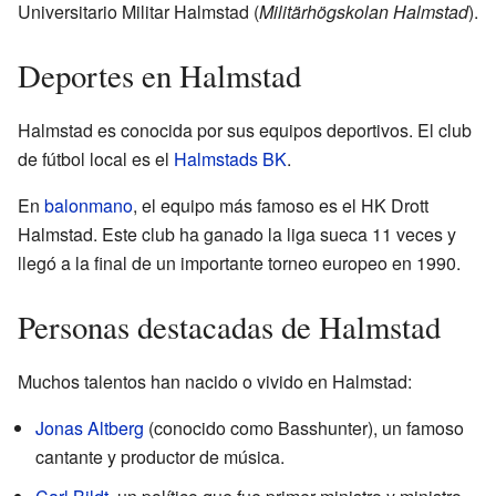
Universitario Militar Halmstad (
Militärhögskolan Halmstad
).
Deportes en Halmstad
Halmstad es conocida por sus equipos deportivos. El club
de fútbol local es el
Halmstads BK
.
En
balonmano
, el equipo más famoso es el HK Drott
Halmstad. Este club ha ganado la liga sueca 11 veces y
llegó a la final de un importante torneo europeo en 1990.
Personas destacadas de Halmstad
Muchos talentos han nacido o vivido en Halmstad:
Jonas Altberg
(conocido como Basshunter), un famoso
cantante y productor de música.