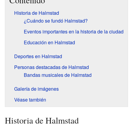
Contenido
Historia de Halmstad
¿Cuándo se fundó Halmstad?
Eventos importantes en la historia de la ciudad
Educación en Halmstad
Deportes en Halmstad
Personas destacadas de Halmstad
Bandas musicales de Halmstad
Galería de imágenes
Véase también
Historia de Halmstad