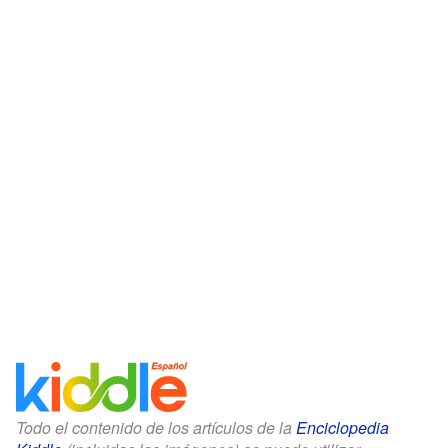
Todo el contenido de los artículos de la
Enciclopedia