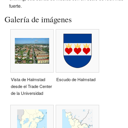
fuerte.
Galería de imágenes
Vista de Halmstad
Escudo de Halmstad
desde el Trade Center
de la Universidad