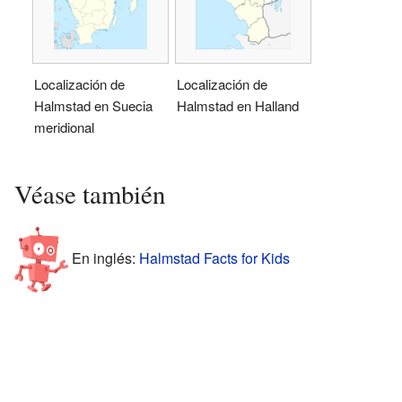
Localización de
Localización de
Halmstad en Suecia
Halmstad en Halland
meridional
Véase también
En inglés:
Halmstad Facts for Kids