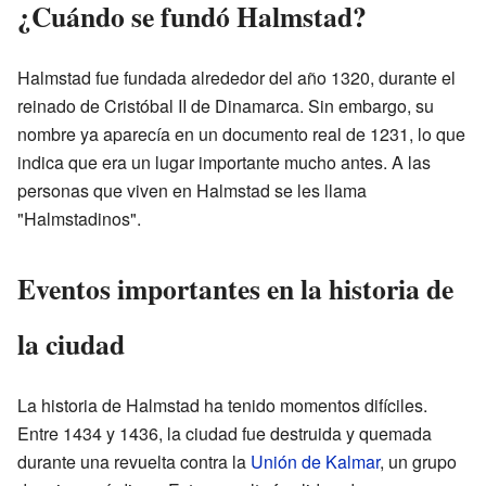
¿Cuándo se fundó Halmstad?
Halmstad fue fundada alrededor del año 1320, durante el
reinado de Cristóbal II de Dinamarca. Sin embargo, su
nombre ya aparecía en un documento real de 1231, lo que
indica que era un lugar importante mucho antes. A las
personas que viven en Halmstad se les llama
"Halmstadinos".
Eventos importantes en la historia de
la ciudad
La historia de Halmstad ha tenido momentos difíciles.
Entre 1434 y 1436, la ciudad fue destruida y quemada
durante una revuelta contra la
Unión de Kalmar
, un grupo