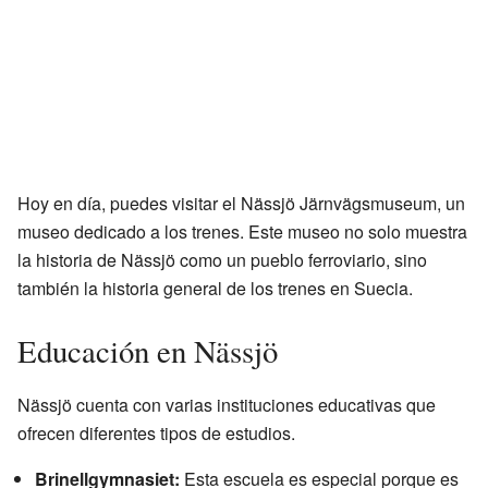
Hoy en día, puedes visitar el Nässjö Järnvägsmuseum, un
museo dedicado a los trenes. Este museo no solo muestra
la historia de Nässjö como un pueblo ferroviario, sino
también la historia general de los trenes en Suecia.
Educación en Nässjö
Nässjö cuenta con varias instituciones educativas que
ofrecen diferentes tipos de estudios.
Brinellgymnasiet:
Esta escuela es especial porque es