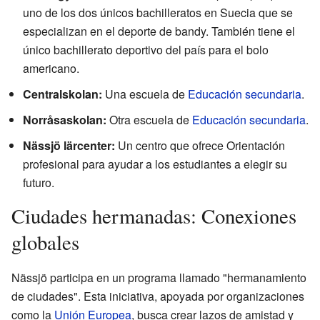
uno de los dos únicos bachilleratos en Suecia que se
especializan en el deporte de bandy. También tiene el
único bachillerato deportivo del país para el bolo
americano.
Centralskolan:
Una escuela de
Educación secundaria
.
Norråsaskolan:
Otra escuela de
Educación secundaria
.
Nässjö lärcenter:
Un centro que ofrece Orientación
profesional para ayudar a los estudiantes a elegir su
futuro.
Ciudades hermanadas: Conexiones
globales
Nässjö participa en un programa llamado "hermanamiento
de ciudades". Esta iniciativa, apoyada por organizaciones
como la
Unión Europea
, busca crear lazos de amistad y