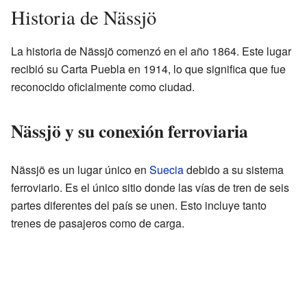
Historia de Nässjö
La historia de Nässjö comenzó en el año 1864. Este lugar
recibió su Carta Puebla en 1914, lo que significa que fue
reconocido oficialmente como ciudad.
Nässjö y su conexión ferroviaria
Nässjö es un lugar único en
Suecia
debido a su sistema
ferroviario. Es el único sitio donde las vías de tren de seis
partes diferentes del país se unen. Esto incluye tanto
trenes de pasajeros como de carga.