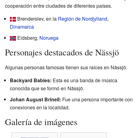
cooperación entre ciudades de diferentes países.
Brønderslev, en la
Región de Nordjylland
,
Dinamarca
Eidsberg,
Noruega
Personajes destacados de Nässjö
Algunas personas famosas tienen sus raíces en Nässjö.
Backyard Babies:
Esta es una banda de música
conocida que se formó en Nässjö.
Johan August Brinell:
Fue una persona importante con
conexiones en la localidad.
Galería de imágenes