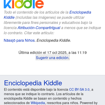
Todo el contenido de los artículos de la
Enciclopedia
Kiddle
(incluidas las imágenes) se puede utilizar
libremente para fines personales y educativos bajo la
licencia
Atribución-CompartirIgual
a menos que se indique
lo contrario. Citar este artículo:
Nässjö para Niños
.
Enciclopedia Kiddle.
Última edición el 17 oct 2025, a las 11:19
Sugerir una edición
.
Enciclopedia Kiddle
El contenido está disponible bajo la licencia
CC BY-SA 3.0
, a
menos que se indique lo contrario. Los artículos de la
enciclopedia Kiddle se basan en contenido y hechos
seleccionados de
Wikipedia
, reescritos para niños. Powered by