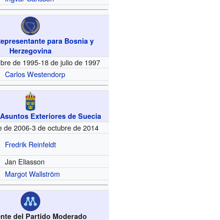
Representante para Bosnia y
Herzegovina
bre de 1995-18 de julio de 1997
Carlos Westendorp
 Asuntos Exteriores de Suecia
e de 2006-3 de octubre de 2014
Fredrik Reinfeldt
Jan Eliasson
Margot Wallström
nte del Partido Moderado