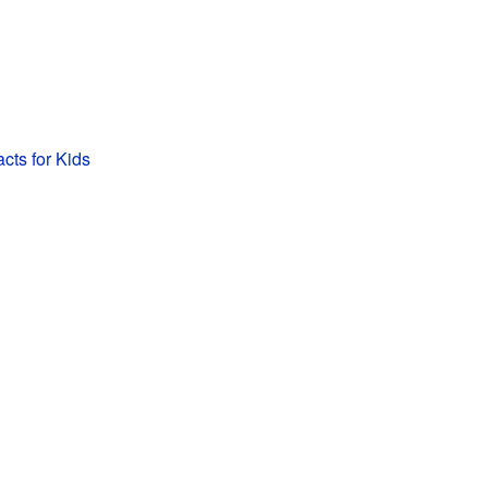
acts for Kids