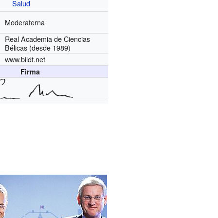
Salud
Moderaterna
Real Academia de Ciencias
Bélicas
(desde 1989)
www.bildt.net
Firma