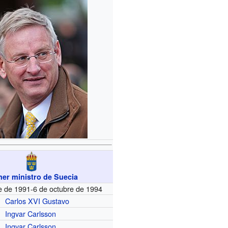
mer ministro de Suecia
e de 1991-6 de octubre de 1994
Carlos XVI Gustavo
Ingvar Carlsson
Ingvar Carlsson