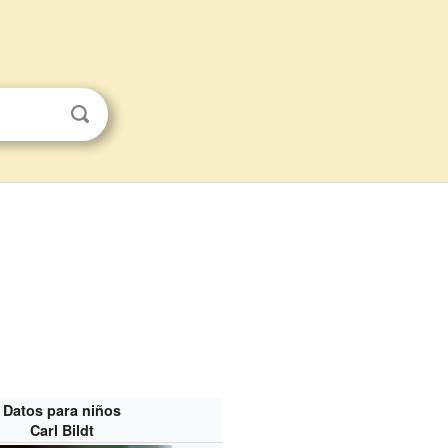
Datos para niños
Carl Bildt