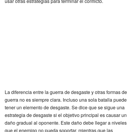
usar otras estrategias para terminar el conflicto.
La diferencia entre la guerra de desgaste y otras formas de
guerra no es siempre clara. Incluso una sola batalla puede
tener un elemento de desgaste. Se dice que se sigue una
estrategia de desgaste si el objetivo principal es causar un
daño gradual al oponente. Este daño debe llegar a niveles
que el enemigo no pueda soportar, mientras que las