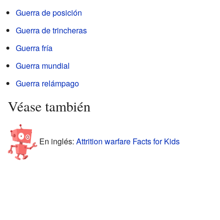
Guerra de posición
Guerra de trincheras
Guerra fría
Guerra mundial
Guerra relámpago
Véase también
En inglés:
Attrition warfare Facts for Kids