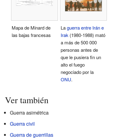
Mapa de Minard de
La
guerra entre Irán e
las bajas francesas
Irak
(1980-1988) mató
a más de 500 000
personas antes de
que le pusiera fin un
alto el fuego
negociado por la
ONU
.
Ver también
Guerra asimétrica
Guerra civil
Guerra de guerrillas