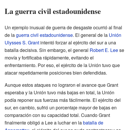
La guerra civil estadounidense
Un ejemplo inusual de guerra de desgaste ocurrió al final
de la
guerra civil estadounidense
. El general de la
Unión
Ulysses S. Grant
intentó forzar al ejército del sur a una
batalla decisiva. Sin embargo, el general
Robert E. Lee
se
movía y fortificaba rápidamente, evitando el
enfrentamiento. Por eso, el ejército de la Unión tuvo que
atacar repetidamente posiciones bien defendidas.
Aunque estos ataques no lograron el avance que Grant
esperaba y la Unión tuvo más bajas en total, la Unión
podía reponer sus fuerzas más fácilmente. El ejército del
sur, en cambio, sufrió un porcentaje mayor de bajas en
comparación con su capacidad total. Cuando Grant
finalmente obligó a Lee a luchar en la
batalla de