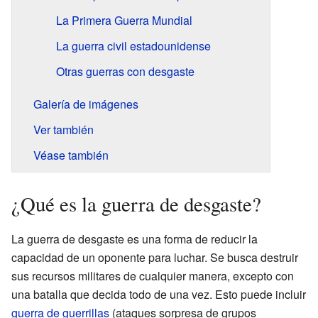
La Primera Guerra Mundial
La guerra civil estadounidense
Otras guerras con desgaste
Galería de imágenes
Ver también
Véase también
¿Qué es la guerra de desgaste?
La guerra de desgaste es una forma de reducir la
capacidad de un oponente para luchar. Se busca destruir
sus recursos militares de cualquier manera, excepto con
una batalla que decida todo de una vez. Esto puede incluir
guerra de guerrillas
(ataques sorpresa de grupos