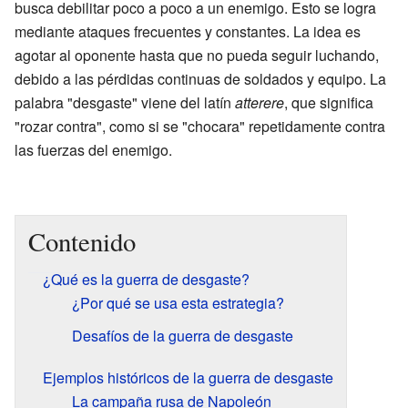
busca debilitar poco a poco a un enemigo. Esto se logra
mediante ataques frecuentes y constantes. La idea es
agotar al oponente hasta que no pueda seguir luchando,
debido a las pérdidas continuas de soldados y equipo. La
palabra "desgaste" viene del latín
atterere
, que significa
"rozar contra", como si se "chocara" repetidamente contra
las fuerzas del enemigo.
Contenido
¿Qué es la guerra de desgaste?
¿Por qué se usa esta estrategia?
Desafíos de la guerra de desgaste
Ejemplos históricos de la guerra de desgaste
La campaña rusa de Napoleón