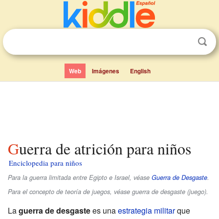
Web
Imágenes
English
Guerra de atrición para niños
Enciclopedia para niños
Para la guerra limitada entre Egipto e Israel, véase
Guerra de Desgaste
.
Para el concepto de teoría de juegos, véase guerra de desgaste (juego).
La
guerra de desgaste
es una
estrategia militar
que