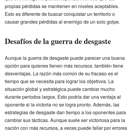
propias pérdidas se mantienen en niveles aceptables.
Esto es diferente de buscar conquistar un territorio o
causar grandes pérdidas al enemigo de un solo golpe.
Desafíos de la guerra de desgaste
Aunque la guerra de desgaste puede parecer una buena
opción para quienes tienen más recursos, también tiene
desventajas. La razón más común de su fracaso es el
tiempo que se necesita para lograr los objetivos. La
situación global y estratégica puede cambiar mucho
durante períodos largos. Esto podría dar una ventaja al
oponente si la victoria no se logra pronto. Además, las
estrategias de desgaste dan tiempo a los oponentes para
cambiar sus tácticas. Aunque suele ser victoriosa para la
nación con más recursos, a veces puede fallar por errores