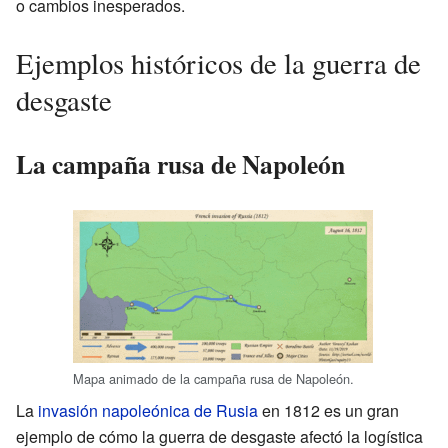
o cambios inesperados.
Ejemplos históricos de la guerra de
desgaste
La campaña rusa de Napoleón
Mapa animado de la campaña rusa de Napoleón.
La
invasión napoleónica de Rusia
en 1812 es un gran
ejemplo de cómo la guerra de desgaste afectó la logística