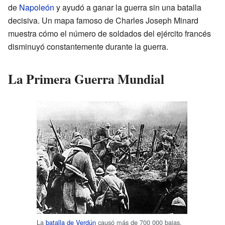
de
Napoleón
y ayudó a ganar la guerra sin una batalla
decisiva. Un mapa famoso de Charles Joseph Minard
muestra cómo el número de soldados del ejército francés
disminuyó constantemente durante la guerra.
La Primera Guerra Mundial
La
batalla de Verdún
causó más de 700 000 bajas.