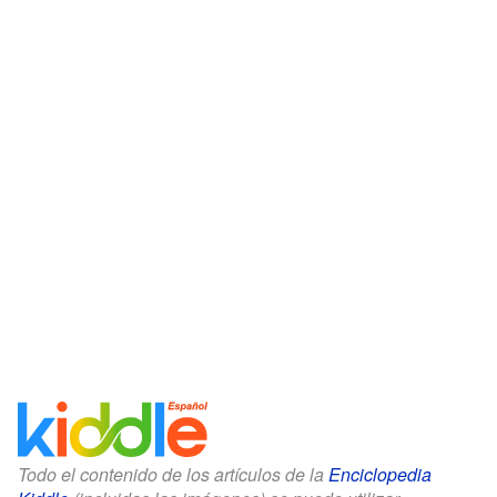
Todo el contenido de los artículos de la
Enciclopedia