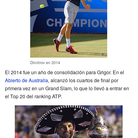
Dimitrov en 2014
El 2014 fue un año de consolidación para Grigor. En el
Abierto de Australia
, alcanzó los cuartos de final por
primera vez en un Grand Slam, lo que lo llevó a entrar en
el Top 20 del ranking ATP.