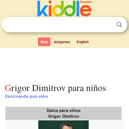
Web
Imágenes
English
Grigor Dimitrov para niños
Enciclopedia para niños
Datos para niños
Grigor Dimitrov