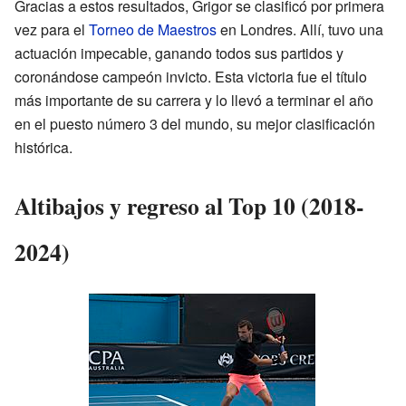
Gracias a estos resultados, Grigor se clasificó por primera
vez para el
Torneo de Maestros
en Londres. Allí, tuvo una
actuación impecable, ganando todos sus partidos y
coronándose campeón invicto. Esta victoria fue el título
más importante de su carrera y lo llevó a terminar el año
en el puesto número 3 del mundo, su mejor clasificación
histórica.
Altibajos y regreso al Top 10 (2018-
2024)