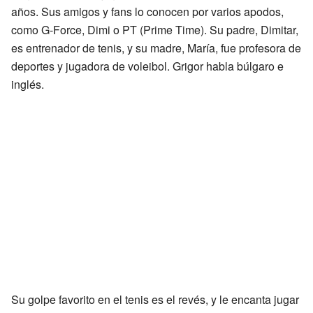
años. Sus amigos y fans lo conocen por varios apodos,
como G-Force, Dimi o PT (Prime Time). Su padre, Dimitar,
es entrenador de tenis, y su madre, María, fue profesora de
deportes y jugadora de voleibol. Grigor habla búlgaro e
inglés.
Su golpe favorito en el tenis es el revés, y le encanta jugar