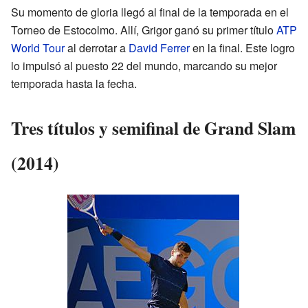
Su momento de gloria llegó al final de la temporada en el
Torneo de Estocolmo. Allí, Grigor ganó su primer título
ATP
World Tour
al derrotar a
David Ferrer
en la final. Este logro
lo impulsó al puesto 22 del mundo, marcando su mejor
temporada hasta la fecha.
Tres títulos y semifinal de Grand Slam
(2014)