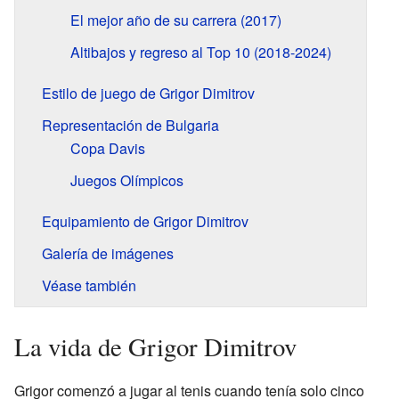
El mejor año de su carrera (2017)
Altibajos y regreso al Top 10 (2018-2024)
Estilo de juego de Grigor Dimitrov
Representación de Bulgaria
Copa Davis
Juegos Olímpicos
Equipamiento de Grigor Dimitrov
Galería de imágenes
Véase también
La vida de Grigor Dimitrov
Grigor comenzó a jugar al tenis cuando tenía solo cinco