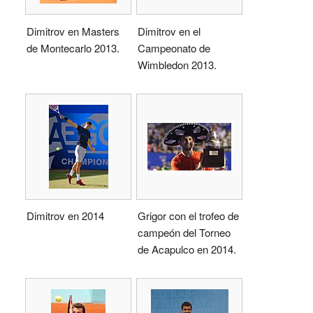
Dimitrov en Masters
Dimitrov en el
de Montecarlo 2013.
Campeonato de
Wimbledon 2013.
Dimitrov en 2014
Grigor con el trofeo de
campeón del Torneo
de Acapulco en 2014.