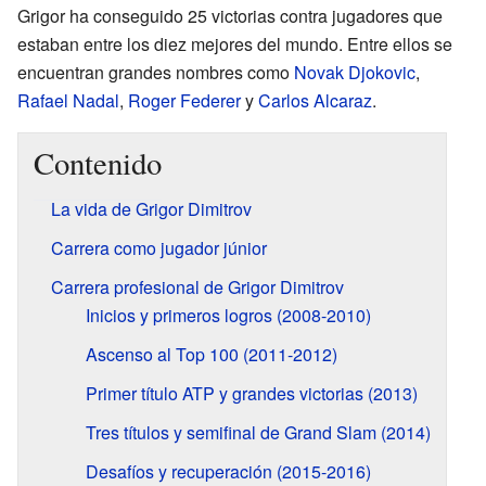
Grigor ha conseguido 25 victorias contra jugadores que
estaban entre los diez mejores del mundo. Entre ellos se
encuentran grandes nombres como
Novak Djokovic
,
Rafael Nadal
,
Roger Federer
y
Carlos Alcaraz
.
Contenido
La vida de Grigor Dimitrov
Carrera como jugador júnior
Carrera profesional de Grigor Dimitrov
Inicios y primeros logros (2008-2010)
Ascenso al Top 100 (2011-2012)
Primer título ATP y grandes victorias (2013)
Tres títulos y semifinal de Grand Slam (2014)
Desafíos y recuperación (2015-2016)