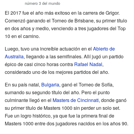
número 3 del mundo
El 2017 fue el año más exitoso en la carrera de Grigor.
Comenzó ganando el Torneo de Brisbane, su primer título
en dos años y medio, venciendo a tres jugadores del Top
10 en el camino.
Luego, tuvo una increíble actuación en el
Abierto de
Australia
, llegando a las semifinales. Allí jugó un partido
épico de casi cinco horas contra
Rafael Nadal
,
considerado uno de los mejores partidos del año.
En su país natal,
Bulgaria
, ganó el Torneo de Sofía,
sumando su segundo título del año. Pero el punto
culminante llegó en el
Masters de Cincinnati
, donde ganó
su primer título de Masters 1000 sin perder un solo set.
Fue un logro histórico, ya que fue la primera final de
Masters 1000 entre dos jugadores nacidos en los años 90.