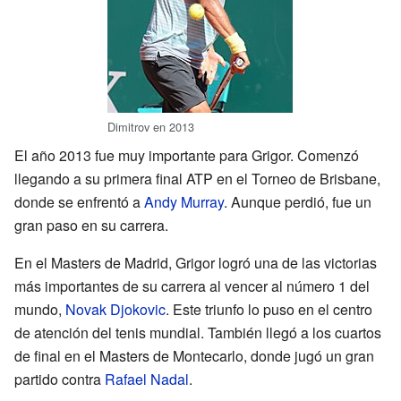
Dimitrov en 2013
El año 2013 fue muy importante para Grigor. Comenzó
llegando a su primera final ATP en el Torneo de Brisbane,
donde se enfrentó a
Andy Murray
. Aunque perdió, fue un
gran paso en su carrera.
En el Masters de Madrid, Grigor logró una de las victorias
más importantes de su carrera al vencer al número 1 del
mundo,
Novak Djokovic
. Este triunfo lo puso en el centro
de atención del tenis mundial. También llegó a los cuartos
de final en el Masters de Montecarlo, donde jugó un gran
partido contra
Rafael Nadal
.