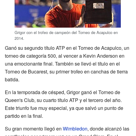
Grigor con el trofeo de campeón del Torneo de Acapulco en
2014.
Ganó su segundo título ATP en el Torneo de Acapulco, un
torneo de categoría 500, al vencer a Kevin Anderson en
una emocionante final. También se llevó el título en el
Torneo de Bucarest, su primer trofeo en canchas de tierra
batida.
En la temporada de césped, Grigor ganó el Torneo de
Queen's Club, su cuarto título ATP y el tercero del año.
Este triunfo fue muy especial, ya que salvó un punto de
partido en la final.
Su gran momento llegó en
Wimbledon
, donde alcanzó las