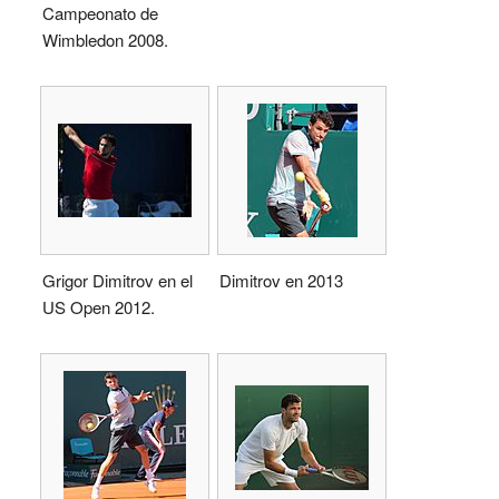
Campeonato de
Wimbledon 2008.
Grigor Dimitrov en el
Dimitrov en 2013
US Open 2012.