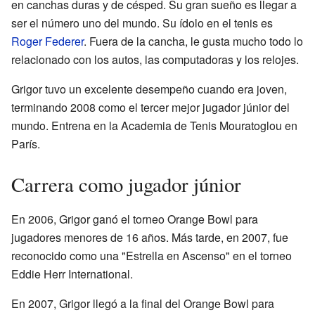
en canchas duras y de césped. Su gran sueño es llegar a
ser el número uno del mundo. Su ídolo en el tenis es
Roger Federer
. Fuera de la cancha, le gusta mucho todo lo
relacionado con los autos, las computadoras y los relojes.
Grigor tuvo un excelente desempeño cuando era joven,
terminando 2008 como el tercer mejor jugador júnior del
mundo. Entrena en la Academia de Tenis Mouratoglou en
París.
Carrera como jugador júnior
En 2006, Grigor ganó el torneo Orange Bowl para
jugadores menores de 16 años. Más tarde, en 2007, fue
reconocido como una "Estrella en Ascenso" en el torneo
Eddie Herr International.
En 2007, Grigor llegó a la final del Orange Bowl para