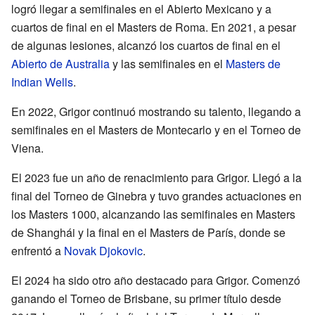
logró llegar a semifinales en el Abierto Mexicano y a
cuartos de final en el Masters de Roma. En 2021, a pesar
de algunas lesiones, alcanzó los cuartos de final en el
Abierto de Australia
y las semifinales en el
Masters de
Indian Wells
.
En 2022, Grigor continuó mostrando su talento, llegando a
semifinales en el Masters de Montecarlo y en el Torneo de
Viena.
El 2023 fue un año de renacimiento para Grigor. Llegó a la
final del Torneo de Ginebra y tuvo grandes actuaciones en
los Masters 1000, alcanzando las semifinales en Masters
de Shanghái y la final en el Masters de París, donde se
enfrentó a
Novak Djokovic
.
El 2024 ha sido otro año destacado para Grigor. Comenzó
ganando el Torneo de Brisbane, su primer título desde