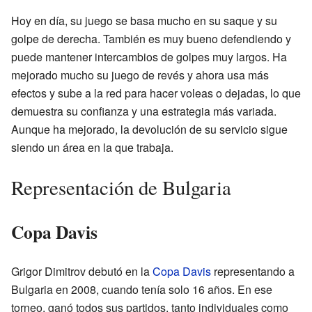
Hoy en día, su juego se basa mucho en su saque y su
golpe de derecha. También es muy bueno defendiendo y
puede mantener intercambios de golpes muy largos. Ha
mejorado mucho su juego de revés y ahora usa más
efectos y sube a la red para hacer voleas o dejadas, lo que
demuestra su confianza y una estrategia más variada.
Aunque ha mejorado, la devolución de su servicio sigue
siendo un área en la que trabaja.
Representación de Bulgaria
Copa Davis
Grigor Dimitrov debutó en la
Copa Davis
representando a
Bulgaria en 2008, cuando tenía solo 16 años. En ese
torneo, ganó todos sus partidos, tanto individuales como