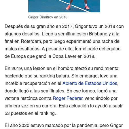
Grigor Dimitrov en 2018
Después de su gran año en 2017, Grigor tuvo un 2018 con
algunos desafíos. Llegó a semifinales en Brisbane y a la
final en Róterdam, pero luego experimentó una racha de
malos resultados. A pesar de ello, formó parte del equipo
de Europa que ganó la Copa Laver en 2018.
En 2019, una lesión en el hombro afectó su rendimiento,
haciendo que su ranking bajara. Sin embargo, tuvo una
increíble recuperación en el
Abierto de Estados Unidos
,
donde llegó a las semifinales. En ese torneo, logró una
victoria histórica contra
Roger Federer
, venciéndolo por
primera vez en su carrera. Esta actuación lo ayudó a subir
53 puestos en el ranking.
El año 2020 estuvo marcado por la pandemia, pero Grigor