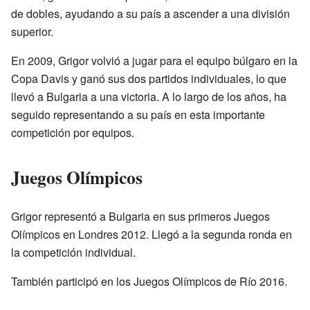
de dobles, ayudando a su país a ascender a una división
superior.
En 2009, Grigor volvió a jugar para el equipo búlgaro en la
Copa Davis y ganó sus dos partidos individuales, lo que
llevó a Bulgaria a una victoria. A lo largo de los años, ha
seguido representando a su país en esta importante
competición por equipos.
Juegos Olímpicos
Grigor representó a Bulgaria en sus primeros Juegos
Olímpicos en Londres 2012. Llegó a la segunda ronda en
la competición individual.
También participó en los Juegos Olímpicos de Río 2016.