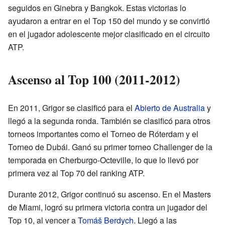
seguidos en Ginebra y Bangkok. Estas victorias lo
ayudaron a entrar en el Top 150 del mundo y se convirtió
en el jugador adolescente mejor clasificado en el circuito
ATP.
Ascenso al Top 100 (2011-2012)
En 2011, Grigor se clasificó para el
Abierto de Australia
y
llegó a la segunda ronda. También se clasificó para otros
torneos importantes como el Torneo de Róterdam y el
Torneo de Dubái. Ganó su primer torneo Challenger de la
temporada en Cherburgo-Octeville, lo que lo llevó por
primera vez al Top 70 del ranking ATP.
Durante 2012, Grigor continuó su ascenso. En el Masters
de Miami, logró su primera victoria contra un jugador del
Top 10, al vencer a
Tomáš Berdych
. Llegó a las