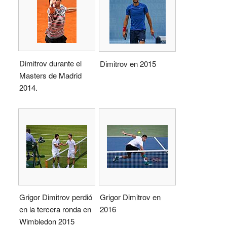
Dimitrov durante el
Dimitrov en 2015
Masters de Madrid
2014.
Grigor Dimitrov perdió
Grigor Dimitrov en
en la tercera ronda en
2016
Wimbledon 2015