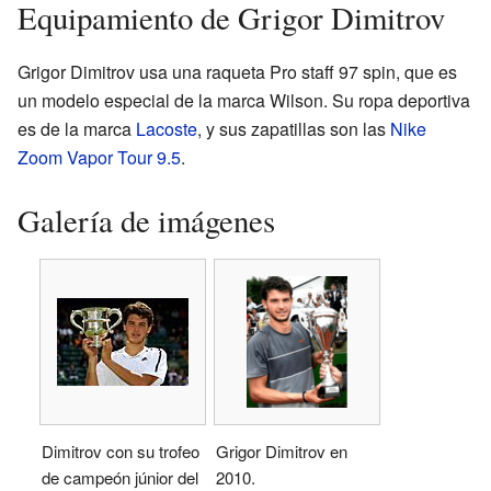
Equipamiento de Grigor Dimitrov
Grigor Dimitrov usa una raqueta Pro staff 97 spin, que es
un modelo especial de la marca Wilson. Su ropa deportiva
es de la marca
Lacoste
, y sus zapatillas son las
Nike
Zoom Vapor Tour 9.5
.
Galería de imágenes
Dimitrov con su trofeo
Grigor Dimitrov en
de campeón júnior del
2010.