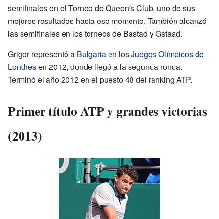
semifinales en el Torneo de Queen's Club, uno de sus
mejores resultados hasta ese momento. También alcanzó
las semifinales en los torneos de Bastad y Gstaad.
Grigor representó a
Bulgaria
en los
Juegos Olímpicos de
Londres
en 2012, donde llegó a la segunda ronda.
Terminó el año 2012 en el puesto 48 del ranking ATP.
Primer título ATP y grandes victorias
(2013)