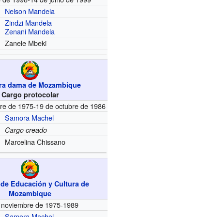
Nelson Mandela
Zindzi Mandela
Zenani Mandela
Zanele Mbeki
ra dama de Mozambique
Cargo protocolar
re de 1975-19 de octubre de 1986
Samora Machel
Cargo creado
Marcelina Chissano
 de Educación y Cultura de
Mozambique
 noviembre de 1975-1989
Samora Machel