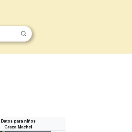
Datos para niños
Graça Machel