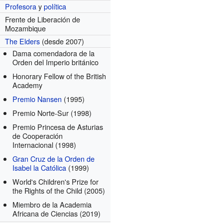
Profesora
y
política
Frente de Liberación de
Mozambique
The Elders
(desde 2007)
Dama comendadora de la
Orden del Imperio británico
Honorary Fellow of the British
Academy
Premio Nansen
(1995)
Premio Norte-Sur
(1998)
Premio Princesa de Asturias
de Cooperación
Internacional
(1998)
Gran Cruz de la Orden de
Isabel la Católica
(1999)
World's Children's Prize for
the Rights of the Child
(2005)
Miembro de la Academia
Africana de Ciencias
(2019)